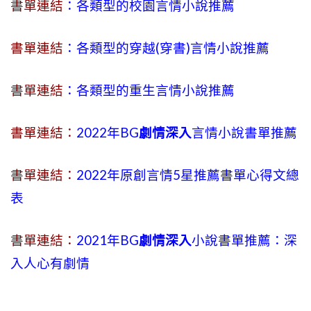
書單連結
：各類型的校園言情小說推薦
書單連結
：各類型的穿越(穿書)言情小說推薦
書單連結
：各類型的重生言情小說推薦
書單連結：
2022年BG
劇情深入
言情小說書單推薦
書單連結：
2022年原創言情5星推薦書單心得文總
表
書單連結：
2021年BG
劇情深入
小說書單推薦：深
入人心有劇情