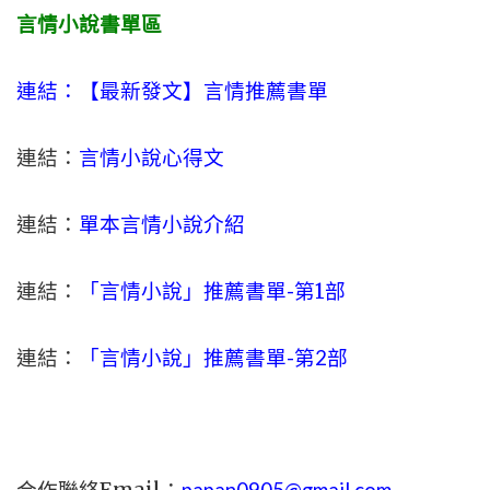
言情小說書單區
連結：【最新發文】
言情
推薦書單
連結：
言情小說心得文
連結：
單本言情小說介紹
連結：
「言情小說」推薦書單-
第1部
連結：
「言情小說」推薦書單-第2部
papan0905@gmail.com