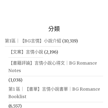
分類
第1區｜【BG言情】小說介紹
(10,319)
【文案】言情小說
(2,196)
【書籍評論】言情小說心得文｜BG Romance
Notes
(1,038)
第1 區｜【書單】言情小說書單｜BG Romance
Booklist
(6,557)