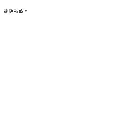
謝絕轉載。