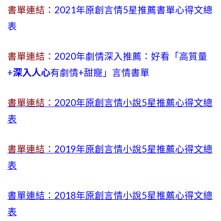
書單連結：
2021年原創言情5星推薦書單心得文總
表
書單連結：
2020年劇情深入推薦：好看「高質量
+
深入人心
有劇情
+
甜寵」言情書單
書單連結：
2020年原創言情小說5星推薦心得文總
表
書單連結：
2019年
原創言情小說5星推薦心得文總
表
書單連結：2018年原創言情小說5星推薦心得文總
表