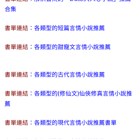
合集
書單連結
：各類型的短篇言情小說推薦
書單連結
：各類型的甜寵文言情小說推薦
書單連結
：各類型的古代言情小說推薦
書單連結
：各類型的(修仙文)仙俠修真言情小說推
薦
書單連結
：各類型的現代言情小說推薦書單