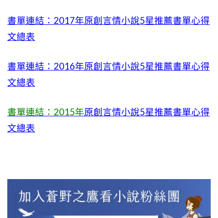
書單連結：2017年原創言情小說5星推薦書單心得
文總表
書單連結：2016年原創言情小說5星推薦書單心得
文總表
書單連結：2015年
原創言情小說5星推薦書單心得
文總表