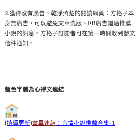
2.獲得沒有廣告、乾淨清楚的閱讀網頁：方格子本
身無廣告，可以避免文章洗版、FB廣告錯過推薦
小說的訊息。方格子訂閱者可在第一時間收到發文
信件通知。
藍色字體為心得文
連結
(持續更新)
書單連結
：言情小說推薦合集-1