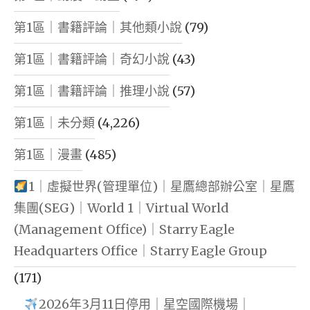
第1區｜書籍評論｜其他類小說
(79)
第1區｜書籍評論｜奇幻小說
(43)
第1區｜書籍評論｜推理小說
(57)
第1區｜未分類
(4,226)
第1區｜漫畫
(485)
1｜虛擬世界(管理單位)｜星鷹總部辦公室｜星鷹
集團(SEG)｜World 1｜Virtual World
(Management Office)｜Starry Eagle
Headquarters Office｜Starry Eagle Group
(171)
2026年3月11日停用｜星空國際機場｜