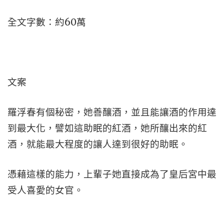
全文字數：約60萬
文案
羅浮春有個秘密，她善釀酒，並且能讓酒的作用達
到最大化，譬如這助眠的紅酒，她所釀出來的紅
酒，就能最大程度的讓人達到很好的助眠。
憑藉這樣的能力，上輩子她直接成為了皇后宮中最
受人喜愛的女官。