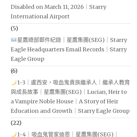
Disabled on March 11, 2026｜Starry
International Airport
(5)
星鷹總部郵件紀錄｜星鷹集團(SEG)｜Starry
Eagle Headquarters Email Records｜Starry
Eagle Group
(6)
1-3｜盧西安，吸血鬼貴族繼承人｜繼承人教育
與成長故事｜星鷹集團(SEG)｜Lucian, Heir to
a Vampire Noble House｜A Story of Heir
Education and Growth｜Starry Eagle Group
(22)
1-4｜吸血鬼管家迪恩｜星鷹集團(SEG)｜