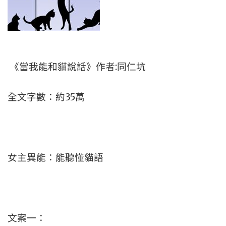
《當我能和貓說話》作者:同仁坑
全文字數：約35萬
女主異能：能聽懂貓語
文案一：