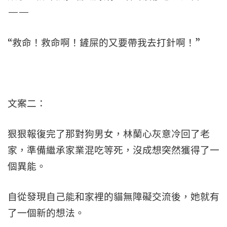
——
“救命！救命啊！鏟屎的又要帶我去打針啊！”
文案二：
狠狠報復完了那對狗男女，林蘭心灰意冷回了老
家，準備繼承家業混吃等死，沒成想突然獲得了一
個異能。
自從發現自己能和家裡的貓無障礙交流後，她就有
了一個新的想法。