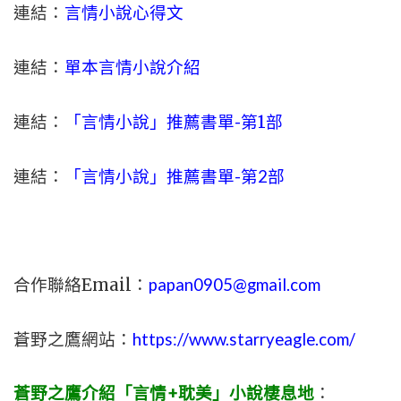
連結：
言情小說心得文
連結：
單本言情小說介紹
連結：
「言情小說」推薦書單-
第1部
連結：
「言情小說」推薦書單-第2部
合作聯絡Email：
papan0905@gmail.com
蒼野之鷹網站：
https://www.starryeagle.com/
蒼野之鷹介紹「言情+耽美」小說棲息地
：