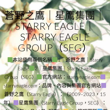
Skip
to
蒼野之鷹｜星鷹集團｜
content
STARRY EAGLE｜
STARRY EAGLE
GROUP（SEG）
本站使用兩個名稱
1｜蒼野之鷹｜Starry
Eagle
2｜星鷹集團｜Starry Eagle
Group（SEG）
官方網站：starryeagle.com
starryeagle.com：品牌、內容與集團官方網站
蒼野之鷹（Starry Eagle）：（2009–2023，15
年）
星鷹集團（Starry Eagle Group，SEG）：