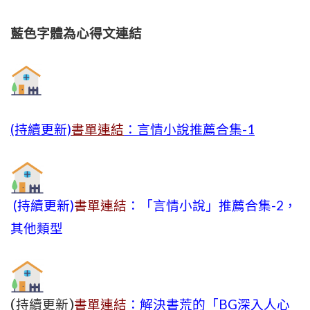
藍色字體為心得文
連結
(持續更新)
書單連結
：言情小說推薦合集-1
(持續更新)
書單連結
：「言情小說」推薦合集-2，
其他類型
(持續更新)
書單連結
：解決書荒的「BG深入人心