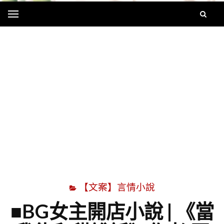
Menu
字
【文案】言情小說
■BG女主開店小說 | 《當