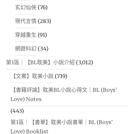
玄幻仙俠
(76)
現代言情
(283)
穿越重生
(91)
網遊科幻
(34)
第1區｜【BL耽美】小說介紹
(3,012)
【文案】耽美小說
(719)
【書籍評論】耽美BL小說心得文｜BL (Boys'
Love) Notes
(443)
第1區｜【書單】耽美小說書單｜BL (Boys'
Love) Booklist