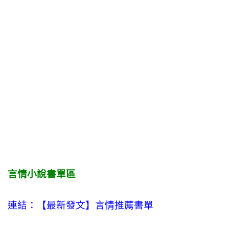
言情小說書單區
連結：【最新發文】
言情
推薦書單