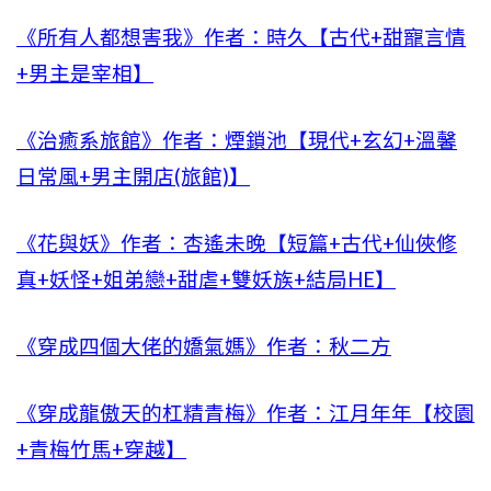
《所有人都想害我》作者：時久【古代+甜寵言情
+男主是宰相】
《治癒系旅館》作者：煙鎖池【現代+玄幻+溫馨
日常風+男主開店(旅館)】
《花與妖》作者：杏遙未晚【短篇+古代+仙俠修
真+妖怪+姐弟戀+甜虐+雙妖族+結局HE】
《穿成四個大佬的嬌氣媽》作者：秋二方
《穿成龍傲天的杠精青梅》作者：江月年年【校園
+青梅竹馬+穿越】