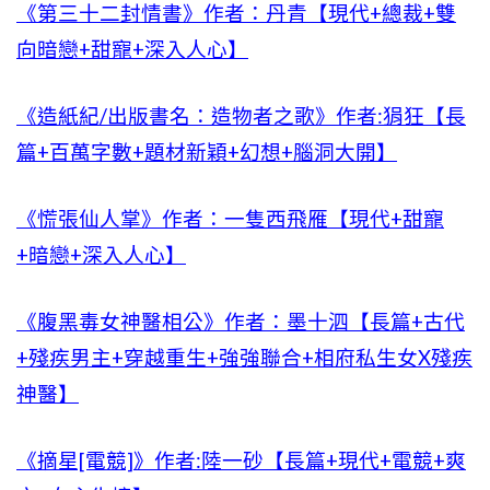
《第三十二封情書》作者：丹青【現代+總裁+雙
向暗戀+甜寵+深入人心】
《造紙紀/出版書名：造物者之歌》作者:狷狂【長
篇+百萬字數+題材新穎+幻想+腦洞大開】
《慌張仙人掌》作者：一隻西飛雁【現代+甜寵
+暗戀+深入人心】
《腹黑毒女神醫相公》作者：墨十泗【長篇+古代
+殘疾男主+穿越重生+強強聯合+相府私生女X殘疾
神醫】
《摘星[電競]》作者:陸一砂【長篇+現代+電競+爽