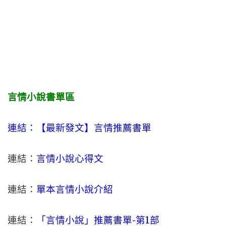
言情小說書單區
連結：【最新發文】
言情
推薦書單
連結：
言情小說心得文
連結：
單本言情小說介紹
連結：
「言情小說」推薦書單-
第1部