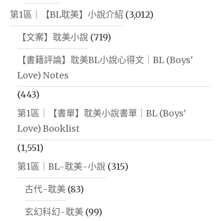
第1區｜【BL耽美】小說介紹
(3,012)
【文案】耽美小說
(719)
【書籍評論】耽美BL小說心得文｜BL (Boys'
Love) Notes
(443)
第1區｜【書單】耽美小說書單｜BL (Boys'
Love) Booklist
(1,551)
第1區｜BL-耽美-小說
(315)
古代-耽美
(83)
玄幻科幻-耽美
(99)