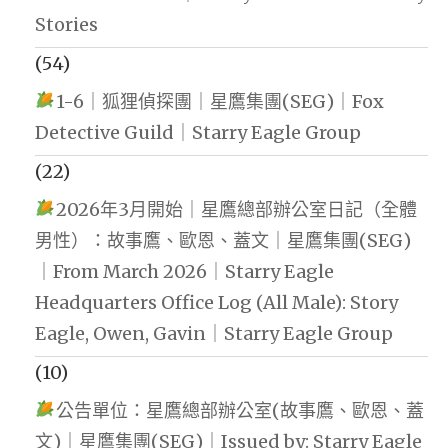
Stories
(54)
1-6｜狐狸偵探團｜星鷹集團(SEG)｜Fox
Detective Guild｜Starry Eagle Group
(22)
2026年3月開始｜星鷹總部辦公室日記（全體
男性）：故事鷹、歐恩、蓋文｜星鷹集團(SEG)
｜From March 2026｜Starry Eagle
Headquarters Office Log (All Male): Story
Eagle, Owen, Gavin｜Starry Eagle Group
(10)
公告單位：星鷹總部辦公室(故事鷹、歐恩、蓋
文)｜星鷹集團(SEG)｜Issued by: Starry Eagle