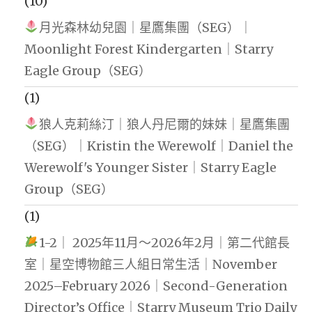
(10)
月光森林幼兒園｜星鷹集團（SEG）｜
Moonlight Forest Kindergarten｜Starry
Eagle Group（SEG）
(1)
狼人克莉絲汀｜狼人丹尼爾的妹妹｜星鷹集團
（SEG）｜Kristin the Werewolf｜Daniel the
Werewolf's Younger Sister｜Starry Eagle
Group（SEG）
(1)
1-2｜ 2025年11月～2026年2月｜第二代館長
室｜星空博物館三人組日常生活｜November
2025–February 2026｜Second-Generation
Director’s Office｜Starry Museum Trio Daily