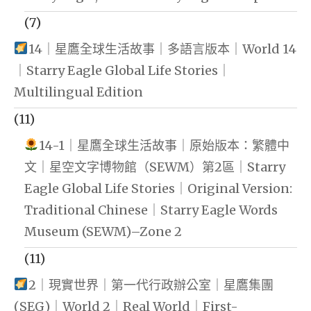
(7)
14｜星鷹全球生活故事｜多語言版本｜World 14
｜Starry Eagle Global Life Stories｜
Multilingual Edition
(11)
14-1｜星鷹全球生活故事｜原始版本：繁體中
文｜星空文字博物館（SEWM）第2區｜Starry
Eagle Global Life Stories｜Original Version:
Traditional Chinese｜Starry Eagle Words
Museum (SEWM)–Zone 2
(11)
2｜現實世界｜第一代行政辦公室｜星鷹集團
(SEG)｜World 2｜Real World｜First-