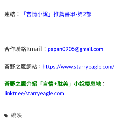
連結：
「言情小說」推薦書單-第2部
合作聯絡Email：
papan0905@gmail.com
蒼野之鷹網站：
https://www.starryeagle.com/
蒼野之鷹介紹「言情+耽美」小說棲息地
：
linktr.ee/starryeagle.com
碗泱