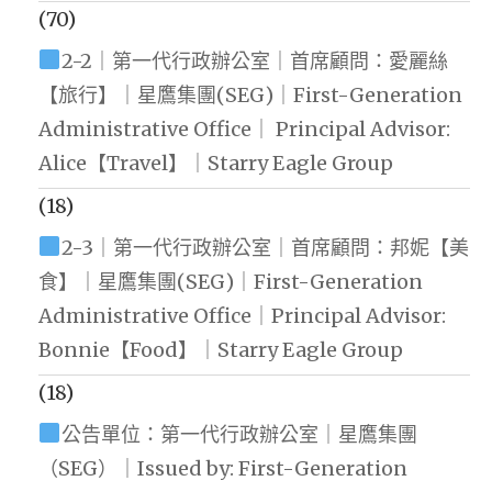
(70)
2-2｜第一代行政辦公室｜首席顧問：愛麗絲
【旅行】｜星鷹集團(SEG)｜First-Generation
Administrative Office｜ Principal Advisor:
Alice【Travel】｜Starry Eagle Group
(18)
2-3｜第一代行政辦公室｜首席顧問：邦妮【美
食】｜星鷹集團(SEG)｜First-Generation
Administrative Office｜Principal Advisor:
Bonnie【Food】｜Starry Eagle Group
(18)
公告單位：第一代行政辦公室｜星鷹集團
（SEG）｜Issued by: First-Generation