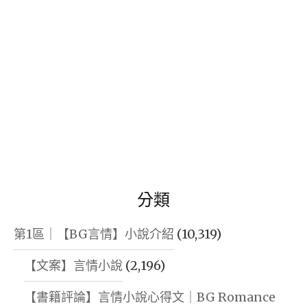
分類
第1區｜【BG言情】小說介紹
(10,319)
【文案】言情小說
(2,196)
【書籍評論】言情小說心得文｜BG Romance