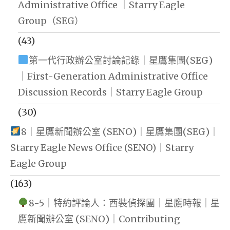
Administrative Office ｜Starry Eagle
Group（SEG）
(43)
第一代行政辦公室討論記錄｜星鷹集團(SEG)
｜First-Generation Administrative Office
Discussion Records｜Starry Eagle Group
(30)
8｜星鷹新聞辦公室 (SENO)｜星鷹集團(SEG)｜
Starry Eagle News Office (SENO)｜Starry
Eagle Group
(163)
8-5｜特約評論人：西裝偵探團｜星鷹時報｜星
鷹新聞辦公室 (SENO)｜Contributing