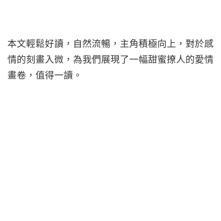
本文輕鬆好讀，自然流暢，主角積極向上，對於感
情的刻畫入微，為我們展現了一幅甜蜜撩人的愛情
畫卷，值得一讀。