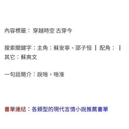
內容標籤： 穿越時空 古穿今
搜索關鍵字：主角：蘇安寧、邵子恒 ┃ 配角： ┃
其它：蘇爽文
一句話簡介：說啥，啥准
書單連結
：各類型的現代言情小說推薦書單