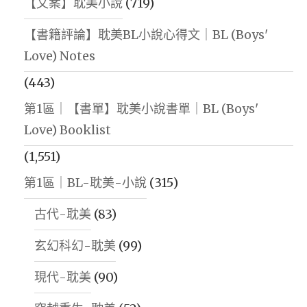
【文案】耽美小說
(719)
【書籍評論】耽美BL小說心得文｜BL (Boys'
Love) Notes
(443)
第1區｜【書單】耽美小說書單｜BL (Boys'
Love) Booklist
(1,551)
第1區｜BL-耽美-小說
(315)
古代-耽美
(83)
玄幻科幻-耽美
(99)
現代-耽美
(90)