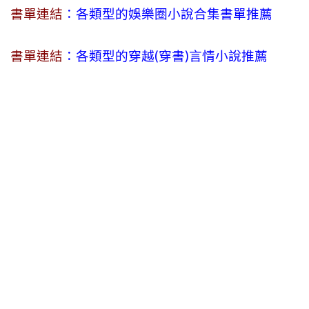
書單連結
：各類型的娛樂圈小說合集書單推薦
書單連結
：各類型的穿越(穿書)言情小說推薦