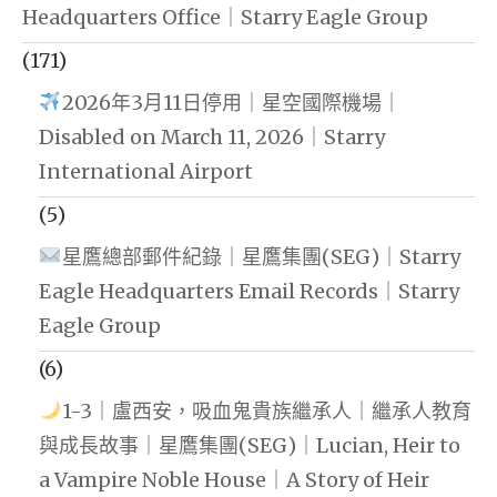
Headquarters Office｜Starry Eagle Group
(171)
2026年3月11日停用｜星空國際機場｜
Disabled on March 11, 2026｜Starry
International Airport
(5)
星鷹總部郵件紀錄｜星鷹集團(SEG)｜Starry
Eagle Headquarters Email Records｜Starry
Eagle Group
(6)
1-3｜盧西安，吸血鬼貴族繼承人｜繼承人教育
與成長故事｜星鷹集團(SEG)｜Lucian, Heir to
a Vampire Noble House｜A Story of Heir