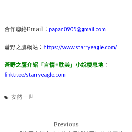
合作聯絡Email：
papan0905@gmail.com
蒼野之鷹網站：
https://www.starryeagle.com/
蒼野之鷹介紹「言情+耽美」小說棲息地
：
linktr.ee/starryeagle.com
安然一世
文
Previous
章