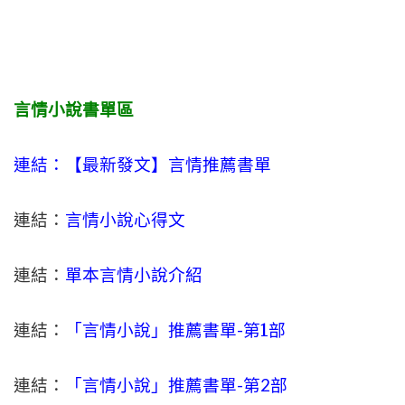
言情小說書單區
連結：【最新發文】
言情
推薦書單
連結：
言情小說心得文
連結：
單本言情小說介紹
連結：
「言情小說」推薦書單-
第1部
連結：
「言情小說」推薦書單-第2部