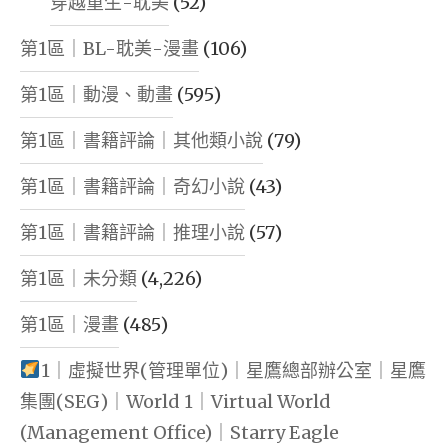
穿越重生-耽美
(52)
第1區｜BL-耽美-漫畫
(106)
第1區｜動漫、動畫
(595)
第1區｜書籍評論｜其他類小說
(79)
第1區｜書籍評論｜奇幻小說
(43)
第1區｜書籍評論｜推理小說
(57)
第1區｜未分類
(4,226)
第1區｜漫畫
(485)
1｜虛擬世界(管理單位)｜星鷹總部辦公室｜星鷹
集團(SEG)｜World 1｜Virtual World
(Management Office)｜Starry Eagle