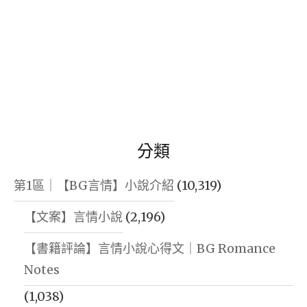
分類
第1區｜【BG言情】小說介紹
(10,319)
【文案】言情小說
(2,196)
【書籍評論】言情小說心得文｜BG Romance
Notes
(1,038)