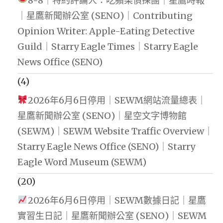
8-8｜特約評論人：吃蘋果偵探團｜星鷹時報
｜星鷹新聞辦公室 (SENO)｜Contributing
Opinion Writer: Apple-Eating Detective
Guild｜Starry Eagle Times｜Starry Eagle
News Office (SENO)
(4)
2026年6月6日停用｜SEWM網站流量總表｜
星鷹新聞辦公室 (SENO)｜星空文字博物館
(SEWM)｜SEWM Website Traffic Overview｜
Starry Eagle News Office (SENO)｜Starry
Eagle Word Museum (SEWM)
(20)
2026年6月6日停用｜SEWM數據日記｜星鷹
實習生日記｜星鷹新聞辦公室 (SENO)｜SEWM