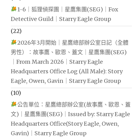
1-6｜狐狸偵探團｜星鷹集團(SEG)｜Fox
Detective Guild｜Starry Eagle Group
(22)
2026年3月開始｜星鷹總部辦公室日記（全體
男性）：故事鷹、歐恩、蓋文｜星鷹集團(SEG)
｜From March 2026｜Starry Eagle
Headquarters Office Log (All Male): Story
Eagle, Owen, Gavin｜Starry Eagle Group
(10)
公告單位：星鷹總部辦公室(故事鷹、歐恩、蓋
文)｜星鷹集團(SEG)｜Issued by: Starry Eagle
Headquarters Office(Story Eagle, Owen,
Gavin)｜Starry Eagle Group