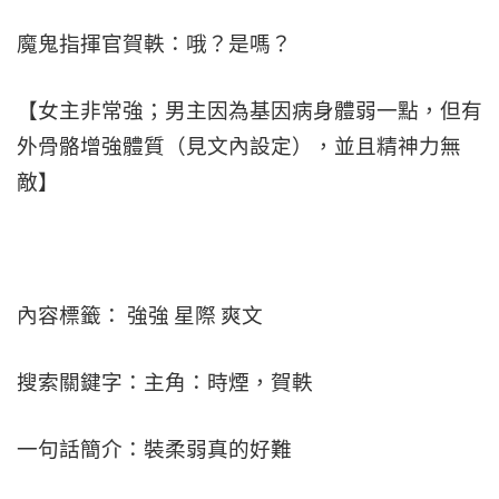
魔鬼指揮官賀軼：哦？是嗎？
【女主非常強；男主因為基因病身體弱一點，但有
外骨骼增強體質（見文內設定），並且精神力無
敵】
內容標籤： 強強 星際 爽文
搜索關鍵字：主角：時煙，賀軼
一句話簡介：裝柔弱真的好難