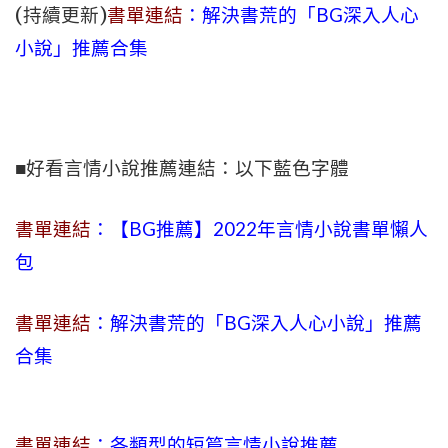
(持續更新)
書單連結
：解決書荒的「BG深入人心
小說」推薦合集
■好看言情小說推薦連結：以下藍色字體
書單連結
：【BG推薦】2022年言情小說書單懶人
包
書單連結
：解決書荒的「BG深入人心小說」推薦
合集
書單連結
：各類型的短篇言情小說推薦