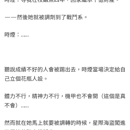
——然後她就被調劑到了戰鬥系。
時煙：……
聽說成績不好的人會被踢出去，時煙當場決定給自
己立個花瓶人設。
體力不行，精神力不行，機甲也不會開（這個是真
不會）……
然而就在她馬上就要被調轉的時候，星際海盜闖進