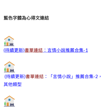
藍色字體為心得文
連結
(持續更新)
書單連結
：言情小說推薦合集-1
(持續更新)
書單連結
：「言情小說」推薦合集-2，
其他類型