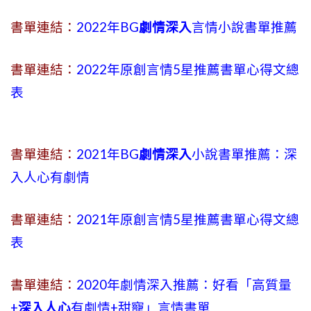
書單連結：
2022年BG
劇情深入
言情小說書單推薦
書單連結：
2022年原創言情5星推薦書單心得文總
表
書單連結：
2021年BG
劇情深入
小說書單推薦：深
入人心有劇情
書單連結：
2021年原創言情5星推薦書單心得文總
表
書單連結：
2020年劇情深入推薦：好看「高質量
+
深入人心
有劇情
+
甜寵」言情書單