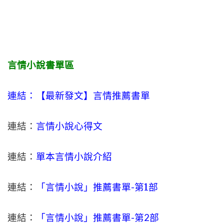
言情小說書單區
連結：【最新發文】
言情
推薦書單
連結：
言情小說心得文
連結：
單本言情小說介紹
連結：
「言情小說」推薦書單-
第1部
連結：
「言情小說」推薦書單-第2部