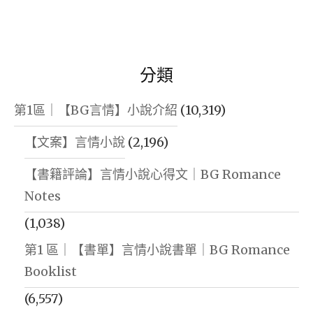
分類
第1區｜【BG言情】小說介紹
(10,319)
【文案】言情小說
(2,196)
【書籍評論】言情小說心得文｜BG Romance
Notes
(1,038)
第1 區｜【書單】言情小說書單｜BG Romance
Booklist
(6,557)