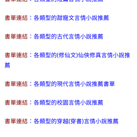
書單連結
：各類型的甜寵文言情小說推薦
書單連結
：各類型的古代言情小說推薦
書單連結
：各類型的(修仙文)仙俠修真言情小說推
薦
書單連結
：各類型的現代言情小說推薦書單
書單連結
：各類型的校園言情小說推薦
書單連結
：各類型的穿越(穿書)言情小說推薦