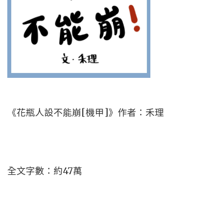
《花瓶人設不能崩[機甲]》作者：禾理
全文字數：約47萬