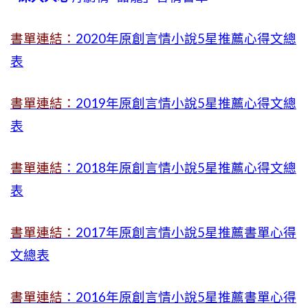
書單連結：
2020年原創言情小說5星推薦心得文總
表
書單連結：
2019年
原創言情小說5星推薦心得文總
表
書單連結
：2018年原創言情小說5星推薦心得文總
表
書單連結：
2017年原創言情小說5星推薦書單心得
文總表
書單連結
：2016年原創言情小說5星推薦書單心得