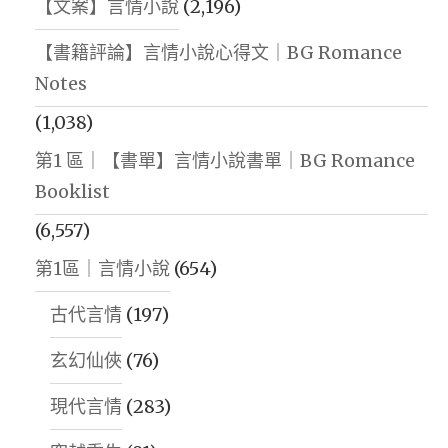
【文案】言情小說
(2,196)
【書籍評論】言情小說心得文｜BG Romance
Notes
(1,038)
第1 區｜【書單】言情小說書單｜BG Romance
Booklist
(6,557)
第1區｜言情小說
(654)
古代言情
(197)
玄幻仙俠
(76)
現代言情
(283)