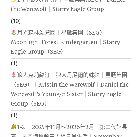
the Werewolf｜Starry Eagle Group
(10)
月光森林幼兒園｜星鷹集團（SEG）｜
Moonlight Forest Kindergarten｜Starry
Eagle Group（SEG）
(1)
狼人克莉絲汀｜狼人丹尼爾的妹妹｜星鷹集團
（SEG）｜Kristin the Werewolf｜Daniel the
Werewolf's Younger Sister｜Starry Eagle
Group（SEG）
(1)
1-2｜ 2025年11月～2026年2月｜第二代館長
室｜星空博物館三人組日常生活｜November