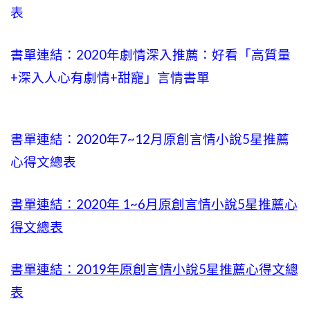
表
書單連結：2020年劇情深入推薦：好看「高質量
+
深入人心有劇情
+甜寵」言情書單
書單連結：2020年
7~12
月原創言情小說5星推薦
心得文總表
書單連結：2020年
1~6
月原創言情小說5星推薦心
得文總表
書單連結：2019年
原創言情小說5星推薦心得文總
表