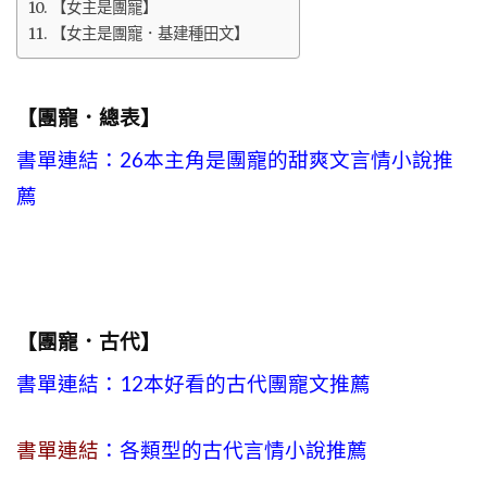
【女主是團寵】
【女主是團寵．基建種田文】
【團寵．總表】
書單連結：26本主角是團寵的甜爽文言情小說推
薦
【團寵．古代】
書單連結：12本好看的古代團寵文推薦
書單連結
：各類型的古代言情小說推薦