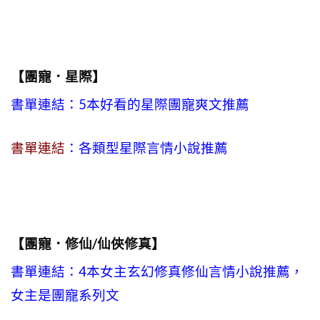
【團寵．星際】
書單連結：5本好看的星際團寵爽文推薦
書單連結
：各類型星際言情小說推薦
【團寵．修仙/仙俠修真】
書單連結：4本女主玄幻修真修仙言情小說推薦，
女主是團寵系列文