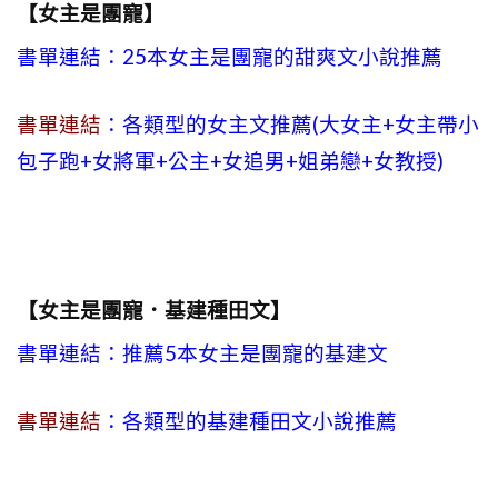
【女主是團寵】
書單連結：25本女主是團寵的甜爽文小說推薦
書單連結
：各類型的女主文推薦(大女主+女主帶小
包子跑+女將軍+公主+女追男+姐弟戀+女教授)
【
女主是團寵．基建種田文
】
書單連結：推薦5本女主是團寵的基建文
書單連結
：各類型的基建種田文小說推薦