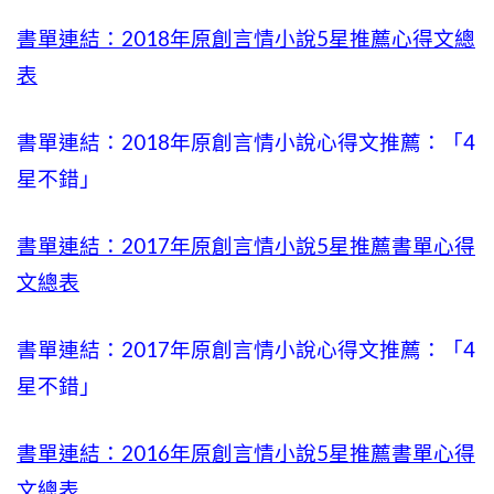
書單連結：2018年原創言情小說5星推薦心得文總
表
書單連結：2018年原創言情小說心得文推薦：「4
星不錯」
書單連結：2017年原創言情小說5星推薦書單心得
文總表
書單連結：2017年原創言情小說心得文推薦：「4
星不錯」
書單連結：2016年原創言情小說5星推薦書單心得
文總表