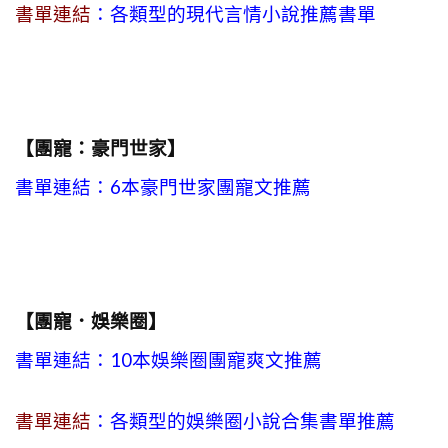
書單連結
：各類型的現代言情小說推薦書單
【團寵：豪門世家】
書單連結：6本豪門世家團寵文推薦
【團寵．娛樂圈】
書單連結：10本娛樂圈團寵爽文推薦
書單連結
：各類型的娛樂圈小說合集書單推薦