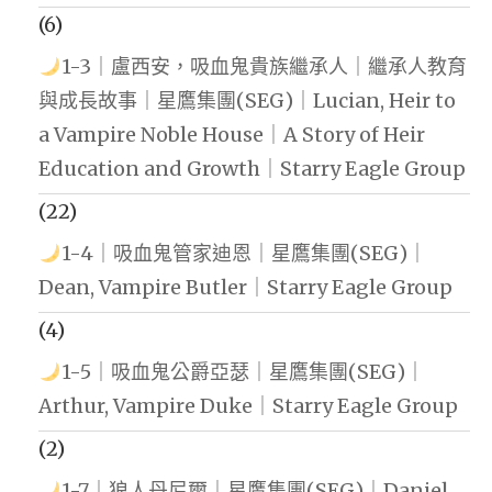
(6)
1-3｜盧西安，吸血鬼貴族繼承人｜繼承人教育
與成長故事｜星鷹集團(SEG)｜Lucian, Heir to
a Vampire Noble House｜A Story of Heir
Education and Growth｜Starry Eagle Group
(22)
1-4｜吸血鬼管家迪恩｜星鷹集團(SEG)｜
Dean, Vampire Butler｜Starry Eagle Group
(4)
1-5｜吸血鬼公爵亞瑟｜星鷹集團(SEG)｜
Arthur, Vampire Duke｜Starry Eagle Group
(2)
1-7｜狼人丹尼爾｜星鷹集團(SEG)｜Daniel