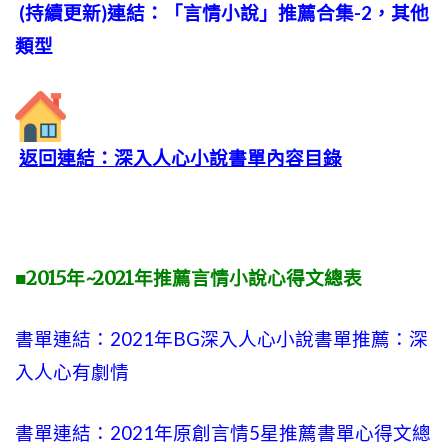
(持續更新)連結：「言情小說」推薦合集-2，其他
類型
返回連結：深入人心小說書單內容目錄
■2015年~2021年推薦言情小說心得文總表
書單連結：2021年BG深入人心小說書單推薦：深
入人心有劇情
書單連結：2021年原創言情5星推薦書單心得文總