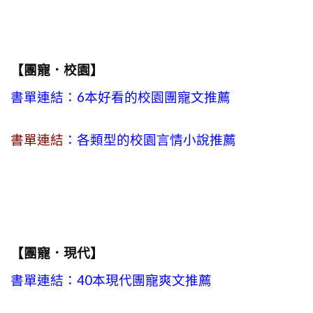
【團寵．校園】
書單連結：6本好看的校園團寵文推薦
書單連結
：各類型的校園言情小說推薦
【團寵．現代】
書單連結：40本現代團寵爽文推薦