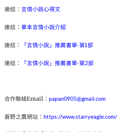
連結：
言情小說心得文
連結：
單本言情小說介紹
連結：
「言情小說」推薦書單-
第1部
連結：
「言情小說」推薦書單-第2部
合作聯絡Email：
papan0905@gmail.com
蒼野之鷹網站：
https://www.starryeagle.com/