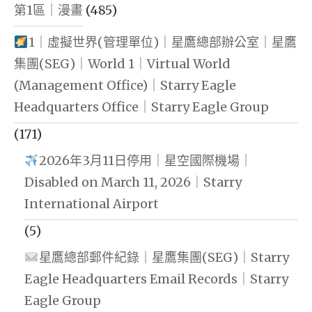
第1區｜漫畫
(485)
1｜虛擬世界(管理單位)｜星鷹總部辦公室｜星鷹
集團(SEG)｜World 1｜Virtual World
(Management Office)｜Starry Eagle
Headquarters Office｜Starry Eagle Group
(171)
2026年3月11日停用｜星空國際機場｜
Disabled on March 11, 2026｜Starry
International Airport
(5)
星鷹總部郵件紀錄｜星鷹集團(SEG)｜Starry
Eagle Headquarters Email Records｜Starry
Eagle Group