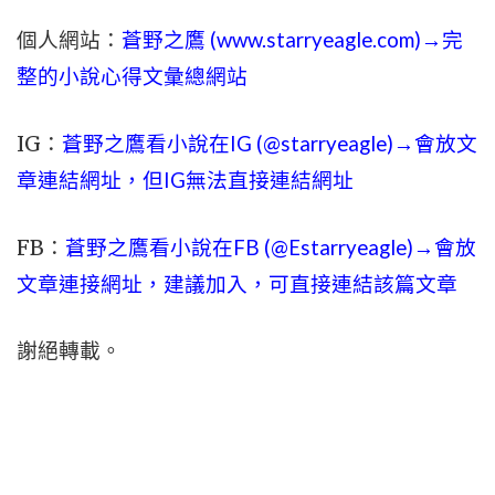
個人網站：
蒼野之鷹 (
www.
starryeagle.com
)→完
整的小說心得文彙總網站
IG：
蒼野之鷹看小說在IG (@starryeagle)→會放文
章連結網址，但IG無法直接連結網址
FB：
蒼野之鷹看小說在FB (@Estarryeagle)→會放
文章連接網址，建議加入，可直接連結該篇文章
謝絕轉載。