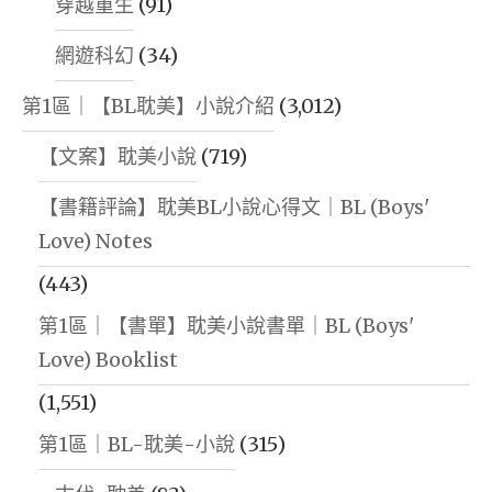
穿越重生
(91)
網遊科幻
(34)
第1區｜【BL耽美】小說介紹
(3,012)
【文案】耽美小說
(719)
【書籍評論】耽美BL小說心得文｜BL (Boys'
Love) Notes
(443)
第1區｜【書單】耽美小說書單｜BL (Boys'
Love) Booklist
(1,551)
第1區｜BL-耽美-小說
(315)