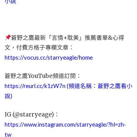
小說
蒼野之鷹最新「言情+耽美」推薦書單&心得
文，
付費方格子專欄文章：
https://vocus.cc/starryeagle/home
蒼野之鷹YouTube頻道訂閱：
https://reurl.cc/k1zW7n (頻道名稱：蒼野之鷹看小
說)
IG (@starryeage)：
https://www.instagram.com/starryeagle/?hl=zh-
tw