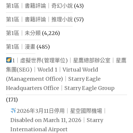
第1區｜書籍評論｜奇幻小說
(43)
第1區｜書籍評論｜推理小說
(57)
第1區｜未分類
(4,226)
第1區｜漫畫
(485)
1｜虛擬世界(管理單位)｜星鷹總部辦公室｜星鷹
集團(SEG)｜World 1｜Virtual World
(Management Office)｜Starry Eagle
Headquarters Office｜Starry Eagle Group
(171)
2026年3月11日停用｜星空國際機場｜
Disabled on March 11, 2026｜Starry
International Airport