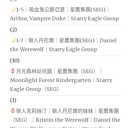
1-5｜吸血鬼公爵亞瑟｜星鷹集團(SEG)｜
Arthur, Vampire Duke｜Starry Eagle Group
(2)
1-7｜狼人丹尼爾｜星鷹集團(SEG)｜Daniel
the Werewolf｜Starry Eagle Group
(10)
月光森林幼兒園｜星鷹集團（SEG）｜
Moonlight Forest Kindergarten｜Starry
Eagle Group（SEG）
(1)
狼人克莉絲汀｜狼人丹尼爾的妹妹｜星鷹集團
（SEG）｜Kristin the Werewolf｜Daniel the