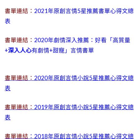
書單連結：
2021年原創言情5星推薦書單心得文總
表
書單連結：
2020年劇情深入推薦：好看「高質量
+
深入人心
有劇情
+
甜寵」言情書單
書單連結：
2020年原創言情小說5星推薦心得文總
表
書單連結：
2019年
原創言情小說5星推薦心得文總
表
書單連結
：2018年原創言情小說5星推薦心得文總