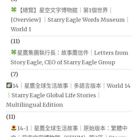
【總覽】星空文字博物館｜第1個世界｜
[Overview] ｜Starry Eagle Words Museum｜
World 1
(11)
星鷹集團執行長：故事鷹信件｜Letters from
Story Eagle, CEO of Starry Eagle Group
(7)
14｜星鷹全球生活故事｜多語言版本｜World 14
｜Starry Eagle Global Life Stories｜
Multilingual Edition
(11)
14-1｜星鷹全球生活故事｜原始版本：繁體中