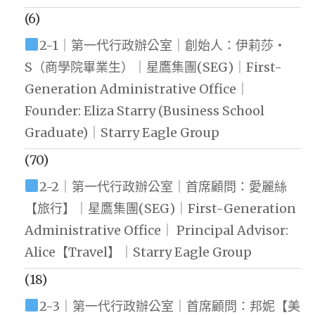
(6)
2-1｜第一代行政辦公室｜創始人：伊莉莎・
S（商學院畢業生）｜星鷹集團(SEG)｜First-
Generation Administrative Office｜
Founder: Eliza Starry (Business School
Graduate)｜Starry Eagle Group
(70)
2-2｜第一代行政辦公室｜首席顧問：愛麗絲
【旅行】｜星鷹集團(SEG)｜First-Generation
Administrative Office｜ Principal Advisor:
Alice【Travel】｜Starry Eagle Group
(18)
2-3｜第一代行政辦公室｜首席顧問：邦妮【美