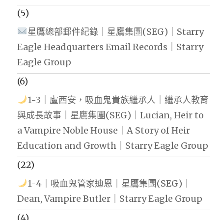
(5)
星鷹總部郵件紀錄｜星鷹集團(SEG)｜Starry
Eagle Headquarters Email Records｜Starry
Eagle Group
(6)
1-3｜盧西安，吸血鬼貴族繼承人｜繼承人教育
與成長故事｜星鷹集團(SEG)｜Lucian, Heir to
a Vampire Noble House｜A Story of Heir
Education and Growth｜Starry Eagle Group
(22)
1-4｜吸血鬼管家迪恩｜星鷹集團(SEG)｜
Dean, Vampire Butler｜Starry Eagle Group
(4)