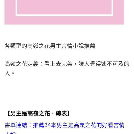
各類型的高嶺之花男主言情小說推薦
高嶺之花定義：看上去完美，讓人覺得遙不可及的
人。
【男主是高嶺之花．總表】
書單連結：推薦34本男主是高嶺之花的好看言情