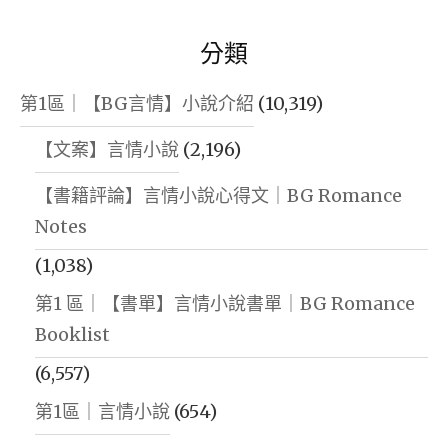
分類
第1區｜【BG言情】小說介紹
(10,319)
【文案】言情小說
(2,196)
【書籍評論】言情小說心得文｜BG Romance
Notes
(1,038)
第1 區｜【書單】言情小說書單｜BG Romance
Booklist
(6,557)
第1區｜言情小說
(654)