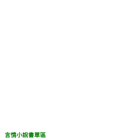
言情小說書單區