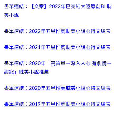
書單連結：【文案】2022年已完結大陸原創BL耽
美小說
書單連結：2022年五星推薦耽美小說心得文總表
書單連結：2021年五星推薦耽美小說心得文總表
書單連結：2020年「高質量＋深入人心 有劇情＋
甜寵」耽美小說推薦
書單連結：2020年五星推薦
耽美
小說心得文總表
書單連結：2019年五星推薦耽美小說心得文總表