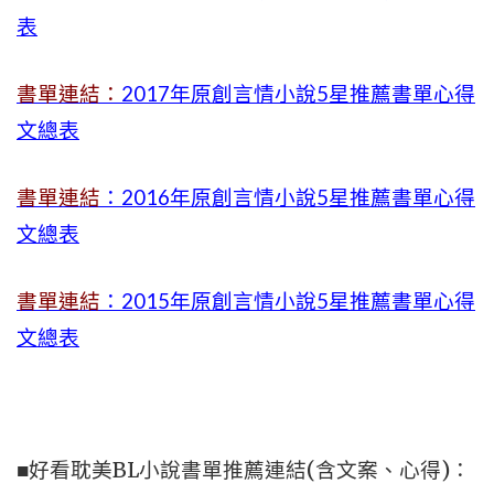
表
書單連結：
2017年原創言情小說5星推薦書單心得
文總表
書單連結
：2016年原創言情小說5星推薦書單心得
文總表
書單連結
：2015年
原創言情小說5星推薦書單心得
文總表
■好看耽美BL小說書單推薦連結(含文案、心得)：