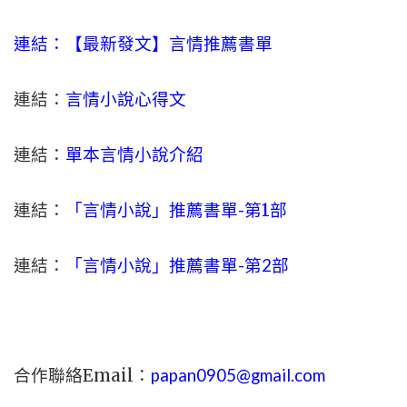
連結：【最新發文】
言情
推薦書單
連結：
言情小說心得文
連結：
單本言情小說介紹
連結：
「言情小說」推薦書單-
第1部
連結：
「言情小說」推薦書單-第2部
合作聯絡Email：
papan0905@gmail.com