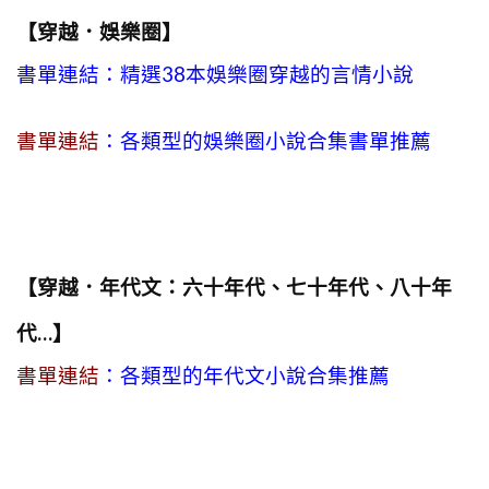
【穿越．娛樂圈】
書單連結：精選38本娛樂圈穿越的言情小說
書單連結
：各類型的娛樂圈小說合集書單推薦
【穿越．年代文：六十年代、七十年代、八十年
代…】
書單連結
：各類型的年代文小說合集推薦