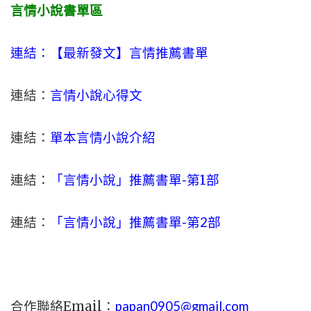
言情小說書單區
連結：【最新發文】
言情
推薦書單
連結：
言情小說心得文
連結：
單本言情小說介紹
連結：
「言情小說」推薦書單-
第1部
連結：
「言情小說」推薦書單-第2部
合作聯絡Email：
papan0905@gmail.com