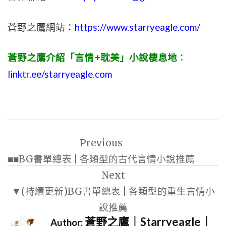
蒼野之鷹網站：
https://www.starryeagle.com/
蒼野之鷹介紹「言情+耽美」小說棲息地
：
linktr.ee/starryeagle.com
文
Previous
章
■■BG書單總表 | 各類型的古代言情小說推薦
導
Next
覽
▼(持續更新)BG書單總表 | 各類型的重生言情小
說推薦
蒼野之鷹｜Starryeagle｜
Author: