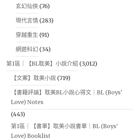
玄幻仙俠
(76)
現代言情
(283)
穿越重生
(91)
網遊科幻
(34)
第1區｜【BL耽美】小說介紹
(3,012)
【文案】耽美小說
(719)
【書籍評論】耽美BL小說心得文｜BL (Boys'
Love) Notes
(443)
第1區｜【書單】耽美小說書單｜BL (Boys'
Love) Booklist