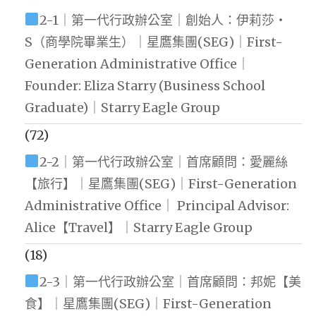
2-1｜第一代行政辦公室｜創始人：伊莉莎・
S（商學院畢業生）｜星鷹集團(SEG)｜First-
Generation Administrative Office｜
Founder: Eliza Starry (Business School
Graduate)｜Starry Eagle Group
(72)
2-2｜第一代行政辦公室｜首席顧問：愛麗絲
【旅行】｜星鷹集團(SEG)｜First-Generation
Administrative Office｜ Principal Advisor:
Alice【Travel】｜Starry Eagle Group
(18)
2-3｜第一代行政辦公室｜首席顧問：邦妮【美
食】｜星鷹集團(SEG)｜First-Generation