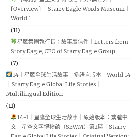
[Overview] ｜Starry Eagle Words Museum｜
World 1
(11)
星鷹集團執行長：故事鷹信件｜Letters from
Story Eagle, CEO of Starry Eagle Group
(7)
14｜星鷹全球生活故事｜多語言版本｜World 14
｜Starry Eagle Global Life Stories｜
Multilingual Edition
(11)
14-1｜星鷹全球生活故事｜原始版本：繁體中
文｜星空文字博物館（SEWM）第2區｜Starry
Eagle Global Life Stories｜Original Version: