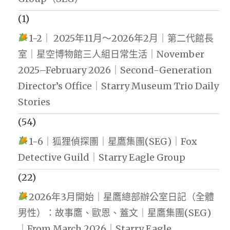
(1)
1-2｜ 2025年11月～2026年2月｜第二代館長
室｜星空博物館三人組日常生活｜November
2025–February 2026｜Second-Generation
Director’s Office｜Starry Museum Trio Daily
Stories
(54)
1-6｜狐狸偵探團｜星鷹集團(SEG)｜Fox
Detective Guild｜Starry Eagle Group
(22)
2026年3月開始｜星鷹總部辦公室日記（全體
男性）：故事鷹、歐恩、蓋文｜星鷹集團(SEG)
｜From March 2026｜Starry Eagle