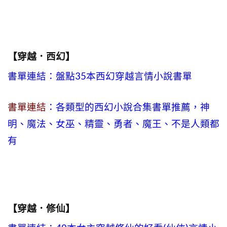
【穿越．西幻】
書單連結：盤點35本西幻穿越言情小說書單
書單連結
：各類型的西幻小說合集書單推薦，神
明、魔法、女巫、精靈、勇者、魔王、不是人類都
有
【穿越．修仙】