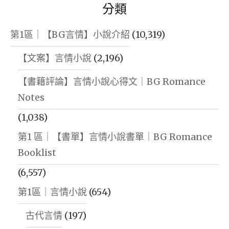
分類
第1區｜【BG言情】小說介紹
(10,319)
【文案】言情小說
(2,196)
【書籍評論】言情小說心得文｜BG Romance
Notes
(1,038)
第1 區｜【書單】言情小說書單｜BG Romance
Booklist
(6,557)
第1區｜言情小說
(654)
古代言情
(197)