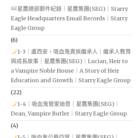
星鷹總部郵件紀錄｜星鷹集團(SEG)｜Starry
Eagle Headquarters Email Records｜Starry
Eagle Group
(6)
1-3｜盧西安，吸血鬼貴族繼承人｜繼承人教育
與成長故事｜星鷹集團(SEG)｜Lucian, Heir to
a Vampire Noble House｜A Story of Heir
Education and Growth｜Starry Eagle Group
(22)
1-4｜吸血鬼管家迪恩｜星鷹集團(SEG)｜
Dean, Vampire Butler｜Starry Eagle Group
(4)
1-5｜吸血鬼公爵亞瑟｜星鷹集團(SEG)｜