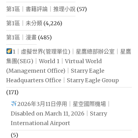
第1區｜書籍評論｜推理小說
(57)
第1區｜未分類
(4,226)
第1區｜漫畫
(485)
1｜虛擬世界(管理單位)｜星鷹總部辦公室｜星鷹
集團(SEG)｜World 1｜Virtual World
(Management Office)｜Starry Eagle
Headquarters Office｜Starry Eagle Group
(171)
2026年3月11日停用｜星空國際機場｜
Disabled on March 11, 2026｜Starry
International Airport
(5)