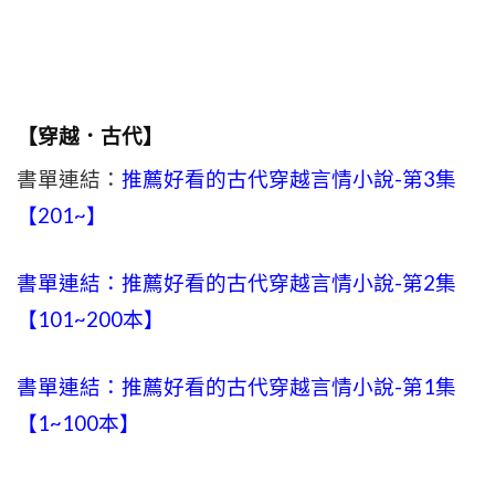
【穿越．古代】
書單連結：
推薦好看的古代穿越言情小說-第3集
【201~】
書單連結：推薦好看的古代穿越言情小說-第2集
【101~200本】
書單連結：推薦好看的古代穿越言情小說-第1集
【1~100本】