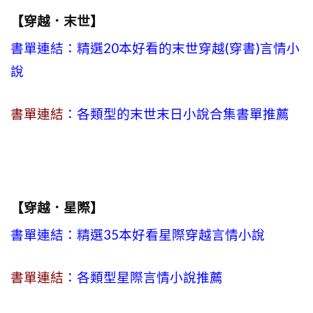
【穿越．末世】
書單連結：精選20本好看的末世穿越(穿書)言情小
說
書單連結
：各類型的末世末日小說合集書單推薦
【穿越．星際】
書單連結：精選35本好看星際穿越言情小說
書單連結
：各類型星際言情小說推薦