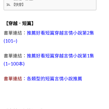
【快穿】
【穿越．短篇】
書單連結：
推薦好看短篇穿越言情小說第2集
(101~)
書單連結：
推薦好看短篇穿越言情小說第1集
(1~100本)
書單連結
：各類型的短篇言情小說推薦