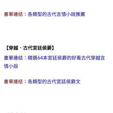
書單連結
：各類型的古代言情小說推薦
【穿越．古代宮廷侯爵】
書單連結：精選64本宮廷侯爵的好看古代穿越言
情小說
書單連結
：
各類型的古代宮廷侯爵文