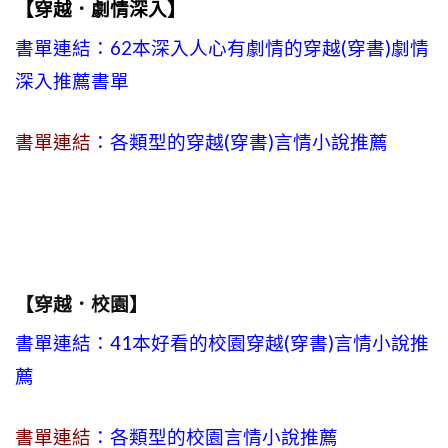
【穿越．劇情深入】
書單連結：62本深入人心有劇情的穿越(穿書)劇情
深入推薦書單
書單連結
：各類型的穿越(穿書)言情小說推薦
【穿越．校園】
書單連結：41本好看的校園穿越(穿書)言情小說推
薦
書單連結
：各類型的校園言情小說推薦