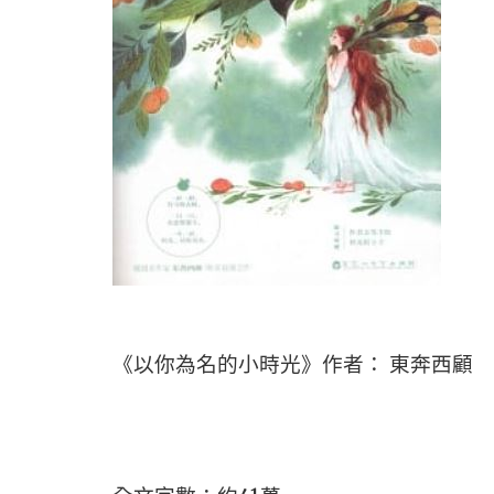
《以你為名的小時光》作者： 東奔西顧