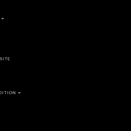
SITE
DITION