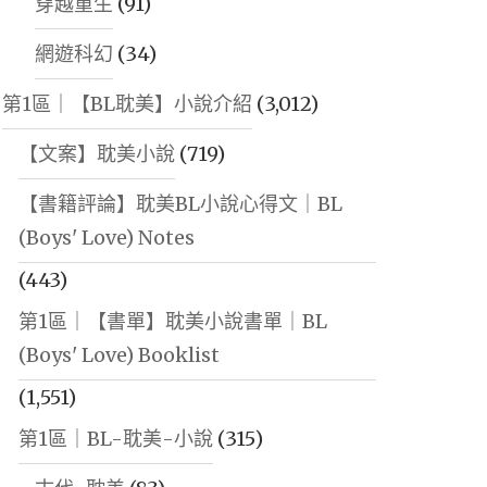
穿越重生
(91)
網遊科幻
(34)
第1區｜【BL耽美】小說介紹
(3,012)
【文案】耽美小說
(719)
【書籍評論】耽美BL小說心得文｜BL
(Boys' Love) Notes
(443)
第1區｜【書單】耽美小說書單｜BL
(Boys' Love) Booklist
(1,551)
第1區｜BL-耽美-小說
(315)