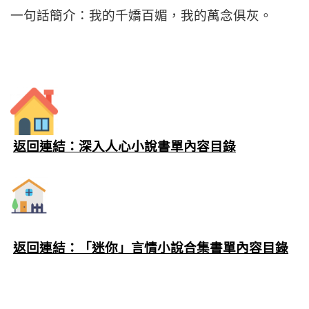
一句話簡介：我的千嬌百媚，我的萬念俱灰。
返回連結：深入人心小說書單內容目錄
返回連結：「迷你」言情小說合集書單內容目錄