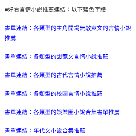
■好看言情小說推薦連結：以下藍色字體
書單連結：各類型的主角開場無敵爽文的言情小說
推薦
書單連結：各類型的甜寵文言情小說推薦
書單連結：各類型的古代言情小說推薦
書單連結：各類型的校園言情小說推薦
書單連結：各類型的娛樂圈小說合集書單推薦
書單連結：年代文小說合集推薦