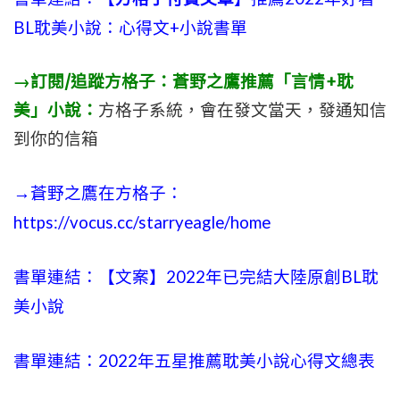
BL耽美小說：心得文+小說書單
→訂閱/追蹤方格子：蒼野之鷹推薦「言情+耽
美」小說：
方格子系統，會在發文當天，發通知信
到你的信箱
→蒼野之鷹在方格子：
https://vocus.cc/starryeagle/home
書單連結：【文案】2022年已完結大陸原創BL耽
美小說
書單連結：2022年五星推薦耽美小說心得文總表