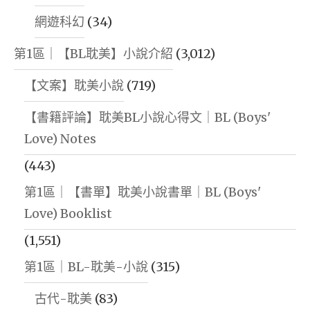
網遊科幻
(34)
第1區｜【BL耽美】小說介紹
(3,012)
【文案】耽美小說
(719)
【書籍評論】耽美BL小說心得文｜BL (Boys'
Love) Notes
(443)
第1區｜【書單】耽美小說書單｜BL (Boys'
Love) Booklist
(1,551)
第1區｜BL-耽美-小說
(315)
古代-耽美
(83)