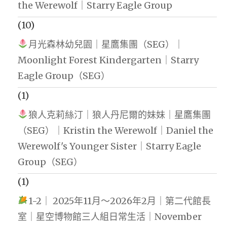
the Werewolf｜Starry Eagle Group
(10)
月光森林幼兒園｜星鷹集團（SEG）｜
Moonlight Forest Kindergarten｜Starry
Eagle Group（SEG）
(1)
狼人克莉絲汀｜狼人丹尼爾的妹妹｜星鷹集團
（SEG）｜Kristin the Werewolf｜Daniel the
Werewolf's Younger Sister｜Starry Eagle
Group（SEG）
(1)
1-2｜ 2025年11月～2026年2月｜第二代館長
室｜星空博物館三人組日常生活｜November