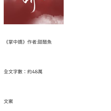
《掌中嬌》作者:甜醋魚
全文字數：約48萬
文案