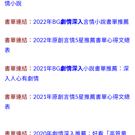
情小說
書單連結：
2022年BG
劇情深入
言情小說書單推薦
書單連結：
2022年原創言情5星推薦書單心得文總
表
書單連結：
2021年BG
劇情深入
小說書單推薦：深
入人心有劇情
書單連結：
2021年原創言情5星推薦書單心得文總
表
書單連結：
2020年劇情深入推薦：好看「高質量