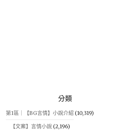
字:
分類
第1區｜【BG言情】小說介紹
(10,319)
【文案】言情小說
(2,196)