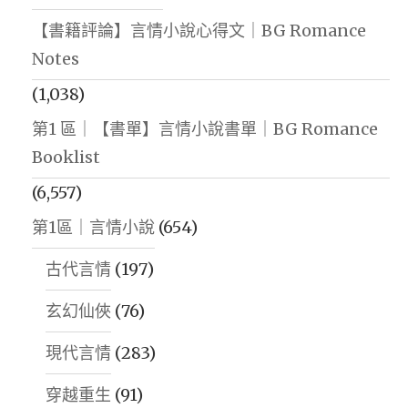
【書籍評論】言情小說心得文｜BG Romance
Notes
(1,038)
第1 區｜【書單】言情小說書單｜BG Romance
Booklist
(6,557)
第1區｜言情小說
(654)
古代言情
(197)
玄幻仙俠
(76)
現代言情
(283)
穿越重生
(91)