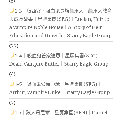
(6)
1-3｜盧西安，吸血鬼貴族繼承人｜繼承人教育
與成長故事｜星鷹集團(SEG)｜Lucian, Heir to
a Vampire Noble House｜A Story of Heir
Education and Growth｜Starry Eagle Group
(22)
1-4｜吸血鬼管家迪恩｜星鷹集團(SEG)｜
Dean, Vampire Butler｜Starry Eagle Group
(4)
1-5｜吸血鬼公爵亞瑟｜星鷹集團(SEG)｜
Arthur, Vampire Duke｜Starry Eagle Group
(2)
1-7｜狼人丹尼爾｜星鷹集團(SEG)｜Daniel