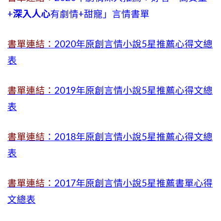
+
深入人心
有劇情
+
甜寵」言情書單
書單連結：
2020年原創言情小說5星推薦心得文總
表
書單連結：
2019年
原創言情小說5星推薦心得文總
表
書單連結
：2018年原創言情小說5星推薦心得文總
表
書單連結：
2017年原創言情小說5星推薦書單心得
文總表