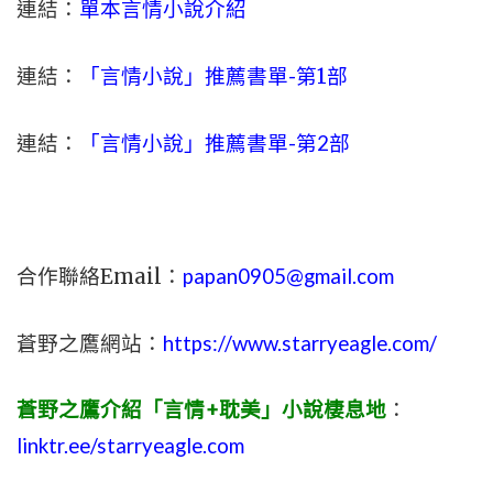
連結：
單本言情小說介紹
連結：
「言情小說」推薦書單-
第1部
連結：
「言情小說」推薦書單-第2部
合作聯絡Email：
papan0905@gmail.com
蒼野之鷹網站：
https://www.starryeagle.com/
蒼野之鷹介紹「言情+耽美」小說棲息地
：
linktr.ee/starryeagle.com