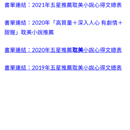
書單連結：2021年五星推薦耽美小說心得文總表
書單連結：2020年「高質量＋深入人心 有劇情＋
甜寵」耽美小說推薦
書單連結：2020年五星推薦
耽美
小說心得文總表
書單連結：2019年五星推薦耽美小說心得文總表