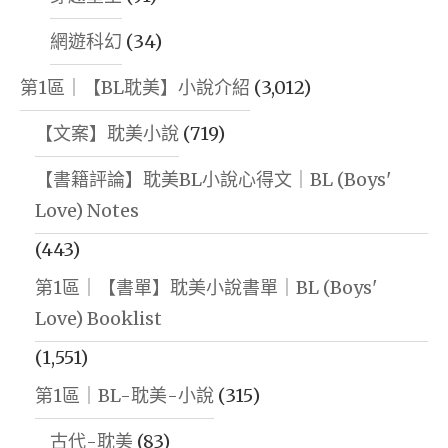
網遊科幻
(34)
第1區｜【BL耽美】小說介紹
(3,012)
【文案】耽美小說
(719)
【書籍評論】耽美BL小說心得文｜BL (Boys'
Love) Notes
(443)
第1區｜【書單】耽美小說書單｜BL (Boys'
Love) Booklist
(1,551)
第1區｜BL-耽美-小說
(315)
古代-耽美
(83)