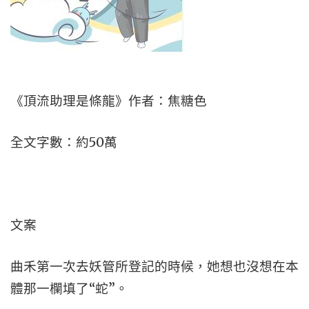
《頂流助理是條龍》作者：焦糖色
全文字數：約50萬
文案
曲禾第一次去妖管所登記的時候，她想也沒想在本
體那一欄填了“蛇”。