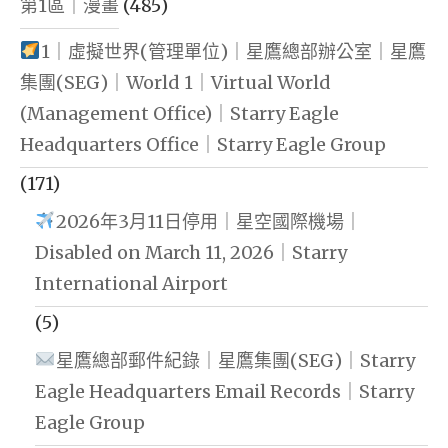
第1區｜漫畫
(485)
1｜虛擬世界(管理單位)｜星鷹總部辦公室｜星鷹
集團(SEG)｜World 1｜Virtual World
(Management Office)｜Starry Eagle
Headquarters Office｜Starry Eagle Group
(171)
2026年3月11日停用｜星空國際機場｜
Disabled on March 11, 2026｜Starry
International Airport
(5)
星鷹總部郵件紀錄｜星鷹集團(SEG)｜Starry
Eagle Headquarters Email Records｜Starry
Eagle Group