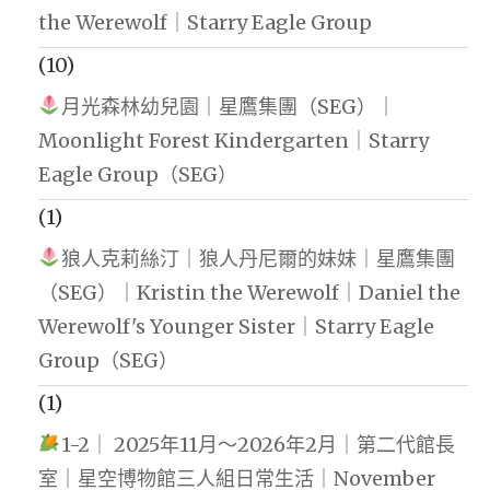
the Werewolf｜Starry Eagle Group
(10)
月光森林幼兒園｜星鷹集團（SEG）｜
Moonlight Forest Kindergarten｜Starry
Eagle Group（SEG）
(1)
狼人克莉絲汀｜狼人丹尼爾的妹妹｜星鷹集團
（SEG）｜Kristin the Werewolf｜Daniel the
Werewolf's Younger Sister｜Starry Eagle
Group（SEG）
(1)
1-2｜ 2025年11月～2026年2月｜第二代館長
室｜星空博物館三人組日常生活｜November