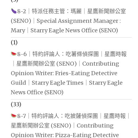
8-2｜特派任務主管：瑪麗｜星鷹新聞辦公室
(SENO)｜Special Assignment Manager :
Mary｜Starry Eagle News Office (SENO)
(1)
8-6｜特約評論人：吃薯條偵探團｜星鷹時報
｜星鷹新聞辦公室 (SENO)｜Contributing
Opinion Writer: Fries-Eating Detective
Guild｜Starry Eagle Times｜Starry Eagle
News Office (SENO)
(33)
8-7｜特約評論人：吃披薩偵探團｜星鷹時報｜
星鷹新聞辦公室 (SENO)｜Contributing
Opinion Writer: Pizza-Eating Detective