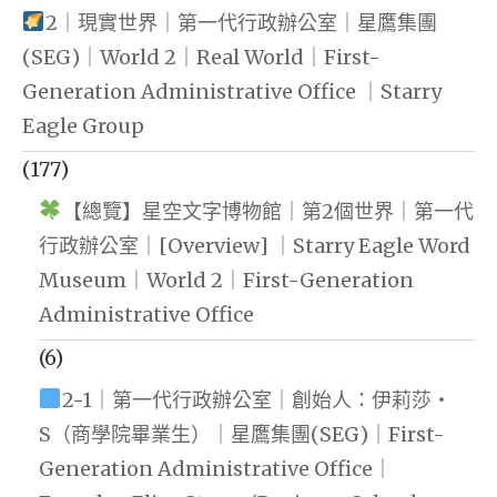
2｜現實世界｜第一代行政辦公室｜星鷹集團
(SEG)｜World 2｜Real World｜First-
Generation Administrative Office ｜Starry
Eagle Group
(177)
【總覽】星空文字博物館｜第2個世界｜第一代
行政辦公室｜[Overview] ｜Starry Eagle Word
Museum｜World 2｜First-Generation
Administrative Office
(6)
2-1｜第一代行政辦公室｜創始人：伊莉莎・
S（商學院畢業生）｜星鷹集團(SEG)｜First-
Generation Administrative Office｜