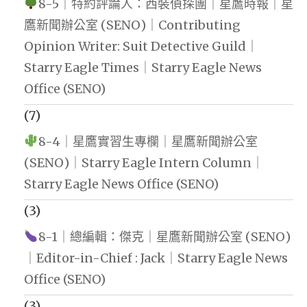
8-5｜特約評論人：西裝偵探團｜星鷹時報｜星
鷹新聞辦公室 (SENO)｜Contributing
Opinion Writer: Suit Detective Guild｜
Starry Eagle Times｜Starry Eagle News
Office (SENO)
(7)
8-4｜星鷹實習生專欄｜星鷹新聞辦公室
(SENO)｜Starry Eagle Intern Column｜
Starry Eagle News Office (SENO)
(3)
8-1｜總編輯：傑克｜星鷹新聞辦公室 (SENO)
｜Editor-in-Chief : Jack｜Starry Eagle News
Office (SENO)
(3)