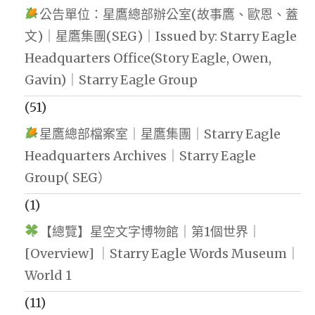
公告單位：星鷹總部辦公室(故事鷹、歐恩、蓋
文)｜星鷹集團(SEG)｜Issued by: Starry Eagle
Headquarters Office(Story Eagle, Owen,
Gavin)｜Starry Eagle Group
(51)
星鷹總部檔案室｜星鷹集團｜Starry Eagle
Headquarters Archives｜Starry Eagle
Group( SEG）
(1)
【總覽】星空文字博物館｜第1個世界｜
[Overview] ｜Starry Eagle Words Museum｜
World 1
(11)