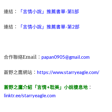
連結：
「言情小說」推薦書單-
第1部
連結：
「言情小說」推薦書單-第2部
合作聯絡Email：
papan0905@gmail.com
蒼野之鷹網站：
https://www.starryeagle.com/
蒼野之鷹介紹「言情+耽美」小說棲息地
：
linktr.ee/starryeagle.com