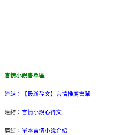
言情小說書單區
連結：【最新發文】
言情
推薦書單
連結：
言情小說心得文
連結：
單本言情小說介紹