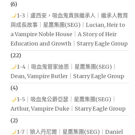
(6)
1-3｜盧西安，吸血鬼貴族繼承人｜繼承人教育
與成長故事｜星鷹集團(SEG)｜Lucian, Heir to
a Vampire Noble House｜A Story of Heir
Education and Growth｜Starry Eagle Group
(22)
1-4｜吸血鬼管家迪恩｜星鷹集團(SEG)｜
Dean, Vampire Butler｜Starry Eagle Group
(4)
1-5｜吸血鬼公爵亞瑟｜星鷹集團(SEG)｜
Arthur, Vampire Duke｜Starry Eagle Group
(2)
1-7｜狼人丹尼爾｜星鷹集團(SEG)｜Daniel