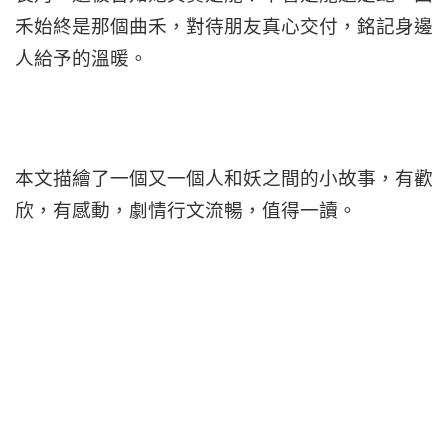
禾始終是那個曲禾，對待朋友真心交付，銘記身邊
人給予的溫暖。
本文描繪了一個又一個人和妖之間的小故事，有歡
欣，有感動，劇情行文流暢，值得一讀。