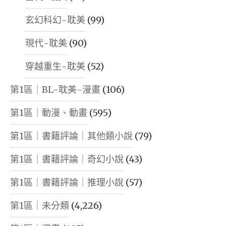
玄幻科幻-耽美
(99)
現代-耽美
(90)
穿越重生-耽美
(52)
第1區｜BL-耽美-漫畫
(106)
第1區｜動漫、動畫
(595)
第1區｜書籍評論｜其他類小說
(79)
第1區｜書籍評論｜奇幻小說
(43)
第1區｜書籍評論｜推理小說
(57)
第1區｜未分類
(4,226)