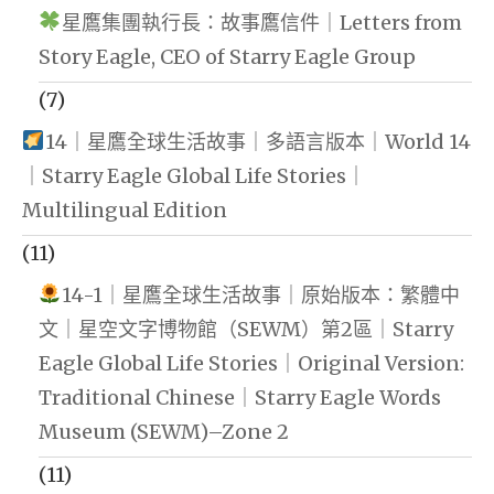
星鷹集團執行長：故事鷹信件｜Letters from
Story Eagle, CEO of Starry Eagle Group
(7)
14｜星鷹全球生活故事｜多語言版本｜World 14
｜Starry Eagle Global Life Stories｜
Multilingual Edition
(11)
14-1｜星鷹全球生活故事｜原始版本：繁體中
文｜星空文字博物館（SEWM）第2區｜Starry
Eagle Global Life Stories｜Original Version:
Traditional Chinese｜Starry Eagle Words
Museum (SEWM)–Zone 2
(11)