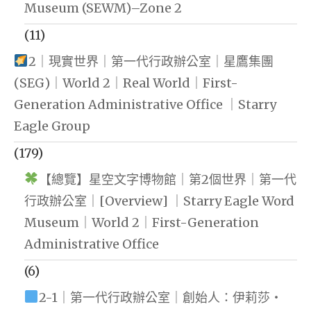
Museum (SEWM)–Zone 2
(11)
2｜現實世界｜第一代行政辦公室｜星鷹集團
(SEG)｜World 2｜Real World｜First-
Generation Administrative Office ｜Starry
Eagle Group
(179)
【總覽】星空文字博物館｜第2個世界｜第一代
行政辦公室｜[Overview] ｜Starry Eagle Word
Museum｜World 2｜First-Generation
Administrative Office
(6)
2-1｜第一代行政辦公室｜創始人：伊莉莎・