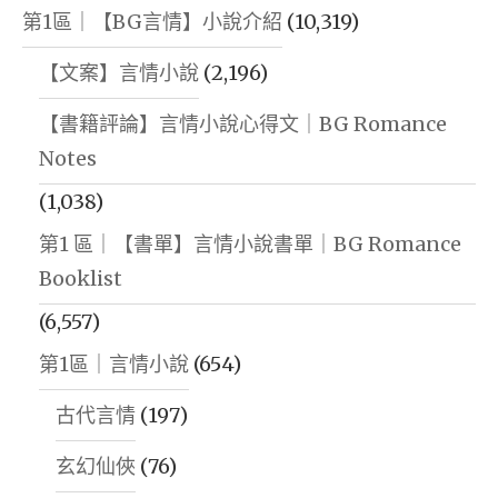
第1區｜【BG言情】小說介紹
(10,319)
【文案】言情小說
(2,196)
【書籍評論】言情小說心得文｜BG Romance
Notes
(1,038)
第1 區｜【書單】言情小說書單｜BG Romance
Booklist
(6,557)
第1區｜言情小說
(654)
古代言情
(197)
玄幻仙俠
(76)