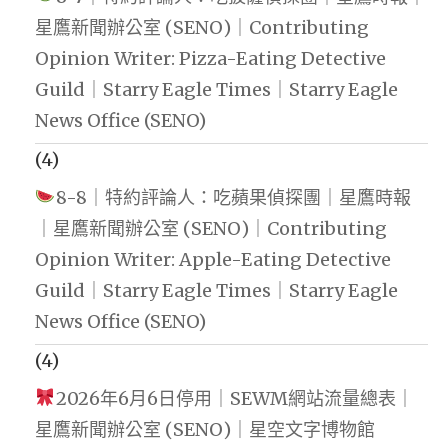
星鷹新聞辦公室 (SENO)｜Contributing
Opinion Writer: Pizza-Eating Detective
Guild｜Starry Eagle Times｜Starry Eagle
News Office (SENO)
(4)
8-8｜特約評論人：吃蘋果偵探團｜星鷹時報
｜星鷹新聞辦公室 (SENO)｜Contributing
Opinion Writer: Apple-Eating Detective
Guild｜Starry Eagle Times｜Starry Eagle
News Office (SENO)
(4)
2026年6月6日停用｜SEWM網站流量總表｜
星鷹新聞辦公室 (SENO)｜星空文字博物館