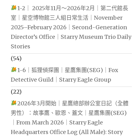
1-2｜ 2025年11月～2026年2月｜第二代館長
室｜星空博物館三人組日常生活｜November
2025–February 2026｜Second-Generation
Director’s Office｜Starry Museum Trio Daily
Stories
(54)
1-6｜狐狸偵探團｜星鷹集團(SEG)｜Fox
Detective Guild｜Starry Eagle Group
(22)
2026年3月開始｜星鷹總部辦公室日記（全體
男性）：故事鷹、歐恩、蓋文｜星鷹集團(SEG)
｜From March 2026｜Starry Eagle
Headquarters Office Log (All Male): Story