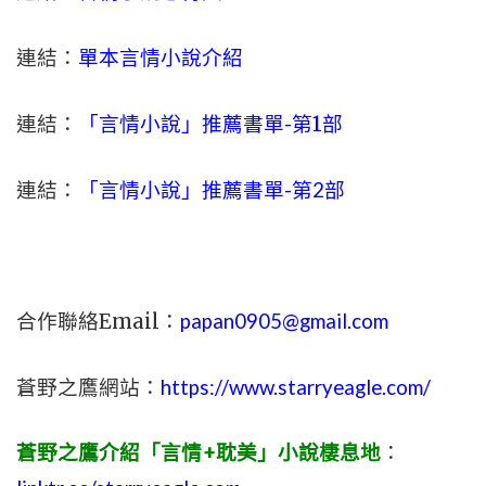
連結：
單本言情小說介紹
連結：
「言情小說」推薦書單-
第1部
連結：
「言情小說」推薦書單-第2部
合作聯絡Email：
papan0905@gmail.com
蒼野之鷹網站：
https://www.starryeagle.com/
蒼野之鷹介紹「言情+耽美」小說棲息地
：