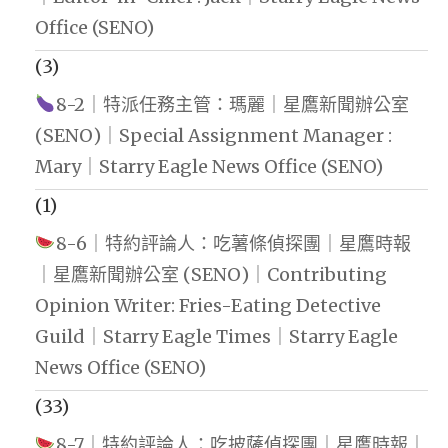
Office (SENO)
(3)
8-2｜特派任務主管：瑪麗｜星鷹新聞辦公室
(SENO)｜Special Assignment Manager :
Mary｜Starry Eagle News Office (SENO)
(1)
8-6｜特約評論人：吃薯條偵探團｜星鷹時報
｜星鷹新聞辦公室 (SENO)｜Contributing
Opinion Writer: Fries-Eating Detective
Guild｜Starry Eagle Times｜Starry Eagle
News Office (SENO)
(33)
8-7｜特約評論人：吃披薩偵探團｜星鷹時報｜