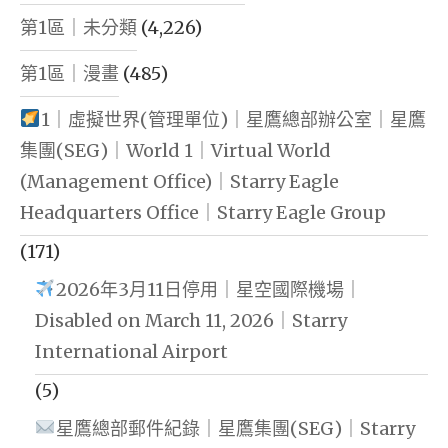
第1區｜未分類
(4,226)
第1區｜漫畫
(485)
1｜虛擬世界(管理單位)｜星鷹總部辦公室｜星鷹
集團(SEG)｜World 1｜Virtual World
(Management Office)｜Starry Eagle
Headquarters Office｜Starry Eagle Group
(171)
2026年3月11日停用｜星空國際機場｜
Disabled on March 11, 2026｜Starry
International Airport
(5)
星鷹總部郵件紀錄｜星鷹集團(SEG)｜Starry