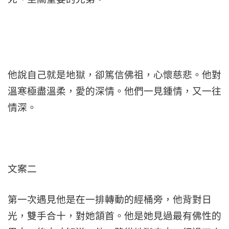
他說自己就是地獄，卻篤信佛祖，心懷慈悲。他對
溫寒極盡溫柔，愛的深情。他們一見鍾情，又一往
情深。
文案二
第一次遇見他是在一排轉動的經桶旁，他背對日
光，雙手合十，對她頷首。他是她見過最有佛性的