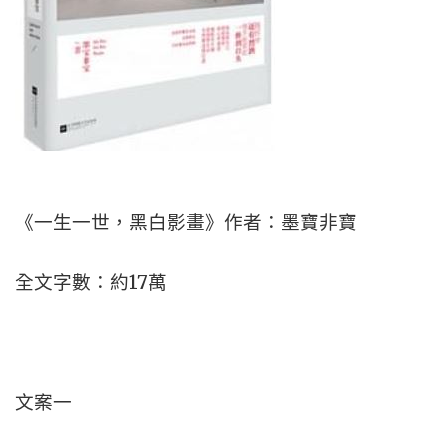
《一生一世，黑白影畫》作者：墨寶非寶
全文字數：約17萬
文案一