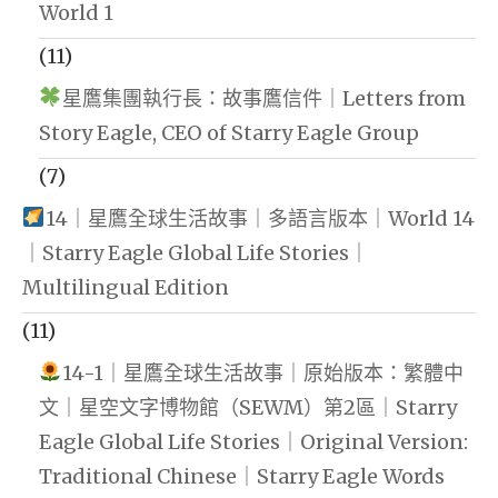
World 1
(11)
星鷹集團執行長：故事鷹信件｜Letters from
Story Eagle, CEO of Starry Eagle Group
(7)
14｜星鷹全球生活故事｜多語言版本｜World 14
｜Starry Eagle Global Life Stories｜
Multilingual Edition
(11)
14-1｜星鷹全球生活故事｜原始版本：繁體中
文｜星空文字博物館（SEWM）第2區｜Starry
Eagle Global Life Stories｜Original Version:
Traditional Chinese｜Starry Eagle Words