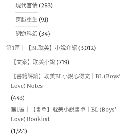
現代言情
(283)
穿越重生
(91)
網遊科幻
(34)
第1區｜【BL耽美】小說介紹
(3,012)
【文案】耽美小說
(719)
【書籍評論】耽美BL小說心得文｜BL (Boys'
Love) Notes
(443)
第1區｜【書單】耽美小說書單｜BL (Boys'
Love) Booklist
(1,551)