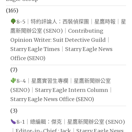
(165)
8-5｜特約評論人：西裝偵探團｜星鷹時報｜星
鷹新聞辦公室 (SENO)｜Contributing
Opinion Writer: Suit Detective Guild｜
Starry Eagle Times｜Starry Eagle News
Office (SENO)
(7)
8-4｜星鷹實習生專欄｜星鷹新聞辦公室
(SENO)｜Starry Eagle Intern Column｜
Starry Eagle News Office (SENO)
(3)
8-1｜總編輯：傑克｜星鷹新聞辦公室 (SENO)
｜Editor-in-Chief : Jack｜Starry Eagle News