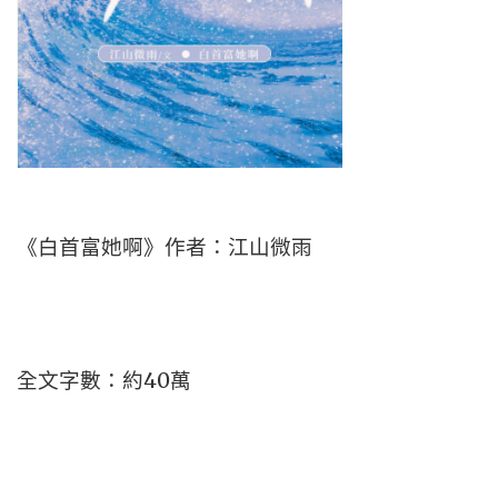
《白首富她啊》作者：江山微雨
全文字數：約40萬