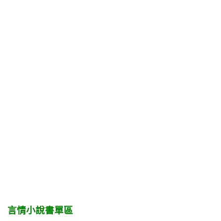
言情小說書單區