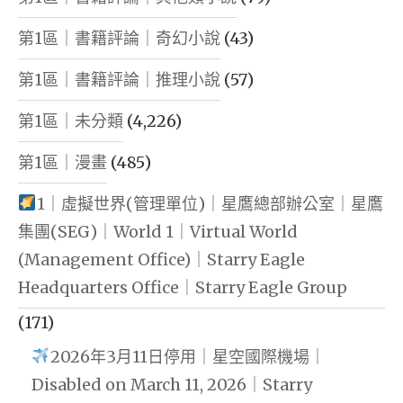
第1區｜書籍評論｜奇幻小說
(43)
第1區｜書籍評論｜推理小說
(57)
第1區｜未分類
(4,226)
第1區｜漫畫
(485)
1｜虛擬世界(管理單位)｜星鷹總部辦公室｜星鷹
集團(SEG)｜World 1｜Virtual World
(Management Office)｜Starry Eagle
Headquarters Office｜Starry Eagle Group
(171)
2026年3月11日停用｜星空國際機場｜
Disabled on March 11, 2026｜Starry