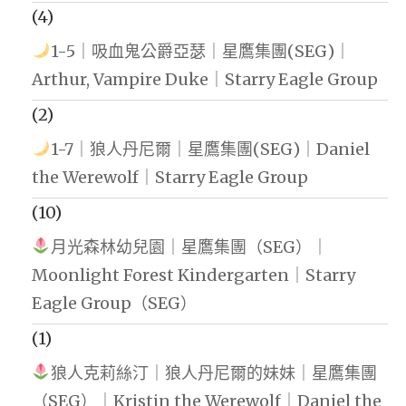
(4)
1-5｜吸血鬼公爵亞瑟｜星鷹集團(SEG)｜
Arthur, Vampire Duke｜Starry Eagle Group
(2)
1-7｜狼人丹尼爾｜星鷹集團(SEG)｜Daniel
the Werewolf｜Starry Eagle Group
(10)
月光森林幼兒園｜星鷹集團（SEG）｜
Moonlight Forest Kindergarten｜Starry
Eagle Group（SEG）
(1)
狼人克莉絲汀｜狼人丹尼爾的妹妹｜星鷹集團
（SEG）｜Kristin the Werewolf｜Daniel the