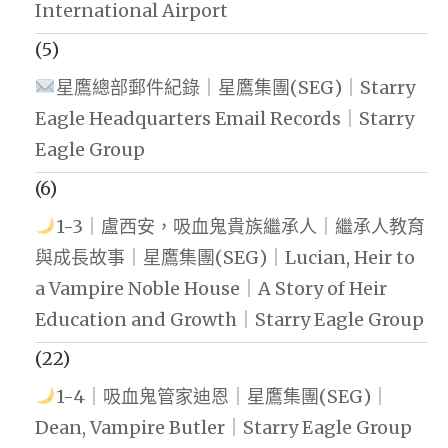
International Airport
(5)
星鷹總部郵件紀錄｜星鷹集團(SEG)｜Starry
Eagle Headquarters Email Records｜Starry
Eagle Group
(6)
1-3｜盧西安，吸血鬼貴族繼承人｜繼承人教育
與成長故事｜星鷹集團(SEG)｜Lucian, Heir to
a Vampire Noble House｜A Story of Heir
Education and Growth｜Starry Eagle Group
(22)
1-4｜吸血鬼管家迪恩｜星鷹集團(SEG)｜
Dean, Vampire Butler｜Starry Eagle Group