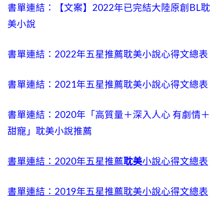
書單連結：【文案】2022年已完結大陸原創BL耽
美小說
書單連結：2022年五星推薦耽美小說心得文總表
書單連結：2021年五星推薦耽美小說心得文總表
書單連結：2020年「高質量＋深入人心 有劇情＋
甜寵」耽美小說推薦
書單連結：2020年五星推薦
耽美
小說心得文總表
書單連結：2019年五星推薦耽美小說心得文總表