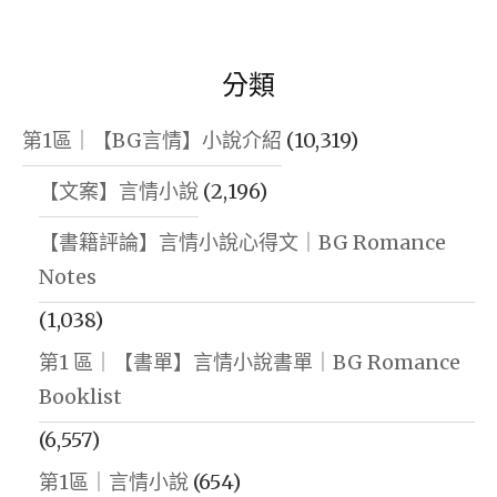
分類
第1區｜【BG言情】小說介紹
(10,319)
【文案】言情小說
(2,196)
【書籍評論】言情小說心得文｜BG Romance
Notes
(1,038)
第1 區｜【書單】言情小說書單｜BG Romance
Booklist
(6,557)
第1區｜言情小說
(654)