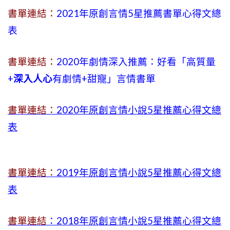
書單連結：
2021年原創言情5星推薦書單心得文總
表
書單連結：
2020年劇情深入推薦：好看「高質量
+
深入人心
有劇情
+
甜寵」言情書單
書單連結：
2020年原創言情小說5星推薦心得文總
表
書單連結：
2019年
原創言情小說5星推薦心得文總
表
書單連結
：2018年原創言情小說5星推薦心得文總