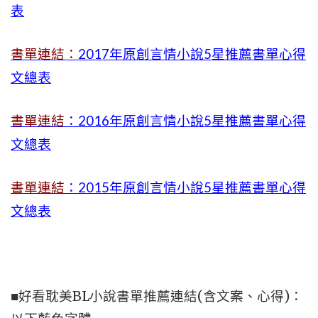
表
書單連結：
2017年原創言情小說5星推薦書單心得
文總表
書單連結
：2016年原創言情小說5星推薦書單心得
文總表
書單連結
：2015年
原創言情小說5星推薦書單心得
文總表
■好看耽美BL小說書單推薦連結(含文案、心得)：