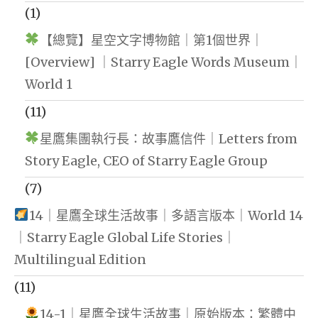
(1)
【總覽】星空文字博物館｜第1個世界｜
[Overview] ｜Starry Eagle Words Museum｜
World 1
(11)
星鷹集團執行長：故事鷹信件｜Letters from
Story Eagle, CEO of Starry Eagle Group
(7)
14｜星鷹全球生活故事｜多語言版本｜World 14
｜Starry Eagle Global Life Stories｜
Multilingual Edition
(11)
14-1｜星鷹全球生活故事｜原始版本：繁體中