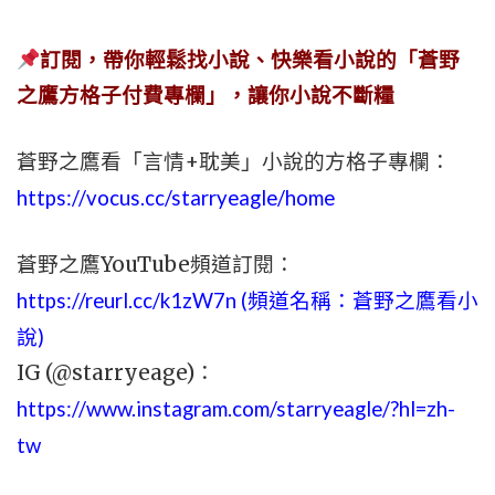
訂閱，帶你輕鬆找小說、快樂看小說的「蒼野
之鷹方格子付費專欄」，讓你小說不斷糧
蒼野之鷹看「言情+耽美」小說的方格子專欄：
https://vocus.cc/starryeagle/home
蒼野之鷹YouTube頻道訂閱：
https://reurl.cc/k1zW7n (頻道名稱：蒼野之鷹看小
說)
IG (@starryeage)：
https://www.instagram.com/starryeagle/?hl=zh-
tw