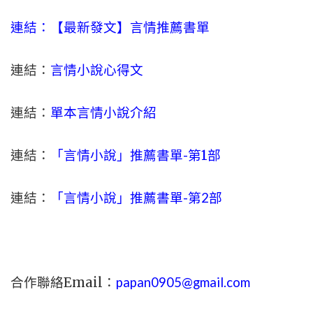
連結：【最新發文】
言情
推薦書單
連結：
言情小說心得文
連結：
單本言情小說介紹
連結：
「言情小說」推薦書單-
第1部
連結：
「言情小說」推薦書單-第2部
合作聯絡Email：
papan0905@gmail.com