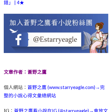
錯」 | 4★
文章作者：蒼野之鷹
個人網站：
蒼野之鷹 (
www.
starryeagle.com
)→完
整的小說心得文彙總網站
IG：
蒼野之鷹看小說在IG (@starryeagle)→會放文