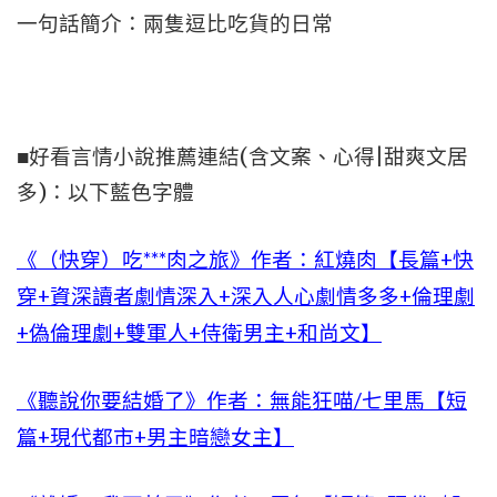
一句話簡介：兩隻逗比吃貨的日常
■好看言情小說推薦連結(含文案、心得|甜爽文居
多)：以下藍色字體
《（快穿）吃***肉之旅》作者：紅燒肉【長篇+快
穿+資深讀者劇情深入+深入人心劇情多多+倫理劇
+偽倫理劇+雙軍人+侍衛男主+和尚文】
《聽說你要結婚了》作者：無能狂喵/七里馬【短
篇+現代都市+男主暗戀女主】