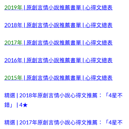
2019年
| 原創言情小說推薦書單 | 心得文總表
2018年 | 原創言情小說推薦書單 | 心得文總表
2017年
| 原創言情小說推薦書單 | 心得文總表
2016年 | 原創言情小說推薦書單 | 心得文總表
2015年
| 原創言情小說推薦書單 | 心得文總表
精選 | 2018年原創言情小說心得文推薦：「4星不
錯」 | 4★
精選 | 2017年原創言情小說心得文推薦：「4星不