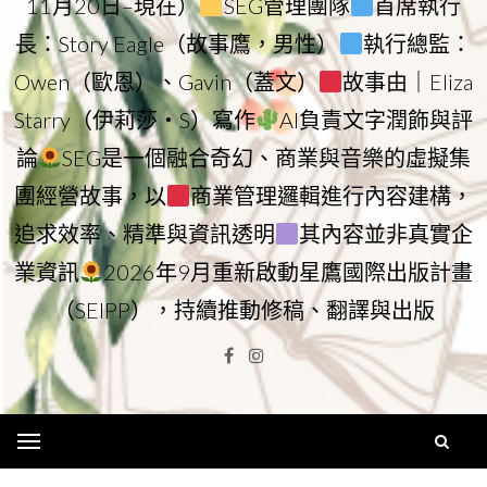
11月20日–現在）
SEG管理團隊
首席執行
長：Story Eagle（故事鷹，男性）
執行總監：
Owen（歐恩）、Gavin（蓋文）
故事由｜Eliza
Starry（伊莉莎・S）寫作
AI負責文字潤飾與評
論
SEG是一個融合奇幻、商業與音樂的虛擬集
團經營故事，以
商業管理邏輯進行內容建構，
追求效率、精準與資訊透明
其內容並非真實企
業資訊
2026年9月重新啟動星鷹國際出版計畫
（SEIPP），持續推動修稿、翻譯與出版
Facebook
Instagram
Menu