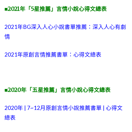
■2021年「5星推薦」言情小說心得文總表
2021年BG深入人心小說書單推薦：深入人心有劇
情
2021年原創言情推薦書單：心得文總表
■2020年「五星推薦」言情小說心得文總表
2020年 |
7~12
月原創言情小說推薦書單 | 心得文
總表