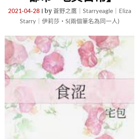
2021-04-28
by
蒼野之鷹｜Starryeagle｜Eliza
|
Starry｜伊莉莎・S(兩個筆名為同一人)