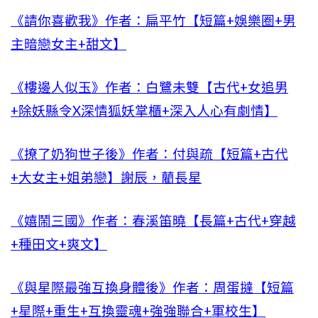
《請你喜歡我》作者：扁平竹【短篇+娛樂圈+男
主暗戀女主+甜文】
《樓邊人似玉》作者：白鷺未雙【古代+女追男
+除妖縣令X深情狐妖掌櫃+深入人心有劇情】
《撩了奶狗世子後》作者：付與疏【短篇+古代
+大女主+姐弟戀】謝辰，藺長星
《嬉鬧三國》作者：春溪笛曉【長篇+古代+穿越
+種田文+爽文】
《與星際最強互換身體後》作者：周蛋撻【短篇
+星際+重生+互換靈魂+強強聯合+軍校生】