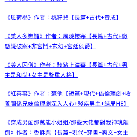
《風荷舉》作者：桃籽兒【長篇+古代+養成】
《美人多嫵媚》作者：風曉櫻寒【長篇+古代+微
懸疑破案+非宮鬥+玄幻+宮廷侯爵】
《美人囚僧》作者：騎豬上清華【長篇+古代+男
主是和尚+女主是雙重人格】
《紅喜事》作者：蘇他【短篇+現代+偽倫理劇+收
養關係兄妹倫理劇深入人心+殘疾男主+結局HE】
《穿成男配那萬能小姐姐/那些大佬都對我神魂顛
倒》作者：香酥栗【長篇+現代+穿書+爽文+女主