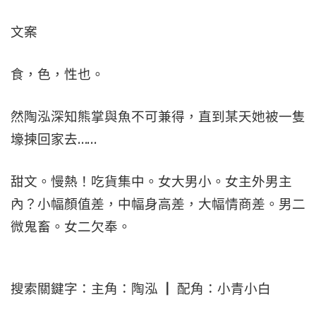
文案
食，色，性也。
然陶泓深知熊掌與魚不可兼得，直到某天她被一隻
壕揀回家去……
甜文。慢熱！吃貨集中。女大男小。女主外男主
內？小幅顏值差，中幅身高差，大幅情商差。男二
微鬼畜。女二欠奉。
搜索關鍵字：主角：陶泓 ┃ 配角：小青小白