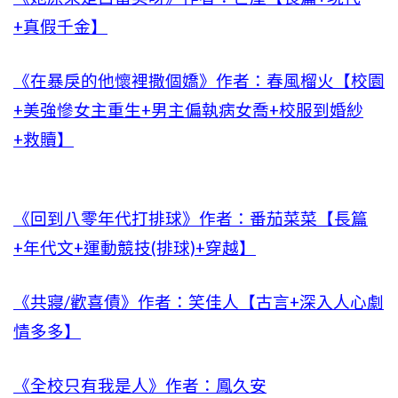
+真假千金】
《在暴戾的他懷裡撒個嬌》作者：春風榴火【校園
+美強慘女主重生+男主偏執病女喬+校服到婚紗
+救贖】
《回到八零年代打排球》作者：番茄菜菜【長篇
+年代文+運動競技(排球)+穿越】
《共寢/歡喜債》作者：笑佳人【古言+深入人心劇
情多多】
《全校只有我是人》作者：鳳久安