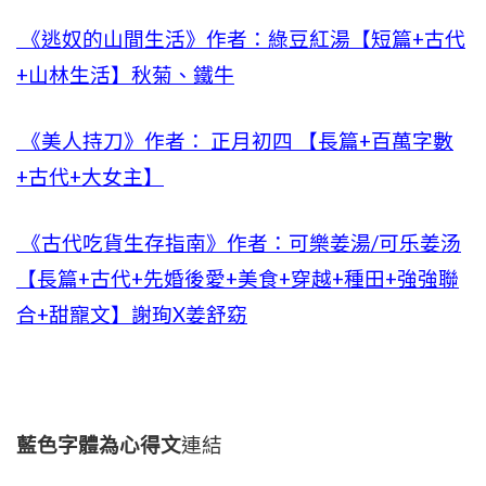
《逃奴的山間生活》作者：綠豆紅湯【短篇+古代
+山林生活】秋菊、鐵牛
《美人持刀》作者： 正月初四 【長篇+百萬字數
+古代+大女主】
《古代吃貨生存指南》作者：可樂姜湯/可乐姜汤
【長篇+古代+先婚後愛+美食+穿越+種田+強強聯
合+甜寵文】謝珣X姜舒窈
藍色字體為心得文
連結