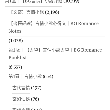
第1區｜【BG言情】小說介紹
(10,319)
【文案】言情小說
(2,196)
【書籍評論】言情小說心得文｜BG Romance
Notes
(1,038)
第1 區｜【書單】言情小說書單｜BG Romance
Booklist
(6,557)
第1區｜言情小說
(654)
古代言情
(197)
玄幻仙俠
(76)