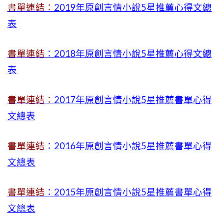
書單連結：
2019年
原創言情小說5星推薦心得文總
表
書單連結
：2018年原創言情小說5星推薦心得文總
表
書單連結：
2017年原創言情小說5星推薦書單心得
文總表
書單連結
：2016年原創言情小說5星推薦書單心得
文總表
書單連結
：2015年
原創言情小說5星推薦書單心得
文總表