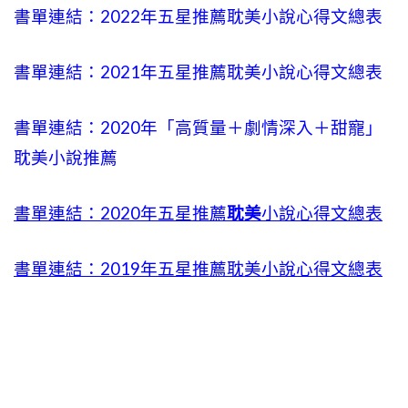
書單連結：2022年五星推薦耽美小說心得文總表
書單連結：2021年五星推薦耽美小說心得文總表
書單連結：2020年「高質量＋劇情深入＋甜寵」
耽美小說推薦
書單連結：2020年五星推薦
耽美
小說心得文總表
書單連結：2019年五星推薦耽美小說心得文總表