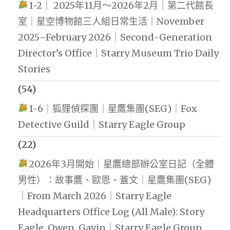
1-2｜ 2025年11月～2026年2月｜第二代館長
室｜星空博物館三人組日常生活｜November
2025–February 2026｜Second-Generation
Director’s Office｜Starry Museum Trio Daily
Stories
(54)
1-6｜狐狸偵探團｜星鷹集團(SEG)｜Fox
Detective Guild｜Starry Eagle Group
(22)
2026年3月開始｜星鷹總部辦公室日記（全體
男性）：故事鷹、歐恩、蓋文｜星鷹集團(SEG)
｜From March 2026｜Starry Eagle
Headquarters Office Log (All Male): Story
Eagle, Owen, Gavin｜Starry Eagle Group