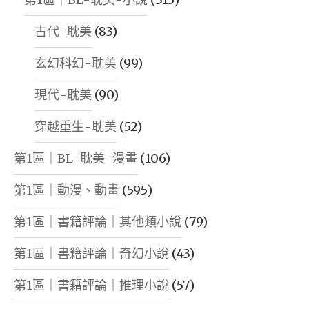
古代-耽美
(83)
玄幻科幻-耽美
(99)
現代-耽美
(90)
穿越重生-耽美
(52)
第1區｜BL-耽美-漫畫
(106)
第1區｜動漫、動畫
(595)
第1區｜書籍評論｜其他類小說
(79)
第1區｜書籍評論｜奇幻小說
(43)
第1區｜書籍評論｜推理小說
(57)