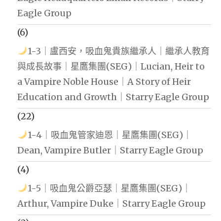
Eagle Group
(6)
1-3｜盧西安，吸血鬼貴族繼承人｜繼承人教育
與成長故事｜星鷹集團(SEG)｜Lucian, Heir to
a Vampire Noble House｜A Story of Heir
Education and Growth｜Starry Eagle Group
(22)
1-4｜吸血鬼管家迪恩｜星鷹集團(SEG)｜
Dean, Vampire Butler｜Starry Eagle Group
(4)
1-5｜吸血鬼公爵亞瑟｜星鷹集團(SEG)｜
Arthur, Vampire Duke｜Starry Eagle Group