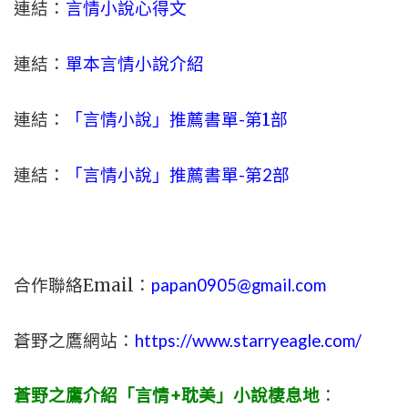
連結：
言情小說心得文
連結：
單本言情小說介紹
連結：
「言情小說」推薦書單-
第1部
連結：
「言情小說」推薦書單-第2部
合作聯絡Email：
papan0905@gmail.com
蒼野之鷹網站：
https://www.starryeagle.com/
蒼野之鷹介紹「言情+耽美」小說棲息地
：