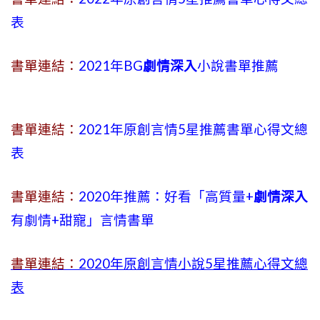
表
書單連結：
2021年BG
劇情深入
小說書單推薦
書單連結：
2021年原創言情5星推薦書單心得文總
表
書單連結：
2020年推薦：好看「高質量+
劇情深入
有劇情
+
甜寵」言情書單
書單連結：
2020年原創言情小說5星推薦心得文總
表