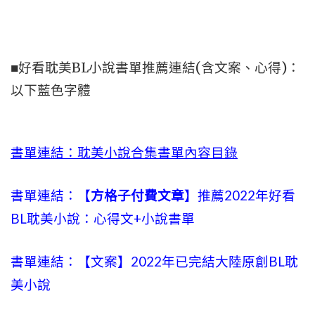
■好看耽美BL小說書單推薦連結(含文案、心得)：
以下藍色字體
書單連結：耽美小說合集書單內容目錄
書單連結：【
方格子付費文章
】推薦2022年好看
BL耽美小說：心得文+小說書單
書單連結：【文案】2022年已完結大陸原創BL耽
美小說