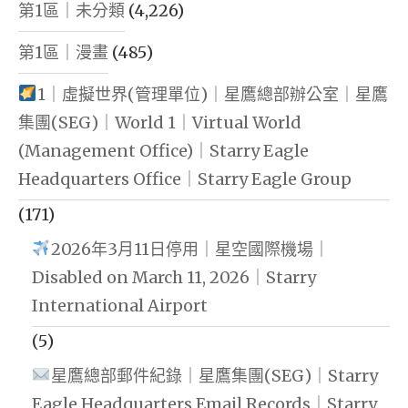
第1區｜未分類
(4,226)
第1區｜漫畫
(485)
1｜虛擬世界(管理單位)｜星鷹總部辦公室｜星鷹
集團(SEG)｜World 1｜Virtual World
(Management Office)｜Starry Eagle
Headquarters Office｜Starry Eagle Group
(171)
2026年3月11日停用｜星空國際機場｜
Disabled on March 11, 2026｜Starry
International Airport
(5)
星鷹總部郵件紀錄｜星鷹集團(SEG)｜Starry
Eagle Headquarters Email Records｜Starry