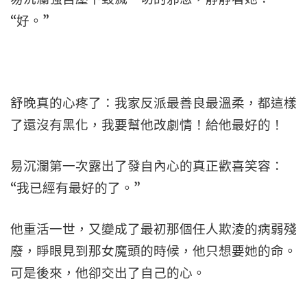
“好。”
舒晚真的心疼了：我家反派最善良最溫柔，都這樣
了還沒有黑化，我要幫他改劇情！給他最好的！
易沉瀾第一次露出了發自內心的真正歡喜笑容：
“我已經有最好的了。”
他重活一世，又變成了最初那個任人欺淩的病弱殘
廢，睜眼見到那女魔頭的時候，他只想要她的命。
可是後來，他卻交出了自己的心。