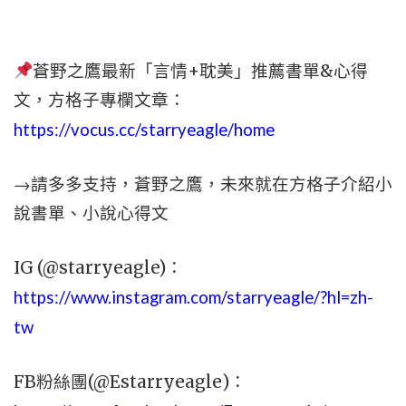
蒼野之鷹最新「言情+耽美」推薦書單&心得
文，方格子專欄文章：
https://vocus.cc/starryeagle/home
→請多多支持，蒼野之鷹，未來就在方格子介紹小
說書單、小說心得文
IG (@starryeagle)：
https://www.instagram.com/starryeagle/?hl=zh-
tw
FB粉絲團(@Estarryeagle)：