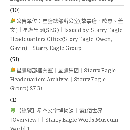
(10)
公告單位：星鷹總部辦公室(故事鷹、歐恩、蓋
文)｜星鷹集團(SEG)｜Issued by: Starry Eagle
Headquarters Office(Story Eagle, Owen,
Gavin)｜Starry Eagle Group
(51)
星鷹總部檔案室｜星鷹集團｜Starry Eagle
Headquarters Archives｜Starry Eagle
Group( SEG）
(1)
【總覽】星空文字博物館｜第1個世界｜
[Overview] ｜Starry Eagle Words Museum｜
World 1