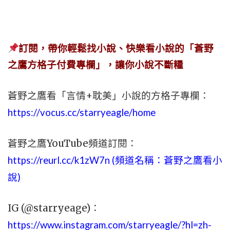
訂閱，帶你輕鬆找小說、快樂看小說的「蒼野
之鷹方格子付費專欄」，讓你小說不斷糧
蒼野之鷹看「言情+耽美」小說的方格子專欄：
https://vocus.cc/starryeagle/home
蒼野之鷹YouTube頻道訂閱：
https://reurl.cc/k1zW7n (頻道名稱：蒼野之鷹看小
說)
IG (@starryeage)：
https://www.instagram.com/starryeagle/?hl=zh-