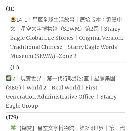
(11)
14-1｜星鷹全球生活故事｜原始版本：繁體中
文｜星空文字博物館（SEWM）第2區｜Starry
Eagle Global Life Stories｜Original Version:
Traditional Chinese｜Starry Eagle Words
Museum (SEWM)–Zone 2
(11)
2｜現實世界｜第一代行政辦公室｜星鷹集團
(SEG)｜World 2｜Real World｜First-
Generation Administrative Office ｜Starry
Eagle Group
(179)
【總覽】星空文字博物館｜第2個世界｜第一代