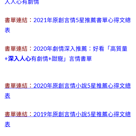
入人心有劇情
書單連結：
2021年原創言情5星推薦書單心得文總
表
書單連結：
2020年劇情深入推薦：好看「高質量
+
深入人心
有劇情
+
甜寵」言情書單
書單連結：
2020年原創言情小說5星推薦心得文總
表
書單連結：
2019年
原創言情小說5星推薦心得文總
表