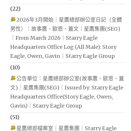
(22)
2026年3月開始｜星鷹總部辦公室日記（全體
男性）：故事鷹、歐恩、蓋文｜星鷹集團(SEG)
｜From March 2026｜Starry Eagle
Headquarters Office Log (All Male): Story
Eagle, Owen, Gavin｜Starry Eagle Group
(10)
公告單位：星鷹總部辦公室(故事鷹、歐恩、蓋
文)｜星鷹集團(SEG)｜Issued by: Starry Eagle
Headquarters Office(Story Eagle, Owen,
Gavin)｜Starry Eagle Group
(51)
星鷹總部檔案室｜星鷹集團｜Starry Eagle