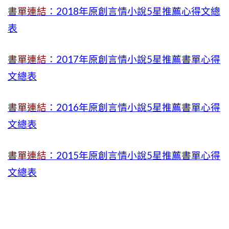
書單連結
：2018年原創言情小說5星推薦心得文總
表
書單連結：
2017年原創言情小說5星推薦書單心得
文總表
書單連結
：2016年原創言情小說5星推薦書單心得
文總表
書單連結
：2015年
原創言情小說5星推薦書單心得
文總表