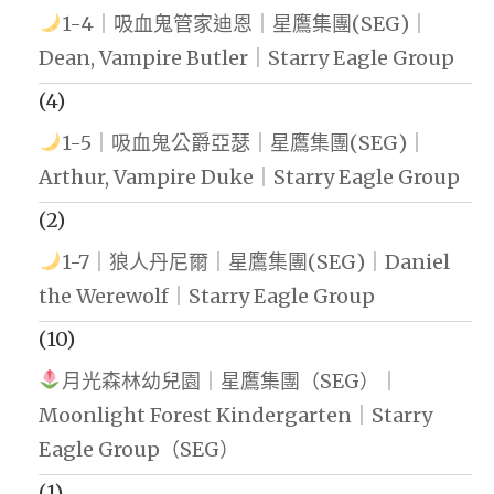
1-4｜吸血鬼管家迪恩｜星鷹集團(SEG)｜
Dean, Vampire Butler｜Starry Eagle Group
(4)
1-5｜吸血鬼公爵亞瑟｜星鷹集團(SEG)｜
Arthur, Vampire Duke｜Starry Eagle Group
(2)
1-7｜狼人丹尼爾｜星鷹集團(SEG)｜Daniel
the Werewolf｜Starry Eagle Group
(10)
月光森林幼兒園｜星鷹集團（SEG）｜
Moonlight Forest Kindergarten｜Starry
Eagle Group（SEG）
(1)