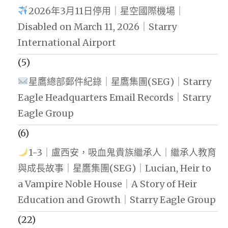
2026年3月11日停用｜星空國際機場｜
Disabled on March 11, 2026｜Starry
International Airport
(5)
星鷹總部郵件紀錄｜星鷹集團(SEG)｜Starry
Eagle Headquarters Email Records｜Starry
Eagle Group
(6)
1-3｜盧西安，吸血鬼貴族繼承人｜繼承人教育
與成長故事｜星鷹集團(SEG)｜Lucian, Heir to
a Vampire Noble House｜A Story of Heir
Education and Growth｜Starry Eagle Group
(22)