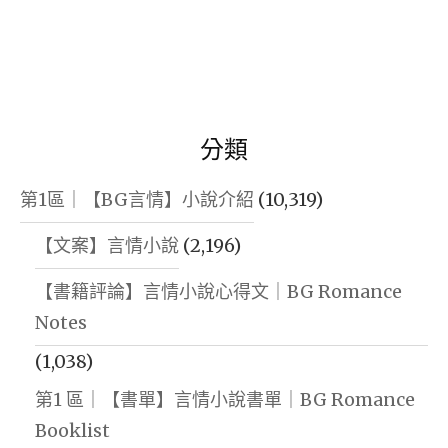
分類
第1區｜【BG言情】小說介紹
(10,319)
【文案】言情小說
(2,196)
【書籍評論】言情小說心得文｜BG Romance
Notes
(1,038)
第1 區｜【書單】言情小說書單｜BG Romance
Booklist