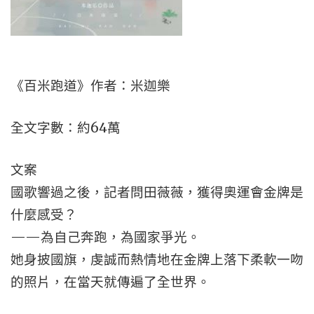
《百米跑道》作者：米迦樂
全文字數：約64萬
文案
國歌響過之後，記者問田薇薇，獲得奧運會金牌是
什麼感受？
——為自己奔跑，為國家爭光。
她身披國旗，虔誠而熱情地在金牌上落下柔軟一吻
的照片，在當天就傳遍了全世界。