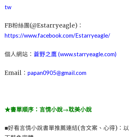
tw
FB粉絲團(@Estarryeagle)：
https://www.facebook.com/Estarryeagle/
個人網站：
蒼野之鷹 (
www.
starryeagle.com
)
Email：
papan0905@gmail.com
★書單順序：言情小說→耽美小說
■好看言情小說書單推薦連結(含文案、心得)：以