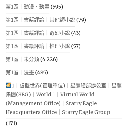
第1區｜動漫、動畫
(595)
第1區｜書籍評論｜其他類小說
(79)
第1區｜書籍評論｜奇幻小說
(43)
第1區｜書籍評論｜推理小說
(57)
第1區｜未分類
(4,226)
第1區｜漫畫
(485)
1｜虛擬世界(管理單位)｜星鷹總部辦公室｜星鷹
集團(SEG)｜World 1｜Virtual World
(Management Office)｜Starry Eagle
Headquarters Office｜Starry Eagle Group
(171)