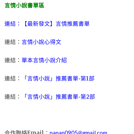
言情小說書單區
連結：【最新發文】
言情
推薦書單
連結：
言情小說心得文
連結：
單本言情小說介紹
連結：
「言情小說」推薦書單-
第1部
連結：
「言情小說」推薦書單-第2部
合作聯絡Email：
papan0905@gmail.com