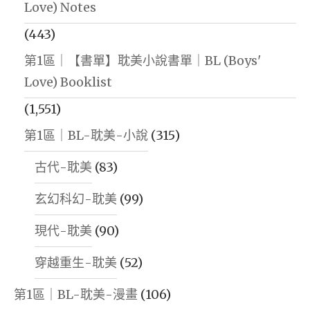
Love) Notes
(443)
第1區｜【書單】耽美小說書單｜BL (Boys'
Love) Booklist
(1,551)
第1區｜BL-耽美-小說
(315)
古代-耽美
(83)
玄幻科幻-耽美
(99)
現代-耽美
(90)
穿越重生-耽美
(52)
第1區｜BL-耽美-漫畫
(106)