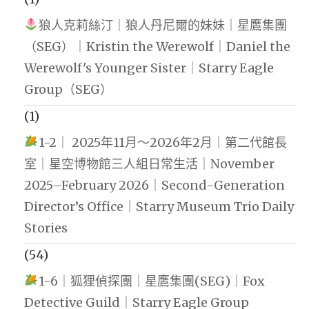
狼人克莉絲汀｜狼人丹尼爾的妹妹｜星鷹集團
（SEG）｜Kristin the Werewolf｜Daniel the
Werewolf's Younger Sister｜Starry Eagle
Group（SEG）
(1)
1-2｜ 2025年11月～2026年2月｜第二代館長
室｜星空博物館三人組日常生活｜November
2025–February 2026｜Second-Generation
Director’s Office｜Starry Museum Trio Daily
Stories
(54)
1-6｜狐狸偵探團｜星鷹集團(SEG)｜Fox
Detective Guild｜Starry Eagle Group