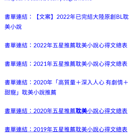
書單連結：【文案】2022年已完結大陸原創BL耽
美小說
書單連結：2022年五星推薦耽美小說心得文總表
書單連結：2021年五星推薦耽美小說心得文總表
書單連結：2020年「高質量＋深入人心 有劇情＋
甜寵」耽美小說推薦
書單連結：2020年五星推薦
耽美
小說心得文總表
書單連結：2019年五星推薦耽美小說心得文總表