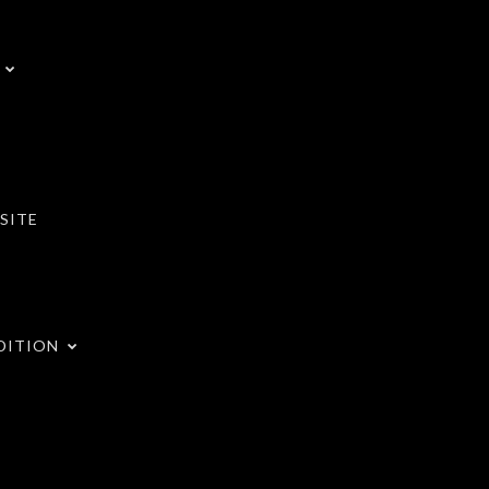
SITE
DITION