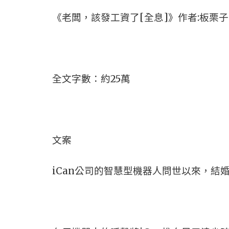
《老闆，該發工資了[全息]》作者:板栗子
全文字數：約25萬
文案
iCan公司的智慧型機器人問世以來，結