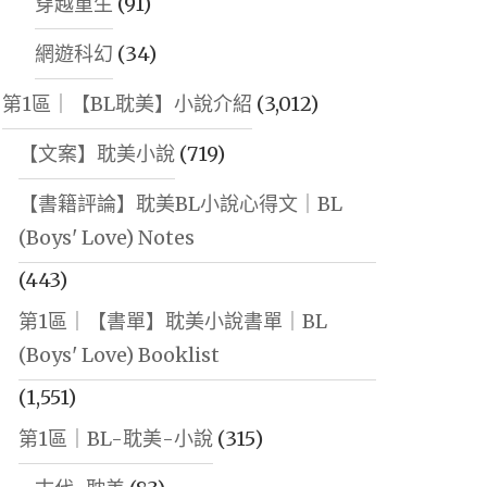
穿越重生
(91)
網遊科幻
(34)
第1區｜【BL耽美】小說介紹
(3,012)
【文案】耽美小說
(719)
【書籍評論】耽美BL小說心得文｜BL
(Boys' Love) Notes
(443)
第1區｜【書單】耽美小說書單｜BL
(Boys' Love) Booklist
(1,551)
第1區｜BL-耽美-小說
(315)