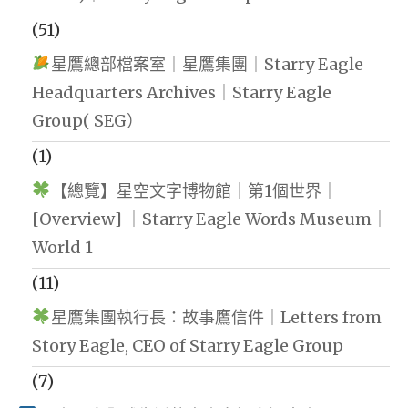
(51)
星鷹總部檔案室｜星鷹集團｜Starry Eagle
Headquarters Archives｜Starry Eagle
Group( SEG）
(1)
【總覽】星空文字博物館｜第1個世界｜
[Overview] ｜Starry Eagle Words Museum｜
World 1
(11)
星鷹集團執行長：故事鷹信件｜Letters from
Story Eagle, CEO of Starry Eagle Group
(7)