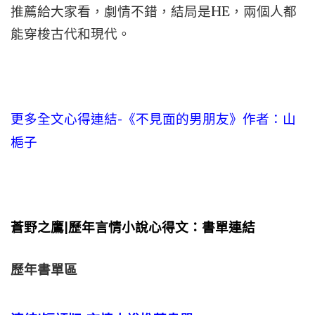
推薦給大家看，劇情不錯，結局是HE，兩個人都
能穿梭古代和現代。
更多全文心得連結-《不見面的男朋友》作者：山
梔子
蒼野之鷹|歷年言情小說心得文：書單連結
歷年書單區