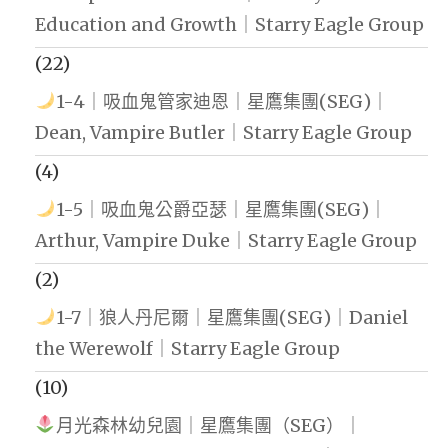
Education and Growth｜Starry Eagle Group
(22)
1-4｜吸血鬼管家迪恩｜星鷹集團(SEG)｜
Dean, Vampire Butler｜Starry Eagle Group
(4)
1-5｜吸血鬼公爵亞瑟｜星鷹集團(SEG)｜
Arthur, Vampire Duke｜Starry Eagle Group
(2)
1-7｜狼人丹尼爾｜星鷹集團(SEG)｜Daniel
the Werewolf｜Starry Eagle Group
(10)
月光森林幼兒園｜星鷹集團（SEG）｜