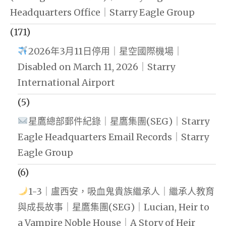
Headquarters Office｜Starry Eagle Group
(171)
2026年3月11日停用｜星空國際機場｜
Disabled on March 11, 2026｜Starry
International Airport
(5)
星鷹總部郵件紀錄｜星鷹集團(SEG)｜Starry
Eagle Headquarters Email Records｜Starry
Eagle Group
(6)
1-3｜盧西安，吸血鬼貴族繼承人｜繼承人教育
與成長故事｜星鷹集團(SEG)｜Lucian, Heir to
a Vampire Noble House｜A Story of Heir