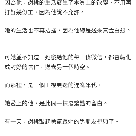
因為他，謝桃的生活發生了本質上的改變，不用再
打好幾份工，因為他說不允許。
她的生活也不再拮据，因為他總是送來真金白銀。
可她並不知道，她發給他的每一條微信，都會轉化
成封好的信件，送去另一個時空。
而那裡，是一個王權更迭的混亂年代。
她愛上的他，是此間一抹最驚豔的留白。
有一天，謝桃鼓起勇氣跟她的男朋友視頻了。