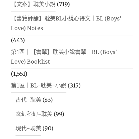
【文案】耽美小說
(719)
【書籍評論】耽美BL小說心得文｜BL (Boys'
Love) Notes
(443)
第1區｜【書單】耽美小說書單｜BL (Boys'
Love) Booklist
(1,551)
第1區｜BL-耽美-小說
(315)
古代-耽美
(83)
玄幻科幻-耽美
(99)
現代-耽美
(90)