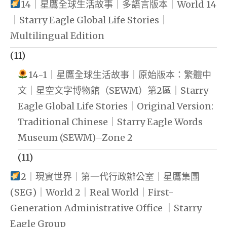
14｜星鷹全球生活故事｜多語言版本｜World 14
｜Starry Eagle Global Life Stories｜
Multilingual Edition
(11)
14-1｜星鷹全球生活故事｜原始版本：繁體中
文｜星空文字博物館（SEWM）第2區｜Starry
Eagle Global Life Stories｜Original Version:
Traditional Chinese｜Starry Eagle Words
Museum (SEWM)–Zone 2
(11)
2｜現實世界｜第一代行政辦公室｜星鷹集團
(SEG)｜World 2｜Real World｜First-
Generation Administrative Office ｜Starry
Eagle Group