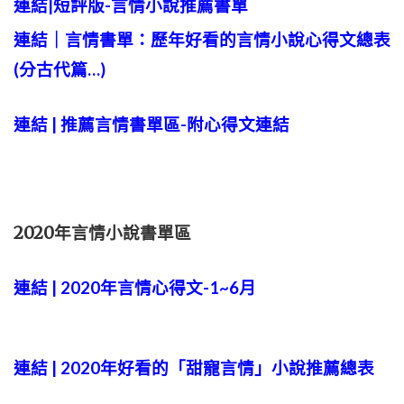
連結|短評版-言情小說推薦書單
連結｜
言情書單：歷年好看的言情小說心得文總表
(分古代篇…)
連結 | 推薦言情書單區-附心得文連結
2020年言情小說書單區
連結 | 2020年言情心得文-1~6月
連結 | 2020年好看的「甜寵言情」小說推薦總表