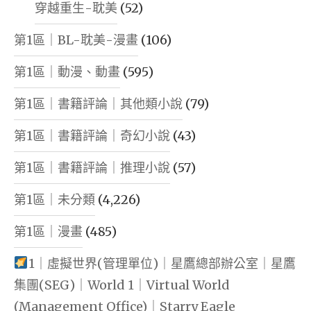
穿越重生-耽美
(52)
第1區｜BL-耽美-漫畫
(106)
第1區｜動漫、動畫
(595)
第1區｜書籍評論｜其他類小說
(79)
第1區｜書籍評論｜奇幻小說
(43)
第1區｜書籍評論｜推理小說
(57)
第1區｜未分類
(4,226)
第1區｜漫畫
(485)
1｜虛擬世界(管理單位)｜星鷹總部辦公室｜星鷹
集團(SEG)｜World 1｜Virtual World
(Management Office)｜Starry Eagle