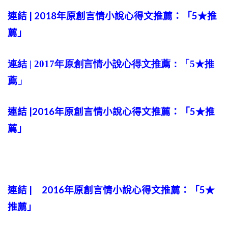
連結 | 2018年原創言情小說心得文推薦：「5★推
薦」
連結 | 2017年原創言情小說心得文推薦：「5★推
薦」
連結 |2016年原創言情小說心得文推薦：「5★推
薦」
連結 | 2016年原創言情小說心得文推薦：「5★
推薦」