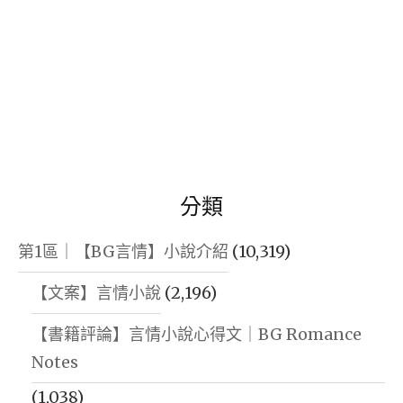
分類
第1區｜【BG言情】小說介紹
(10,319)
【文案】言情小說
(2,196)
【書籍評論】言情小說心得文｜BG Romance
Notes
(1,038)