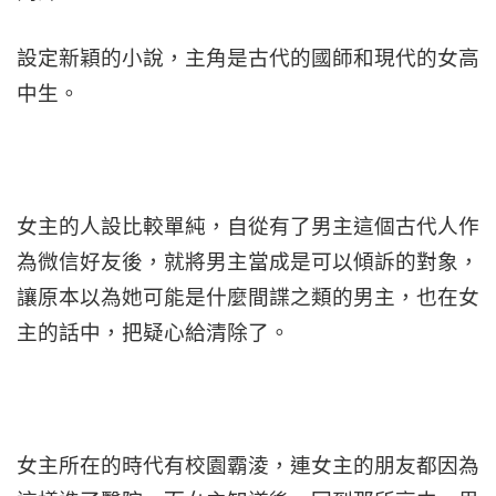
設定新穎的小說，主角是古代的國師和現代的女高
中生。
女主的人設比較單純，自從有了男主這個古代人作
為微信好友後，就將男主當成是可以傾訴的對象，
讓原本以為她可能是什麼間諜之類的男主，也在女
主的話中，把疑心給清除了。
女主所在的時代有校園霸淩，連女主的朋友都因為