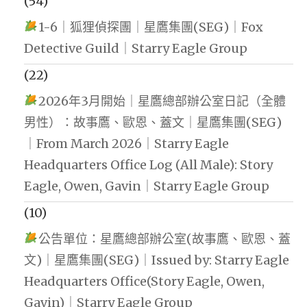
(54)
1-6｜狐狸偵探團｜星鷹集團(SEG)｜Fox
Detective Guild｜Starry Eagle Group
(22)
2026年3月開始｜星鷹總部辦公室日記（全體
男性）：故事鷹、歐恩、蓋文｜星鷹集團(SEG)
｜From March 2026｜Starry Eagle
Headquarters Office Log (All Male): Story
Eagle, Owen, Gavin｜Starry Eagle Group
(10)
公告單位：星鷹總部辦公室(故事鷹、歐恩、蓋
文)｜星鷹集團(SEG)｜Issued by: Starry Eagle
Headquarters Office(Story Eagle, Owen,
Gavin)｜Starry Eagle Group