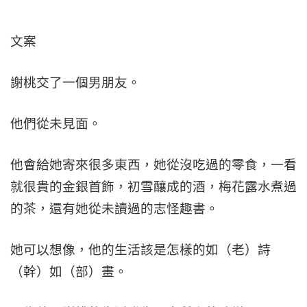
文案
謝桃交了一個男朋友。
他們從未見面。
他會給她寄來很多東西，她從沒吃過的零食，一看
就很貴的金銀首飾，初雪釀成的酒，梅花露水煮過
的茶，還有她從未讀過的志怪趣書。
她可以想像，他的生活該是怎樣的如（老）詩
（幹）如（部）畫。