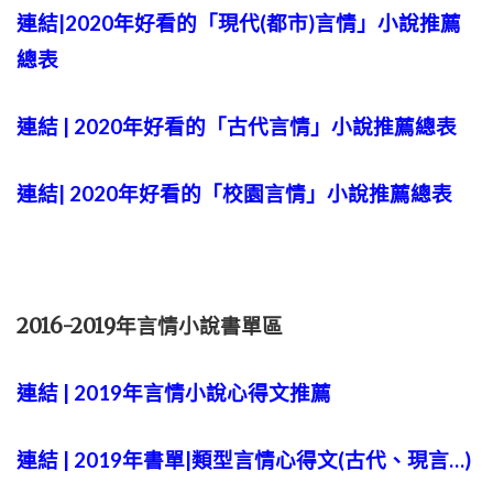
連結|2020年好看的「現代(都市)言情」小說推薦
總表
連結 | 2020年好看的「古代言情」小說推薦總表
連結| 2020年好看的「校園言情」小說推薦總表
2016-2019年言情小說書單區
連結 | 2019年言情小說心得文推薦
連結 | 2019年書單|類型言情心得文(古代、現言…)