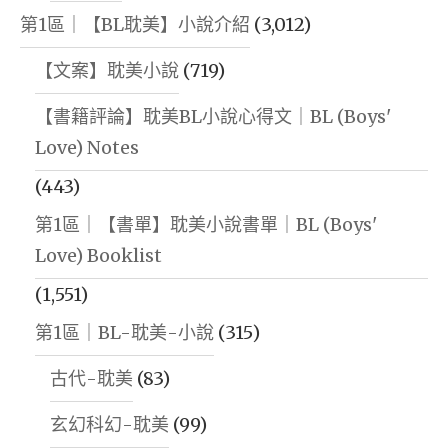
第1區｜【BL耽美】小說介紹
(3,012)
【文案】耽美小說
(719)
【書籍評論】耽美BL小說心得文｜BL (Boys'
Love) Notes
(443)
第1區｜【書單】耽美小說書單｜BL (Boys'
Love) Booklist
(1,551)
第1區｜BL-耽美-小說
(315)
古代-耽美
(83)
玄幻科幻-耽美
(99)