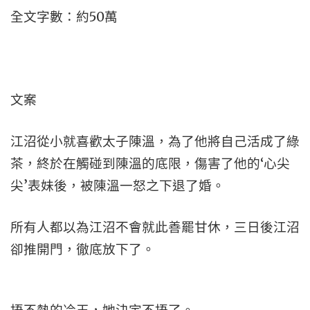
全文字數：約50萬
文案
江沼從小就喜歡太子陳溫，為了他將自己活成了綠
茶，終於在觸碰到陳溫的底限，傷害了他的‘心尖
尖’表妹後，被陳溫一怒之下退了婚。
所有人都以為江沼不會就此善罷甘休，三日後江沼
卻推開門，徹底放下了。