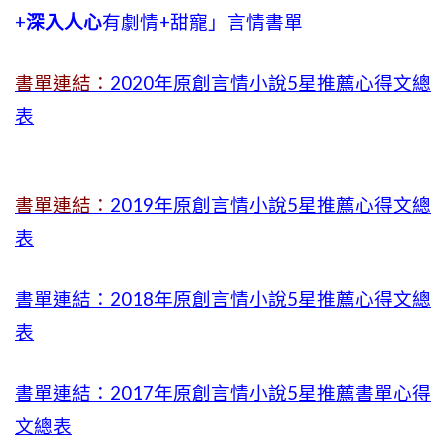
+
深入人心
有劇情
+
甜寵」言情書單
書單連結：
2020年原創言情小說5星推薦心得文總
表
書單連結：
2019年
原創言情小說5星推薦心得文總
表
書單連結：2018年原創言情小說5星推薦心得文總
表
書單連結：2017年原創言情小說5星推薦書單心得
文總表