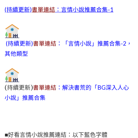
(持續更新)
書單連結
：言情小說推薦合集-1
(持續更新)
書單連結
：「言情小說」推薦合集-2，
其他類型
(持續更新)
書單連結
：解決書荒的「BG深入人心
小說」推薦合集
■好看言情小說推薦連結：以下藍色字體