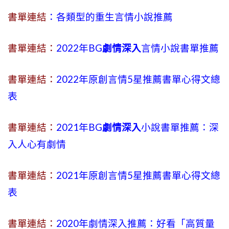
書單連結
：各類型的重生言情小說推薦
書單連結：
2022年BG
劇情深入
言情小說書單推薦
書單連結：
2022年原創言情5星推薦書單心得文總
表
書單連結：
2021年BG
劇情深入
小說書單推薦：深
入人心有劇情
書單連結：
2021年原創言情5星推薦書單心得文總
表
書單連結：
2020年劇情深入推薦：好看「高質量