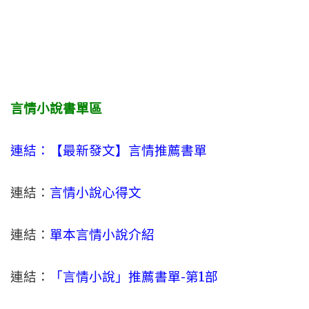
言情小說書單區
連結：【最新發文】
言情
推薦書單
連結：
言情小說心得文
連結：
單本言情小說介紹
連結：
「言情小說」推薦書單-
第1部