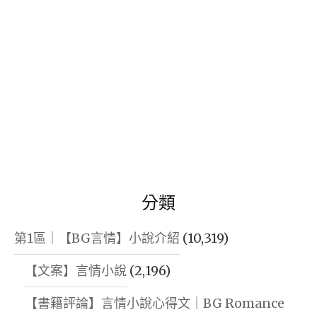
分類
第1區｜【BG言情】小說介紹
(10,319)
【文案】言情小說
(2,196)
【書籍評論】言情小說心得文｜BG Romance