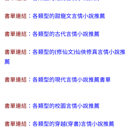
書單連結
：各類型的甜寵文言情小說推薦
書單連結
：各類型的古代言情小說推薦
書單連結
：各類型的(修仙文)仙俠修真言情小說推
薦
書單連結
：各類型的現代言情小說推薦書單
書單連結
：各類型的校園言情小說推薦
書單連結
：各類型的穿越(穿書)言情小說推薦