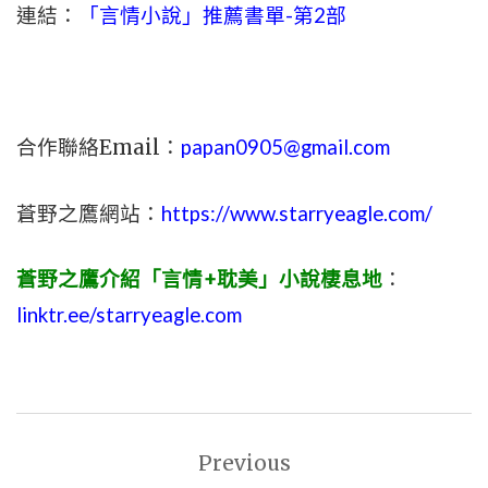
連結：
「言情小說」推薦書單-第2部
合作聯絡Email：
papan0905@gmail.com
蒼野之鷹網站：
https://www.starryeagle.com/
蒼野之鷹介紹「言情+耽美」小說棲息地
：
linktr.ee/starryeagle.com
文
Previous
章