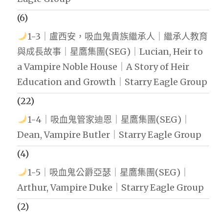
(6)
1-3｜盧西安，吸血鬼貴族繼承人｜繼承人教育
與成長故事｜星鷹集團(SEG)｜Lucian, Heir to
a Vampire Noble House｜A Story of Heir
Education and Growth｜Starry Eagle Group
(22)
1-4｜吸血鬼管家迪恩｜星鷹集團(SEG)｜
Dean, Vampire Butler｜Starry Eagle Group
(4)
1-5｜吸血鬼公爵亞瑟｜星鷹集團(SEG)｜
Arthur, Vampire Duke｜Starry Eagle Group
(2)