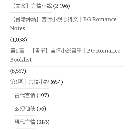
【文案】言情小說
(2,196)
【書籍評論】言情小說心得文｜BG Romance
Notes
(1,038)
第1 區｜【書單】言情小說書單｜BG Romance
Booklist
(6,557)
第1區｜言情小說
(654)
古代言情
(197)
玄幻仙俠
(76)
現代言情
(283)