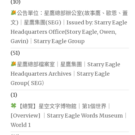
(10)
公告單位：星鷹總部辦公室(故事鷹、歐恩、蓋
文)｜星鷹集團(SEG)｜Issued by: Starry Eagle
Headquarters Office(Story Eagle, Owen,
Gavin)｜Starry Eagle Group
(51)
星鷹總部檔案室｜星鷹集團｜Starry Eagle
Headquarters Archives｜Starry Eagle
Group( SEG）
(1)
【總覽】星空文字博物館｜第1個世界｜
[Overview] ｜Starry Eagle Words Museum｜
World 1