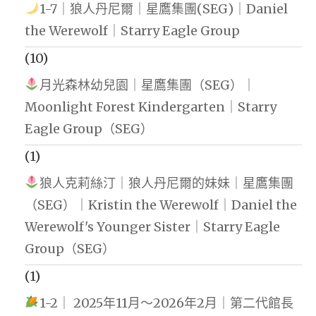
1-7｜狼人丹尼爾｜星鷹集團(SEG)｜Daniel
the Werewolf｜Starry Eagle Group
(10)
月光森林幼兒園｜星鷹集團（SEG）｜
Moonlight Forest Kindergarten｜Starry
Eagle Group（SEG）
(1)
狼人克莉絲汀｜狼人丹尼爾的妹妹｜星鷹集團
（SEG）｜Kristin the Werewolf｜Daniel the
Werewolf's Younger Sister｜Starry Eagle
Group（SEG）
(1)
1-2｜ 2025年11月～2026年2月｜第二代館長