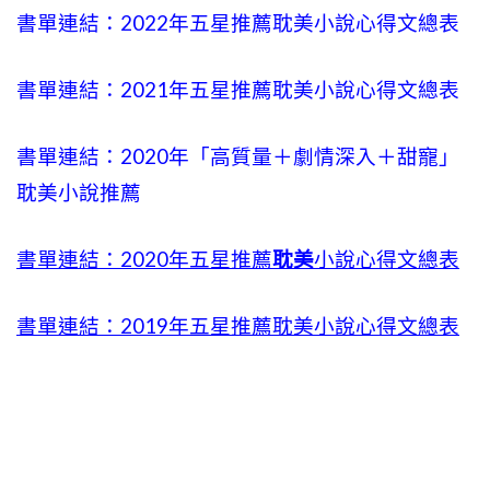
書單連結：2022年五星推薦耽美小說心得文總表
書單連結：2021年五星推薦耽美小說心得文總表
書單連結：2020年「高質量＋劇情深入＋甜寵」
耽美小說推薦
書單連結：2020年五星推薦
耽美
小說心得文總表
書單連結：2019年五星推薦耽美小說心得文總表