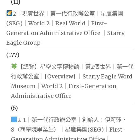
(11)
2｜現實世界｜第一代行政辦公室｜星鷹集團
(SEG)｜World 2｜Real World｜First-
Generation Administrative Office ｜Starry
Eagle Group
(177)
【總覽】星空文字博物館｜第2個世界｜第一代
行政辦公室｜[Overview] ｜Starry Eagle Word
Museum｜World 2｜First-Generation
Administrative Office
(6)
2-1｜第一代行政辦公室｜創始人：伊莉莎・
S（商學院畢業生）｜星鷹集團(SEG)｜First-
Generation Administrative Office｜