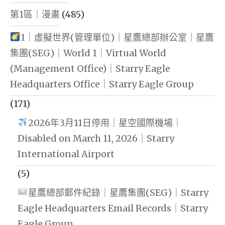
第1區｜漫畫
(485)
1｜虛擬世界(管理單位)｜星鷹總部辦公室｜星鷹
集團(SEG)｜World 1｜Virtual World
(Management Office)｜Starry Eagle
Headquarters Office｜Starry Eagle Group
(171)
2026年3月11日停用｜星空國際機場｜
Disabled on March 11, 2026｜Starry
International Airport
(5)
星鷹總部郵件紀錄｜星鷹集團(SEG)｜Starry
Eagle Headquarters Email Records｜Starry
Eagle Group