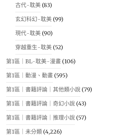
古代-耽美
(83)
玄幻科幻-耽美
(99)
現代-耽美
(90)
穿越重生-耽美
(52)
第1區｜BL-耽美-漫畫
(106)
第1區｜動漫、動畫
(595)
第1區｜書籍評論｜其他類小說
(79)
第1區｜書籍評論｜奇幻小說
(43)
第1區｜書籍評論｜推理小說
(57)
第1區｜未分類
(4,226)