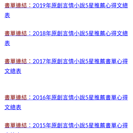
書單連結：
2019年
原創言情小說5星推薦心得文總
表
書單連結
：2018年原創言情小說5星推薦心得文總
表
書單連結：
2017年原創言情小說5星推薦書單心得
文總表
書單連結
：2016年原創言情小說5星推薦書單心得
文總表
書單連結
：2015年
原創言情小說5星推薦書單心得