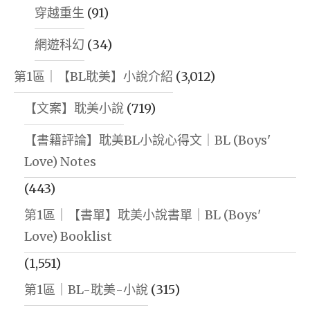
穿越重生
(91)
網遊科幻
(34)
第1區｜【BL耽美】小說介紹
(3,012)
【文案】耽美小說
(719)
【書籍評論】耽美BL小說心得文｜BL (Boys'
Love) Notes
(443)
第1區｜【書單】耽美小說書單｜BL (Boys'
Love) Booklist
(1,551)
第1區｜BL-耽美-小說
(315)