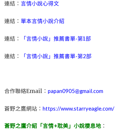
連結：
言情小說心得文
連結：
單本言情小說介紹
連結：
「言情小說」推薦書單-
第1部
連結：
「言情小說」推薦書單-第2部
合作聯絡Email：
papan0905@gmail.com
蒼野之鷹網站：
https://www.starryeagle.com/
蒼野之鷹介紹「言情+耽美」小說棲息地
：