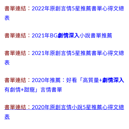
書單連結：
2022年原創言情5星推薦書單心得文總
表
書單連結：
2021年BG
劇情深入
小說書單推薦
書單連結：
2021年原創言情5星推薦書單心得文總
表
書單連結：
2020年推薦：好看「高質量+
劇情深入
有劇情
+
甜寵」言情書單
書單連結：
2020年原創言情小說5星推薦心得文總
表