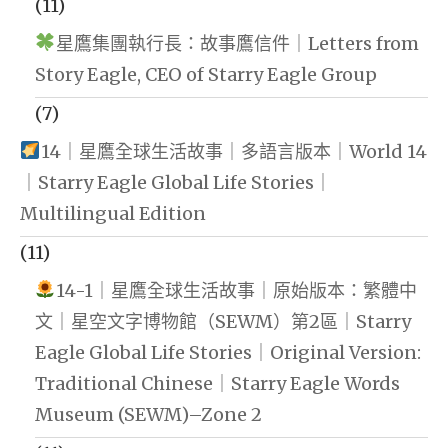
(11)
星鷹集團執行長：故事鷹信件｜Letters from
Story Eagle, CEO of Starry Eagle Group
(7)
14｜星鷹全球生活故事｜多語言版本｜World 14
｜Starry Eagle Global Life Stories｜
Multilingual Edition
(11)
14-1｜星鷹全球生活故事｜原始版本：繁體中
文｜星空文字博物館（SEWM）第2區｜Starry
Eagle Global Life Stories｜Original Version:
Traditional Chinese｜Starry Eagle Words
Museum (SEWM)–Zone 2