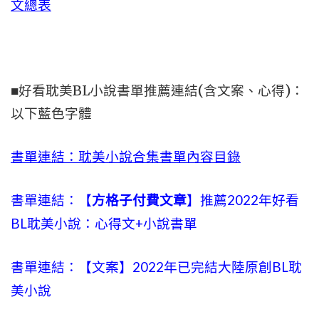
文總表
■好看耽美BL小說書單推薦連結(含文案、心得)：
以下藍色字體
書單連結：耽美小說合集書單內容目錄
書單連結：【
方格子付費文章
】推薦2022年好看
BL耽美小說：心得文+小說書單
書單連結：【文案】2022年已完結大陸原創BL耽
美小說