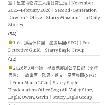
室｜星空博物館三人組日常生活｜November
2025–February 2026｜Second-Generation
Director’s Office｜Starry Museum Trio Daily
Stories
(54)
1-6｜狐狸偵探團｜星鷹集團(SEG)｜Fox
Detective Guild｜Starry Eagle Group
(22)
2026年3月開始｜星鷹總部辦公室日記（全體
男性）：故事鷹、歐恩、蓋文｜星鷹集團(SEG)
｜From March 2026｜Starry Eagle
Headquarters Office Log (All Male): Story
Eagle, Owen, Gavin｜Starry Eagle Group