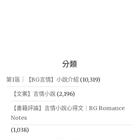
分類
第1區｜【BG言情】小說介紹
(10,319)
【文案】言情小說
(2,196)
【書籍評論】言情小說心得文｜BG Romance
Notes
(1,038)