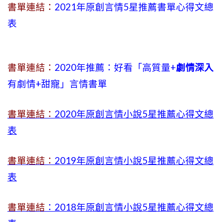
書單連結：
2021年原創言情5星推薦書單心得文總
表
書單連結：
2020年推薦：好看「高質量+
劇情深入
有劇情
+
甜寵」言情書單
書單連結：
2020年原創言情小說5星推薦心得文總
表
書單連結：
2019年
原創言情小說5星推薦心得文總
表
書單連結
：2018年原創言情小說5星推薦心得文總