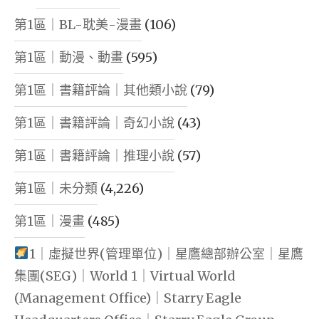
第1區｜BL-耽美-漫畫
(106)
第1區｜動漫、動畫
(595)
第1區｜書籍評論｜其他類小說
(79)
第1區｜書籍評論｜奇幻小說
(43)
第1區｜書籍評論｜推理小說
(57)
第1區｜未分類
(4,226)
第1區｜漫畫
(485)
1｜虛擬世界(管理單位)｜星鷹總部辦公室｜星鷹
集團(SEG)｜World 1｜Virtual World
(Management Office)｜Starry Eagle