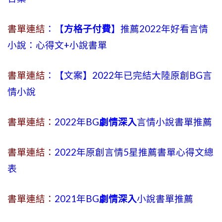
書單連結
：【
方格子付費
】推薦2022年好看言情
小說：心得文+小說書單
書單連結
：【文案】2022年已完結大陸原創BG言
情小說
書單連結：
2022年BG
劇情深入
言情小說書單推薦
書單連結：
2022年原創言情5星推薦書單心得文總
表
書單連結：
2021年BG
劇情深入
小說書單推薦