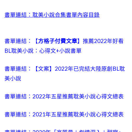
書單連結：耽美小說合集書單內容目錄
書單連結：【
方格子付費文章
】推薦2022年好看
BL耽美小說：心得文+小說書單
書單連結：【文案】2022年已完結大陸原創BL耽
美小說
書單連結：2022年五星推薦耽美小說心得文總表
書單連結：2021年五星推薦耽美小說心得文總表