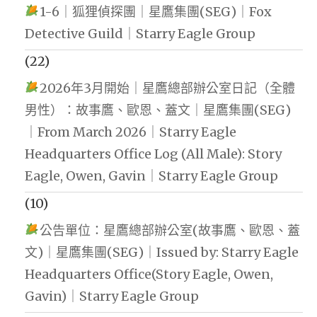
1-6｜狐狸偵探團｜星鷹集團(SEG)｜Fox
Detective Guild｜Starry Eagle Group
(22)
2026年3月開始｜星鷹總部辦公室日記（全體
男性）：故事鷹、歐恩、蓋文｜星鷹集團(SEG)
｜From March 2026｜Starry Eagle
Headquarters Office Log (All Male): Story
Eagle, Owen, Gavin｜Starry Eagle Group
(10)
公告單位：星鷹總部辦公室(故事鷹、歐恩、蓋
文)｜星鷹集團(SEG)｜Issued by: Starry Eagle
Headquarters Office(Story Eagle, Owen,
Gavin)｜Starry Eagle Group