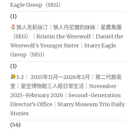
Eagle Group（SEG）
(1)
狼人克莉絲汀｜狼人丹尼爾的妹妹｜星鷹集團
（SEG）｜Kristin the Werewolf｜Daniel the
Werewolf's Younger Sister｜Starry Eagle
Group（SEG）
(1)
1-2｜ 2025年11月～2026年2月｜第二代館長
室｜星空博物館三人組日常生活｜November
2025–February 2026｜Second-Generation
Director’s Office｜Starry Museum Trio Daily
Stories
(54)