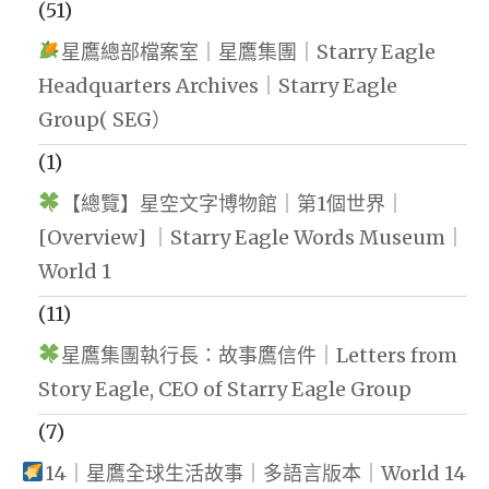
(51)
星鷹總部檔案室｜星鷹集團｜Starry Eagle
Headquarters Archives｜Starry Eagle
Group( SEG）
(1)
【總覽】星空文字博物館｜第1個世界｜
[Overview] ｜Starry Eagle Words Museum｜
World 1
(11)
星鷹集團執行長：故事鷹信件｜Letters from
Story Eagle, CEO of Starry Eagle Group
(7)
14｜星鷹全球生活故事｜多語言版本｜World 14