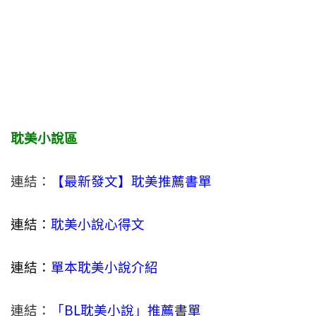
耽美小說區
連結：
【最新發文】耽美推薦書單
連結：
耽美小說心得文
連結：
單本耽美小說介紹
連結：
「BL耽美小說」推薦書單