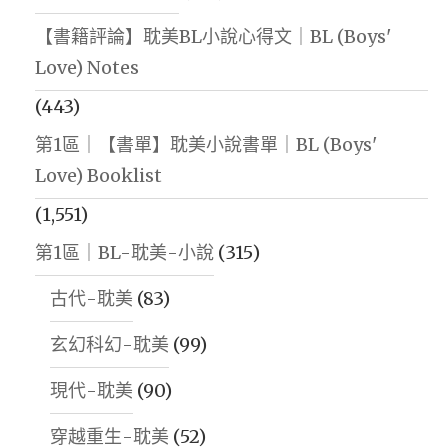
【書籍評論】耽美BL小說心得文｜BL (Boys'
Love) Notes
(443)
第1區｜【書單】耽美小說書單｜BL (Boys'
Love) Booklist
(1,551)
第1區｜BL-耽美-小說
(315)
古代-耽美
(83)
玄幻科幻-耽美
(99)
現代-耽美
(90)
穿越重生-耽美
(52)