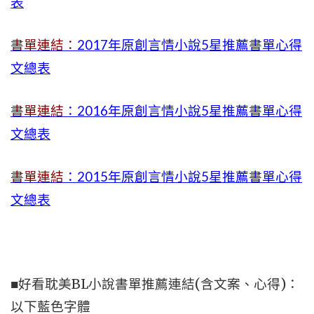
表
書單連結：
2017年原創言情小說5星推薦書單心得
文總表
書單連結
：2016年原創言情小說5星推薦書單心得
文總表
書單連結
：2015年
原創言情小說5星推薦書單心得
文總表
■好看耽美BL小說書單推薦連結(含文案、心得)：
以下藍色字體