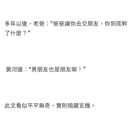
多年以後，老爸：“爸爸讓你去交朋友，你到底幹
了什麼？”
黃河遠：“男朋友也是朋友嘛！”
此文看似平平無奇，實則暗藏玄機。