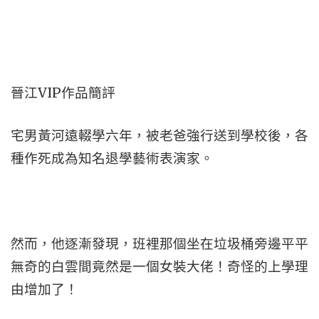
晉江VIP作品簡評
宅男黃河遠輟學六年，被老爸強行送到學校後，各
種作死成為知名退學藝術表演家。
然而，他逐漸發現，班裡那個坐在垃圾桶旁邊平平
無奇的白雲間竟然是一個女裝大佬！奇怪的上學理
由增加了！