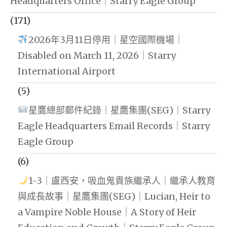
Headquarters Office｜Starry Eagle Group
(171)
2026年3月11日停用｜星空國際機場｜
Disabled on March 11, 2026｜Starry
International Airport
(5)
星鷹總部郵件紀錄｜星鷹集團(SEG)｜Starry
Eagle Headquarters Email Records｜Starry
Eagle Group
(6)
1-3｜盧西安，吸血鬼貴族繼承人｜繼承人教育
與成長故事｜星鷹集團(SEG)｜Lucian, Heir to
a Vampire Noble House｜A Story of Heir