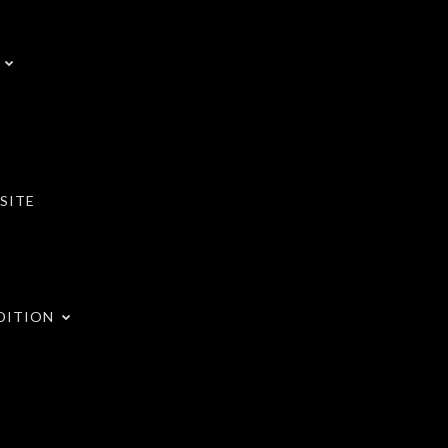
SITE
DITION