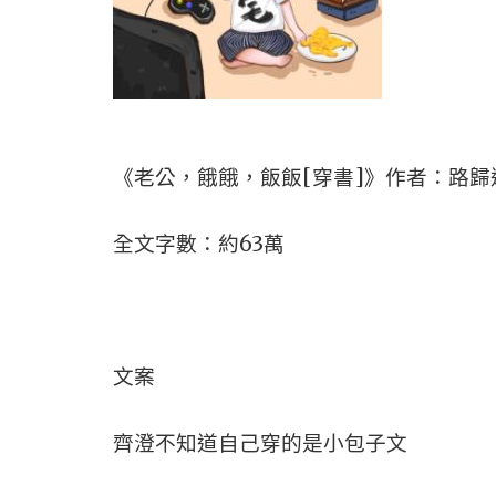
《老公，餓餓，飯飯[穿書]》作者：路歸
全文字數：約63萬
文案
齊澄不知道自己穿的是小包子文