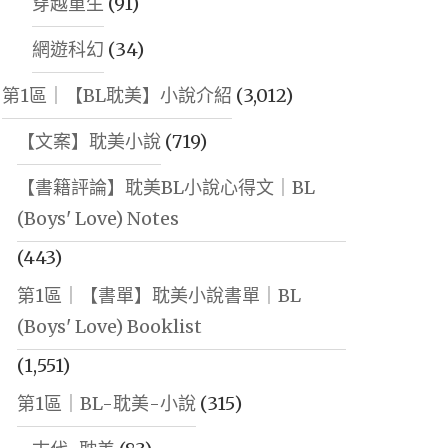
穿越重生
(91)
網遊科幻
(34)
第1區｜【BL耽美】小說介紹
(3,012)
【文案】耽美小說
(719)
【書籍評論】耽美BL小說心得文｜BL
(Boys' Love) Notes
(443)
第1區｜【書單】耽美小說書單｜BL
(Boys' Love) Booklist
(1,551)
第1區｜BL-耽美-小說
(315)