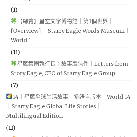
(1)
【總覽】星空文字博物館｜第1個世界｜
[Overview] ｜Starry Eagle Words Museum｜
World 1
(11)
星鷹集團執行長：故事鷹信件｜Letters from
Story Eagle, CEO of Starry Eagle Group
(7)
14｜星鷹全球生活故事｜多語言版本｜World 14
｜Starry Eagle Global Life Stories｜
Multilingual Edition
(11)