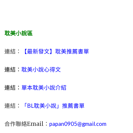
耽美小說區
連結：
【最新發文】耽美推薦書單
連結：
耽美小說心得文
連結：
單本耽美小說介紹
連結：
「BL耽美小說」推薦書單
合作聯絡Email：
papan0905@gmail.com