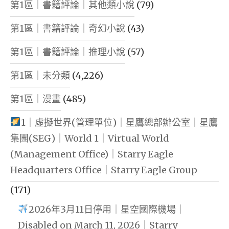
第1區｜書籍評論｜其他類小說
(79)
第1區｜書籍評論｜奇幻小說
(43)
第1區｜書籍評論｜推理小說
(57)
第1區｜未分類
(4,226)
第1區｜漫畫
(485)
1｜虛擬世界(管理單位)｜星鷹總部辦公室｜星鷹
集團(SEG)｜World 1｜Virtual World
(Management Office)｜Starry Eagle
Headquarters Office｜Starry Eagle Group
(171)
2026年3月11日停用｜星空國際機場｜
Disabled on March 11, 2026｜Starry