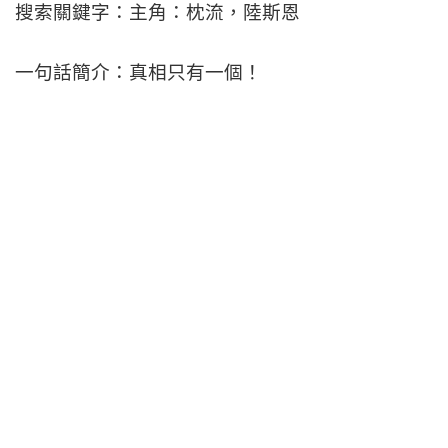
搜索關鍵字：主角：枕流，陸斯恩
一句話簡介：真相只有一個！