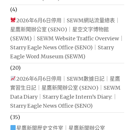
(4)
2026年6月6日停用｜SEWM網站流量總表｜
星鷹新聞辦公室 (SENO)｜星空文字博物館
(SEWM)｜SEWM Website Traffic Overview｜
Starry Eagle News Office (SENO)｜Starry
Eagle Word Museum (SEWM)
(20)
2026年6月6日停用｜SEWM數據日記｜星鷹
實習生日記｜星鷹新聞辦公室 (SENO)｜SEWM
Data Diary｜Starry Eagle Intern’s Diary:｜
Starry Eagle News Office (SENO)
(35)
星鷹新聞歷史文件室｜星鷹新聞辦公室