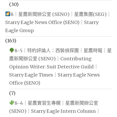
(30)
8｜星鷹新聞辦公室 (SENO)｜星鷹集團(SEG)｜
Starry Eagle News Office (SENO)｜Starry
Eagle Group
(163)
8-5｜特約評論人：西裝偵探團｜星鷹時報｜星
鷹新聞辦公室 (SENO)｜Contributing
Opinion Writer: Suit Detective Guild｜
Starry Eagle Times｜Starry Eagle News
Office (SENO)
(7)
8-4｜星鷹實習生專欄｜星鷹新聞辦公室
(SENO)｜Starry Eagle Intern Column｜