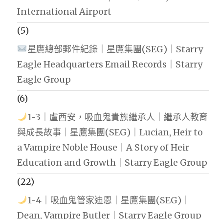
International Airport
(5)
星鷹總部郵件紀錄｜星鷹集團(SEG)｜Starry
Eagle Headquarters Email Records｜Starry
Eagle Group
(6)
1-3｜盧西安，吸血鬼貴族繼承人｜繼承人教育
與成長故事｜星鷹集團(SEG)｜Lucian, Heir to
a Vampire Noble House｜A Story of Heir
Education and Growth｜Starry Eagle Group
(22)
1-4｜吸血鬼管家迪恩｜星鷹集團(SEG)｜
Dean, Vampire Butler｜Starry Eagle Group