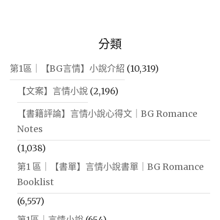
分類
第1區｜【BG言情】小說介紹
(10,319)
【文案】言情小說
(2,196)
【書籍評論】言情小說心得文｜BG Romance
Notes
(1,038)
第1 區｜【書單】言情小說書單｜BG Romance
Booklist
(6,557)
第1區｜言情小說
(654)