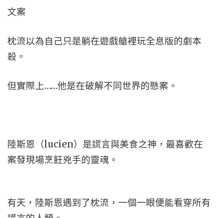
文案
枕流以為自己只是躺在遊戲艙裡玩全息版的劇本
殺。
但實際上……他是在破解不同世界的懸案。
陸斯恩（lucien）是謊言與美食之神，最喜歡在
案發現場烹飪兇手的靈魂。
有天，陸斯恩遇到了枕流，一個一眼便能看穿所有