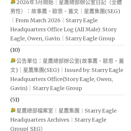
2026年3月開始｜星鷹總部辦公室日記（全體
男性）：故事鷹、歐恩、蓋文｜星鷹集團(SEG)
｜From March 2026｜Starry Eagle
Headquarters Office Log (All Male): Story
Eagle, Owen, Gavin｜Starry Eagle Group
(10)
公告單位：星鷹總部辦公室(故事鷹、歐恩、蓋
文)｜星鷹集團(SEG)｜Issued by: Starry Eagle
Headquarters Office(Story Eagle, Owen,
Gavin)｜Starry Eagle Group
(51)
星鷹總部檔案室｜星鷹集團｜Starry Eagle
Headquarters Archives｜Starry Eagle
Group( SEG）