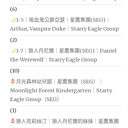
(4)
1-5｜吸血鬼公爵亞瑟｜星鷹集團(SEG)｜
Arthur, Vampire Duke｜Starry Eagle Group
(2)
1-7｜狼人丹尼爾｜星鷹集團(SEG)｜Daniel
the Werewolf｜Starry Eagle Group
(10)
月光森林幼兒園｜星鷹集團（SEG）｜
Moonlight Forest Kindergarten｜Starry
Eagle Group（SEG）
(1)
狼人克莉絲汀｜狼人丹尼爾的妹妹｜星鷹集團