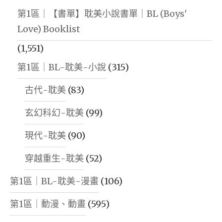
第1區｜【書單】耽美小說書單｜BL (Boys'
Love) Booklist
(1,551)
第1區｜BL-耽美-小說
(315)
古代-耽美
(83)
玄幻科幻-耽美
(99)
現代-耽美
(90)
穿越重生-耽美
(52)
第1區｜BL-耽美-漫畫
(106)
第1區｜動漫、動畫
(595)