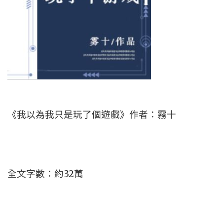
《我以為我只是玩了個遊戲》作者：霧十
全文字數：約32萬