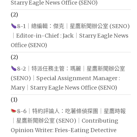
Starry Eagle News Office (SENO)
(2)
8-1｜總編輯：傑克｜星鷹新聞辦公室 (SENO)
｜Editor-in-Chief : Jack｜Starry Eagle News
Office (SENO)
(2)
8-2｜特派任務主管：瑪麗｜星鷹新聞辦公室
(SENO)｜Special Assignment Manager :
Mary｜Starry Eagle News Office (SENO)
(1)
8-6｜特約評論人：吃薯條偵探團｜星鷹時報
｜星鷹新聞辦公室 (SENO)｜Contributing
Opinion Writer: Fries-Eating Detective