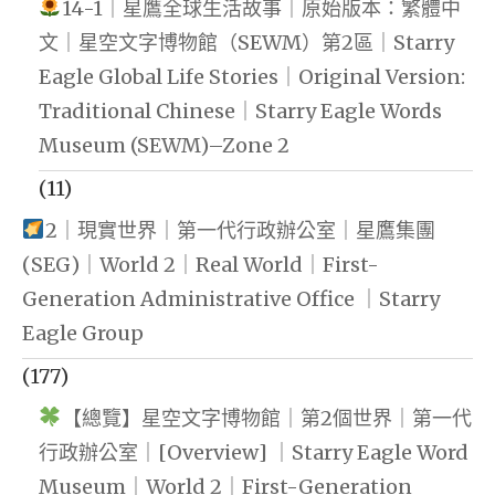
14-1｜星鷹全球生活故事｜原始版本：繁體中
文｜星空文字博物館（SEWM）第2區｜Starry
Eagle Global Life Stories｜Original Version:
Traditional Chinese｜Starry Eagle Words
Museum (SEWM)–Zone 2
(11)
2｜現實世界｜第一代行政辦公室｜星鷹集團
(SEG)｜World 2｜Real World｜First-
Generation Administrative Office ｜Starry
Eagle Group
(177)
【總覽】星空文字博物館｜第2個世界｜第一代
行政辦公室｜[Overview] ｜Starry Eagle Word
Museum｜World 2｜First-Generation