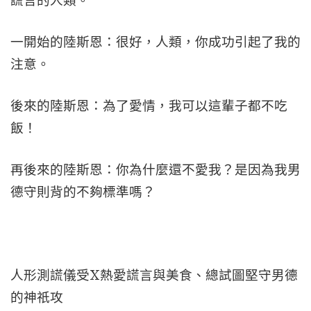
謊言的人類。
一開始的陸斯恩：很好，人類，你成功引起了我的
注意。
後來的陸斯恩：為了愛情，我可以這輩子都不吃
飯！
再後來的陸斯恩：你為什麼還不愛我？是因為我男
德守則背的不夠標準嗎？
人形測謊儀受X熱愛謊言與美食、總試圖堅守男德
的神祇攻