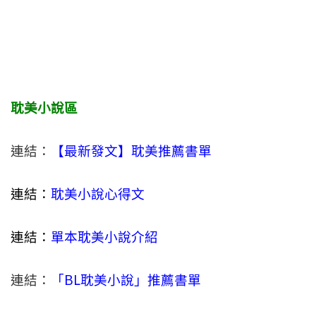
耽美小說區
連結：
【最新發文】耽美推薦書單
連結：
耽美小說心得文
連結：
單本耽美小說介紹
連結：
「BL耽美小說」推薦書單