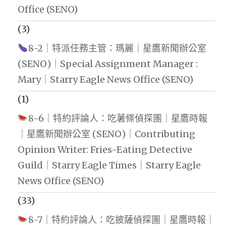
Office (SENO)
(3)
8-2｜特派任務主管：瑪麗｜星鷹新聞辦公室
(SENO)｜Special Assignment Manager :
Mary｜Starry Eagle News Office (SENO)
(1)
8-6｜特約評論人：吃薯條偵探團｜星鷹時報
｜星鷹新聞辦公室 (SENO)｜Contributing
Opinion Writer: Fries-Eating Detective
Guild｜Starry Eagle Times｜Starry Eagle
News Office (SENO)
(33)
8-7｜特約評論人：吃披薩偵探團｜星鷹時報｜