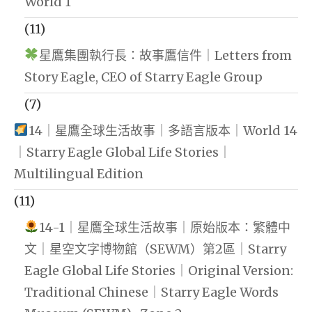
World 1
(11)
星鷹集團執行長：故事鷹信件｜Letters from
Story Eagle, CEO of Starry Eagle Group
(7)
14｜星鷹全球生活故事｜多語言版本｜World 14
｜Starry Eagle Global Life Stories｜
Multilingual Edition
(11)
14-1｜星鷹全球生活故事｜原始版本：繁體中
文｜星空文字博物館（SEWM）第2區｜Starry
Eagle Global Life Stories｜Original Version:
Traditional Chinese｜Starry Eagle Words