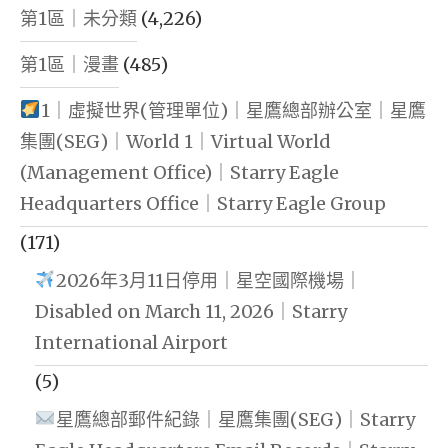
第1區｜未分類
(4,226)
第1區｜漫畫
(485)
1｜虛擬世界(管理單位)｜星鷹總部辦公室｜星鷹
集團(SEG)｜World 1｜Virtual World
(Management Office)｜Starry Eagle
Headquarters Office｜Starry Eagle Group
(171)
2026年3月11日停用｜星空國際機場｜
Disabled on March 11, 2026｜Starry
International Airport
(5)
星鷹總部郵件紀錄｜星鷹集團(SEG)｜Starry