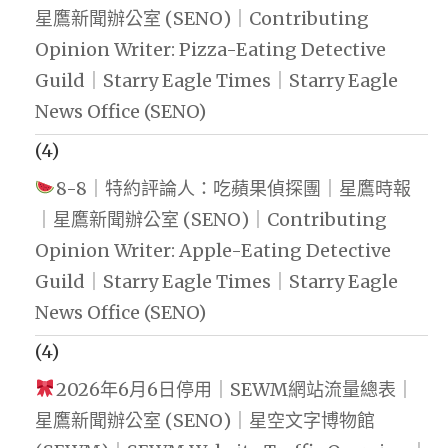
星鷹新聞辦公室 (SENO)｜Contributing
Opinion Writer: Pizza-Eating Detective
Guild｜Starry Eagle Times｜Starry Eagle
News Office (SENO)
(4)
8-8｜特約評論人：吃蘋果偵探團｜星鷹時報
｜星鷹新聞辦公室 (SENO)｜Contributing
Opinion Writer: Apple-Eating Detective
Guild｜Starry Eagle Times｜Starry Eagle
News Office (SENO)
(4)
2026年6月6日停用｜SEWM網站流量總表｜
星鷹新聞辦公室 (SENO)｜星空文字博物館