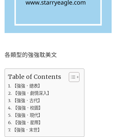
各類型的強強耽美文
Table of Contents
【強強．總表】
【強強．劇情深入】
【強強．古代】
【強強．校園】
【強強．現代】
【強強．星際】
【強強．末世】