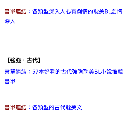
書單連結
：各類型深入人心有劇情的耽美BL劇情
深入
【強強．古代】
書單連結：57本好看的古代強強耽美BL小說推薦
書單
書單連結
：各類型的古代耽美文