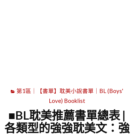
字
第1區｜【書單】耽美小說書單｜BL (Boys'
Love) Booklist
■BL耽美推薦書單總表 |
各類型的強強耽美文：強