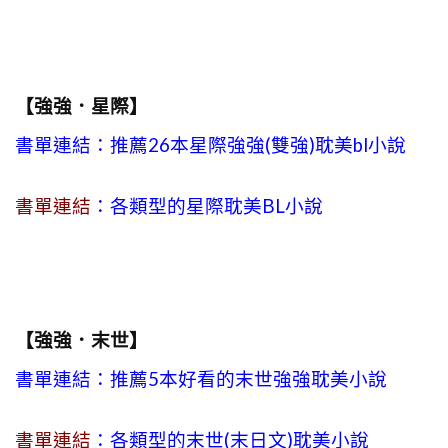
【強強．星際】
書單連結：推薦26本星際強強(雙強)耽美bl小說
書單連結
：各類型的星際耽美BL小說
【強強．末世】
書單連結：推薦5本好看的末世強強耽美小說
書單連結
：各類型的末世(末日文)耽美小說