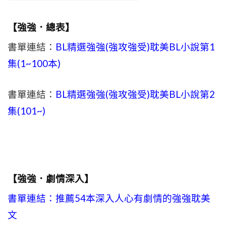
【強強．總表】
書單連結：
BL精選強強(強攻強受)耽美BL小說第1
集(1~100本)
書單連結：
BL精選強強(強攻強受)耽美BL小說第2
集(101~)
【強強．劇情深入】
書單連結：推薦54本深入人心有劇情的強強耽美
文