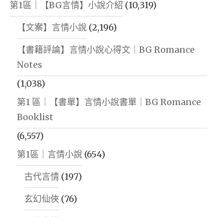
第1區｜【BG言情】小說介紹
(10,319)
【文案】言情小說
(2,196)
【書籍評論】言情小說心得文｜BG Romance
Notes
(1,038)
第1 區｜【書單】言情小說書單｜BG Romance
Booklist
(6,557)
第1區｜言情小說
(654)
古代言情
(197)
玄幻仙俠
(76)