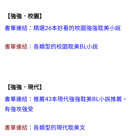
【強強．校園】
書單連結：精選26本好看的校園強強耽美小說
書單連結
：各類型的校園耽美BL小說
【強強．現代】
書單連結：推薦43本現代強強耽美BL小說推薦，
有強攻強受
書單連結
：各類型的現代耽美文