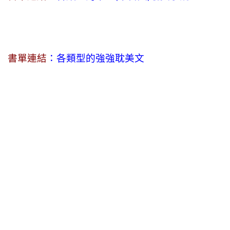
書單連結
：各類型的強強耽美文