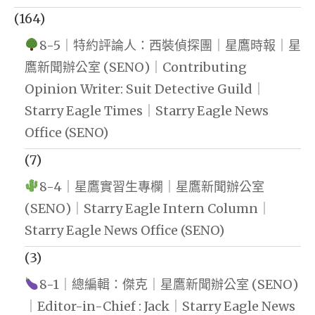
(164)
8-5｜特約評論人：西裝偵探團｜星鷹時報｜星
鷹新聞辦公室 (SENO)｜Contributing
Opinion Writer: Suit Detective Guild｜
Starry Eagle Times｜Starry Eagle News
Office (SENO)
(7)
8-4｜星鷹實習生專欄｜星鷹新聞辦公室
(SENO)｜Starry Eagle Intern Column｜
Starry Eagle News Office (SENO)
(3)
8-1｜總編輯：傑克｜星鷹新聞辦公室 (SENO)
｜Editor-in-Chief : Jack｜Starry Eagle News