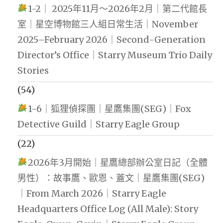
1-2｜ 2025年11月～2026年2月｜第二代館長
室｜星空博物館三人組日常生活｜November
2025–February 2026｜Second-Generation
Director’s Office｜Starry Museum Trio Daily
Stories
(54)
1-6｜狐狸偵探團｜星鷹集團(SEG)｜Fox
Detective Guild｜Starry Eagle Group
(22)
2026年3月開始｜星鷹總部辦公室日記（全體
男性）：故事鷹、歐恩、蓋文｜星鷹集團(SEG)
｜From March 2026｜Starry Eagle
Headquarters Office Log (All Male): Story