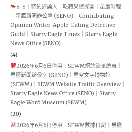
8-8｜特約評論人：吃蘋果偵探團｜星鷹時報
｜星鷹新聞辦公室 (SENO)｜Contributing
Opinion Writer: Apple-Eating Detective
Guild｜Starry Eagle Times｜Starry Eagle
News Office (SENO)
(4)
2026年6月6日停用｜SEWM網站流量總表｜
星鷹新聞辦公室 (SENO)｜星空文字博物館
(SEWM)｜SEWM Website Traffic Overview｜
Starry Eagle News Office (SENO)｜Starry
Eagle Word Museum (SEWM)
(20)
2026年6月6日停用｜SEWM數據日記｜星鷹