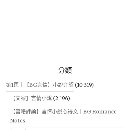
分類
第1區｜【BG言情】小說介紹
(10,319)
【文案】言情小說
(2,196)
【書籍評論】言情小說心得文｜BG Romance
Notes