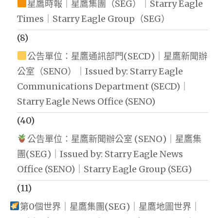
星鷹時報｜星鷹集團（SEG）｜Starry Eagle
Times｜Starry Eagle Group（SEG）
(8)
公告單位：星鷹通訊部門(SECD)｜星鷹新聞辦
公室（SENO）｜Issued by: Starry Eagle
Communications Department (SECD)｜
Starry Eagle News Office (SENO)
(40)
公告單位：星鷹新聞辦公室 (SENO)｜星鷹集
團(SEG)｜Issued by: Starry Eagle News
Office (SENO)｜Starry Eagle Group (SEG)
(11)
第0個世界｜星鷹集團(SEG)｜星鷹地圖世界｜