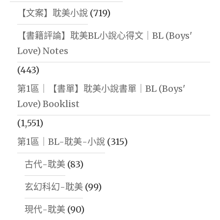
【文案】耽美小說
(719)
【書籍評論】耽美BL小說心得文｜BL (Boys'
Love) Notes
(443)
第1區｜【書單】耽美小說書單｜BL (Boys'
Love) Booklist
(1,551)
第1區｜BL-耽美-小說
(315)
古代-耽美
(83)
玄幻科幻-耽美
(99)
現代-耽美
(90)