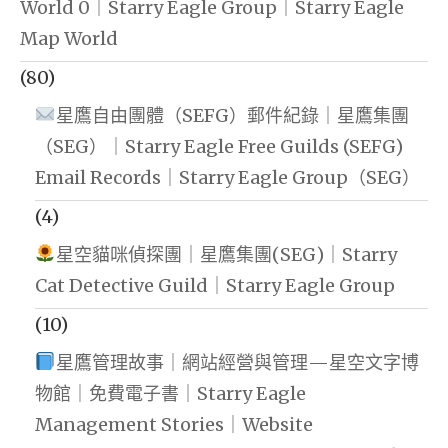
World 0｜Starry Eagle Group｜Starry Eagle
Map World
(80)
星鷹自由團體（SEFG）郵件紀錄｜星鷹集團
（SEG）｜Starry Eagle Free Guilds (SEFG)
Email Records｜Starry Eagle Group（SEG）
(4)
星空貓咪偵探團｜星鷹集團(SEG)｜Starry
Cat Detective Guild｜Starry Eagle Group
(10)
星鷹管理故事｜網站經營與管理—星空文字博
物館｜免費電子書｜Starry Eagle
Management Stories｜Website