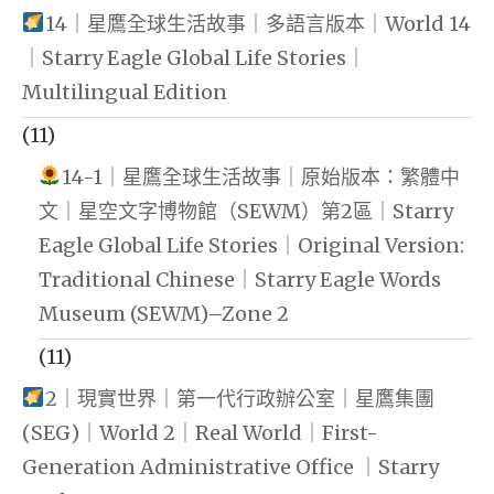
14｜星鷹全球生活故事｜多語言版本｜World 14
｜Starry Eagle Global Life Stories｜
Multilingual Edition
(11)
14-1｜星鷹全球生活故事｜原始版本：繁體中
文｜星空文字博物館（SEWM）第2區｜Starry
Eagle Global Life Stories｜Original Version:
Traditional Chinese｜Starry Eagle Words
Museum (SEWM)–Zone 2
(11)
2｜現實世界｜第一代行政辦公室｜星鷹集團
(SEG)｜World 2｜Real World｜First-
Generation Administrative Office ｜Starry