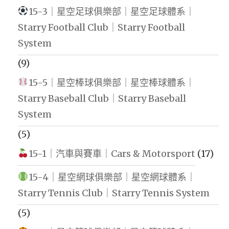
15-3｜星空足球俱樂部｜星空足球體系｜
Starry Football Club｜Starry Football
System
(9)
15-5｜星空棒球俱樂部｜星空棒球體系｜
Starry Baseball Club｜Starry Baseball
System
(5)
15-1｜汽車與賽車｜Cars & Motorsport
(17)
15-4｜星空網球俱樂部｜星空網球體系｜
Starry Tennis Club｜Starry Tennis System
(5)