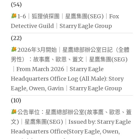
(54)
1-6｜狐狸偵探團｜星鷹集團(SEG)｜Fox
Detective Guild｜Starry Eagle Group
(22)
2026年3月開始｜星鷹總部辦公室日記（全體
男性）：故事鷹、歐恩、蓋文｜星鷹集團(SEG)
｜From March 2026｜Starry Eagle
Headquarters Office Log (All Male): Story
Eagle, Owen, Gavin｜Starry Eagle Group
(10)
公告單位：星鷹總部辦公室(故事鷹、歐恩、蓋
文)｜星鷹集團(SEG)｜Issued by: Starry Eagle
Headquarters Office(Story Eagle, Owen,