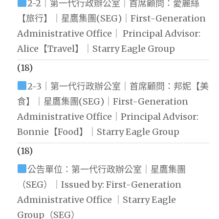
2-2｜第一代行政辦公室｜首席顧問：愛麗絲
【旅行】｜星鷹集團(SEG)｜First-Generation
Administrative Office｜ Principal Advisor:
Alice【Travel】｜Starry Eagle Group
(18)
2-3｜第一代行政辦公室｜首席顧問：邦妮【美
食】｜星鷹集團(SEG)｜First-Generation
Administrative Office｜Principal Advisor:
Bonnie【Food】｜Starry Eagle Group
(18)
公告單位：第一代行政辦公室｜星鷹集團
（SEG）｜Issued by: First-Generation
Administrative Office ｜Starry Eagle
Group（SEG）