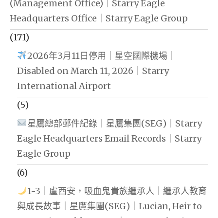
(Management Office)｜Starry Eagle
Headquarters Office｜Starry Eagle Group
(171)
2026年3月11日停用｜星空國際機場｜
Disabled on March 11, 2026｜Starry
International Airport
(5)
星鷹總部郵件紀錄｜星鷹集團(SEG)｜Starry
Eagle Headquarters Email Records｜Starry
Eagle Group
(6)
1-3｜盧西安，吸血鬼貴族繼承人｜繼承人教育
與成長故事｜星鷹集團(SEG)｜Lucian, Heir to