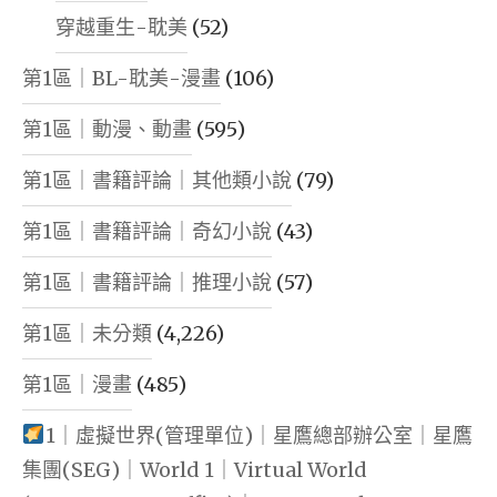
穿越重生-耽美
(52)
第1區｜BL-耽美-漫畫
(106)
第1區｜動漫、動畫
(595)
第1區｜書籍評論｜其他類小說
(79)
第1區｜書籍評論｜奇幻小說
(43)
第1區｜書籍評論｜推理小說
(57)
第1區｜未分類
(4,226)
第1區｜漫畫
(485)
1｜虛擬世界(管理單位)｜星鷹總部辦公室｜星鷹
集團(SEG)｜World 1｜Virtual World