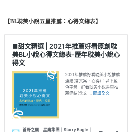
【BL耽美小說五星推薦：心得文總表】