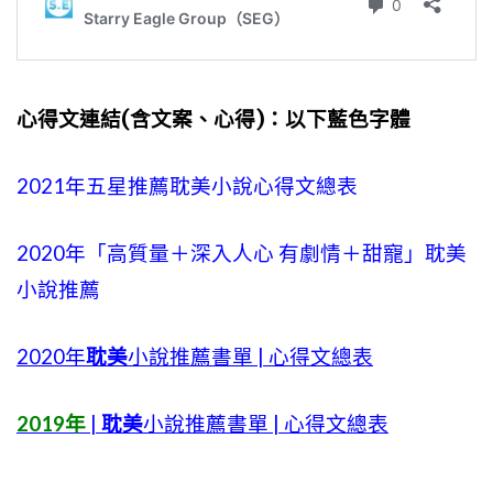
心得文連結(含文案、心得)：以下藍色字體
2021年五星推薦耽美小說心得文總表
2020年「高質量＋深入人心 有劇情＋甜寵」耽美
小說推薦
2020年
耽美
小說推薦書單 | 心得文總表
2019年
|
耽美
小說推薦書單 | 心得文總表