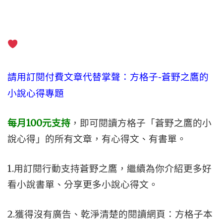
請用訂閱付費文章代替掌聲
：方格子-蒼野之鷹的
小說心得專題
每月100元支持
，即可閱讀
方格子「蒼野之鷹的小
說心得」的所有文章，有心得文、有書單。
1.用訂閱行動支持蒼野之鷹，繼續為你介紹更多好
看小說書單、分享更多小說心得文。
2.獲得沒有廣告、乾淨清楚的閱讀網頁：方格子本