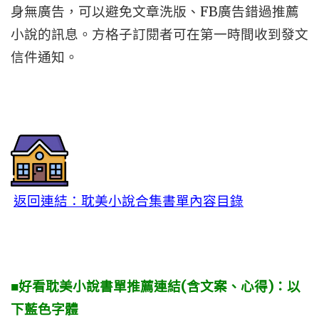
身無廣告，可以避免文章洗版、FB廣告錯過推薦
小說的訊息。方格子訂閱者可在第一時間收到發文
信件通知。
返回連結：耽美小說合集書單內容目錄
■好看耽美小說書單推薦連結(含文案、心得)：以
下藍色字體