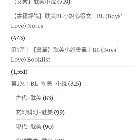
【文案】耽美小說
(719)
【書籍評論】耽美BL小說心得文｜BL (Boys'
Love) Notes
(443)
第1區｜【書單】耽美小說書單｜BL (Boys'
Love) Booklist
(1,551)
第1區｜BL-耽美-小說
(315)
古代-耽美
(83)
玄幻科幻-耽美
(99)
現代-耽美
(90)