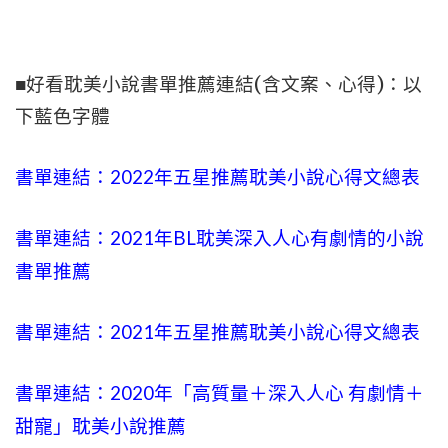
■好看耽美小說書單推薦連結(含文案、心得)：以
下藍色字體
書單連結：2022年五星推薦耽美小說心得文總表
書單連結：2021年BL耽美
深入人心
有劇情的小說
書單推薦
書單連結：2021年五星推薦耽美小說心得文總表
書單連結：2020年「高質量＋
深入人心
有劇情＋
甜寵」耽美小說推薦