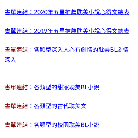
書單連結：2020年五星推薦
耽美
小說心得文總表
書單連結：2019年五星推薦耽美小說心得文總表
書單連結
：各類型深入人心有劇情的耽美BL劇情
深入
書單連結
：各類型的甜寵耽美BL小說
書單連結
：各類型的古代耽美文
書單連結
：各類型的校園耽美BL小說