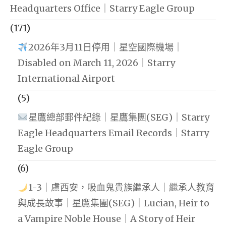
Headquarters Office｜Starry Eagle Group
(171)
2026年3月11日停用｜星空國際機場｜
Disabled on March 11, 2026｜Starry
International Airport
(5)
星鷹總部郵件紀錄｜星鷹集團(SEG)｜Starry
Eagle Headquarters Email Records｜Starry
Eagle Group
(6)
1-3｜盧西安，吸血鬼貴族繼承人｜繼承人教育
與成長故事｜星鷹集團(SEG)｜Lucian, Heir to
a Vampire Noble House｜A Story of Heir