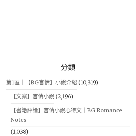
分類
第1區｜【BG言情】小說介紹
(10,319)
【文案】言情小說
(2,196)
【書籍評論】言情小說心得文｜BG Romance
Notes
(1,038)