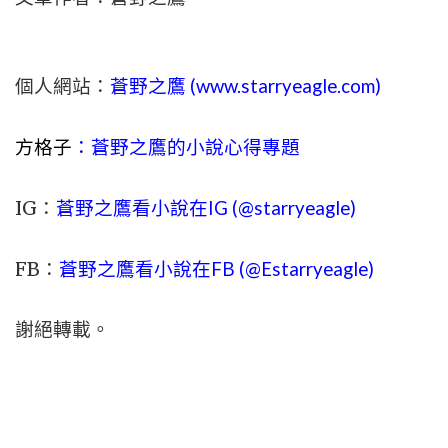
個人網站：
蒼野之鷹 (
www.
starryeagle.com
)
方格子
：蒼野之鷹的小說心得專題
IG：
蒼野之鷹看小說在IG (@starryeagle)
FB：
蒼野之鷹看小說在FB (@Estarryeagle)
謝絕轉載。