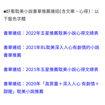
■好看耽美小說書單推薦連結(含文案、心得)：以
下藍色字體
書單連結：2022年五星推薦耽美小說心得文總表
書單連結：2021年BL耽美
深入人心
有劇情的小說
書單推薦
書單連結：2021年五星推薦耽美小說心得文總表
書單連結：2020年「高質量＋
深入人心
有劇情＋
甜寵」耽美小說推薦