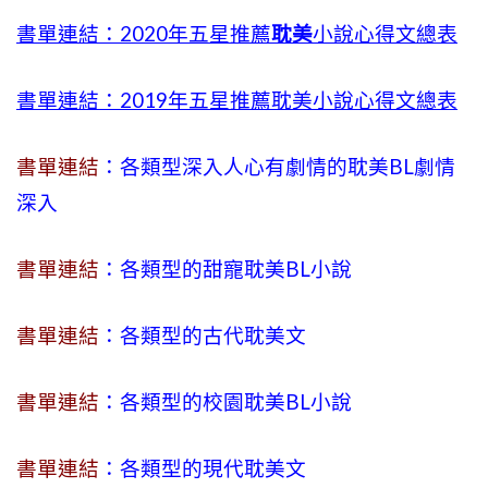
書單連結：2020年五星推薦
耽美
小說心得文總表
書單連結：2019年五星推薦耽美小說心得文總表
書單連結
：各類型深入人心有劇情的耽美BL劇情
深入
書單連結
：各類型的甜寵耽美BL小說
書單連結
：各類型的古代耽美文
書單連結
：各類型的校園耽美BL小說
書單連結
：各類型的現代耽美文