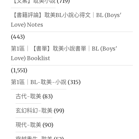
【文案】耽美小說
(719)
【書籍評論】耽美BL小說心得文｜BL (Boys'
Love) Notes
(443)
第1區｜【書單】耽美小說書單｜BL (Boys'
Love) Booklist
(1,551)
第1區｜BL-耽美-小說
(315)
古代-耽美
(83)
玄幻科幻-耽美
(99)
現代-耽美
(90)