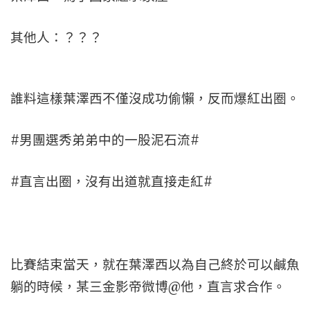
其他人：？？？
誰料這樣葉澤西不僅沒成功偷懶，反而爆紅出圈。
#男團選秀弟弟中的一股泥石流#
#直言出圈，沒有出道就直接走紅#
比賽結束當天，就在葉澤西以為自己終於可以鹹魚
躺的時候，某三金影帝微博@他，直言求合作。