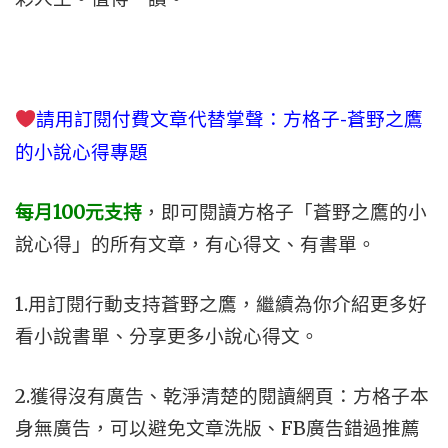
請用訂閱付費文章代替掌聲
：方格子-蒼野之鷹
的小說心得專題
每月100元支持
，即可閱讀
方格子「蒼野之鷹的小
說心得」的所有文章，有心得文、有書單。
1.用訂閱行動支持蒼野之鷹，繼續為你介紹更多好
看小說書單、分享更多小說心得文。
2.獲得沒有廣告、乾淨清楚的閱讀網頁：方格子本
身無廣告，可以避免文章洗版、FB廣告錯過推薦