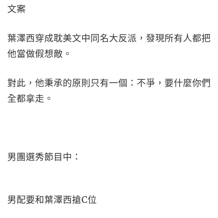
文案
葉澤西穿成耽美文中同名大反派，發現所有人都把
他當做假想敵。
對此，他秉承的原則只有一個：不爭，要什麼你們
全都拿走。
男團選秀節目中：
男配要和葉澤西搶C位