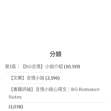
分類
第1區｜【BG言情】小說介紹
(10,319)
【文案】言情小說
(2,196)
【書籍評論】言情小說心得文｜BG Romance
Notes
(1,038)