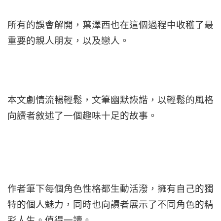
所有的誤會解開，葉澤西也在這個過程中收穫了最
重要的親人朋友，以及戀人。
本文劇情流暢輕鬆，文筆幽默詼諧，以輕鬆的風格
向讀者敘述了一個趣味十足的故事。
作者筆下每個角色性格都生動活潑，擁有自己的獨
特的個人魅力，同時也向讀者展示了不同角色的精
彩人生。值得一讀。