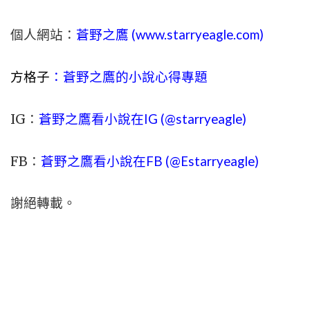
個人網站：
蒼野之鷹 (
www.
starryeagle.com
)
方格子
：蒼野之鷹的小說心得專題
IG：
蒼野之鷹看小說在IG (@starryeagle)
FB：
蒼野之鷹看小說在FB (@Estarryeagle)
謝絕轉載。