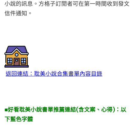
小說的訊息。方格子訂閱者可在第一時間收到發文
信件通知。
返回連結：耽美小說合集書單內容目錄
■好看耽美小說書單推薦連結(含文案、心得)：以
下藍色字體