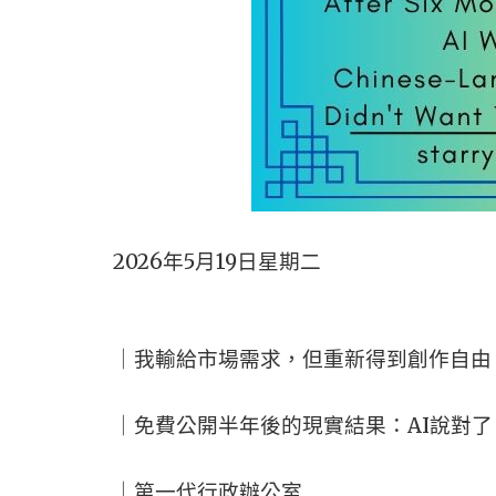
2026年5月19日星期二
｜我輸給市場需求，但重新得到創作自由
｜免費公開半年後的現實結果：AI說對
｜第一代行政辦公室