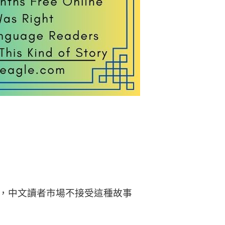
了，中文讀者市場不接受這種故事