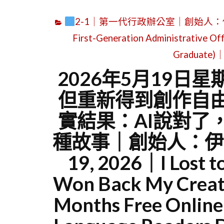
2-1｜第一代行政辦公室｜創始人：
First-Generation Administrative Off
Graduate)｜
2026年5月19日
但重新得到創作自
實結果：AI說對了
種故事｜創始人：伊莉莎
19, 2026｜I Lost 
Won Back My Creat
Months Free Online,