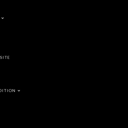
SITE
DITION