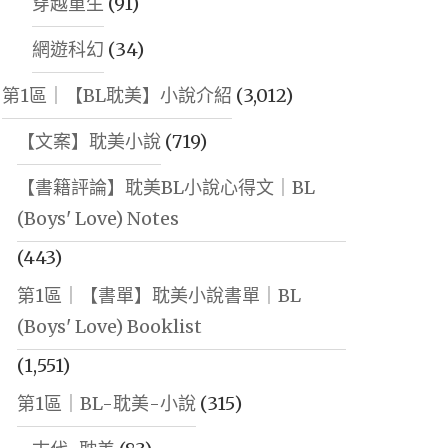
穿越重生
(91)
網遊科幻
(34)
第1區｜【BL耽美】小說介紹
(3,012)
【文案】耽美小說
(719)
【書籍評論】耽美BL小說心得文｜BL
(Boys' Love) Notes
(443)
第1區｜【書單】耽美小說書單｜BL
(Boys' Love) Booklist
(1,551)
第1區｜BL-耽美-小說
(315)