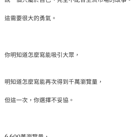
這需要很大的勇氣。
你明知道怎麼寫能吸引大眾，
明知道怎麼寫能再次得到千萬瀏覽量，
但這一次，你選擇不妥協。
6,600萬瀏覽量，