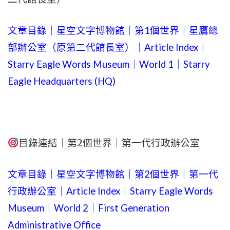
文章目錄｜星空文字博物館｜第1個世界｜星鷹總
部辦公室（原第二代館長室）｜Article Index｜
Starry Eagle Words Museum｜World 1｜Starry
Eagle Headquarters (HQ)
目錄連結｜第2個世界｜第一代行政辦公室
文章目錄｜星空文字博物館｜第2個世界｜第一代
行政辦公室｜Article Index｜Starry Eagle Words
Museum｜World 2｜First Generation
Administrative Office