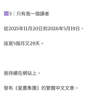
3｜只有我一個讀者
從2025年11月20日到2026年5月19日，
這是5個月又29天。
我持續在網站上，
發布《星鷹集團》的繁體中文文章。