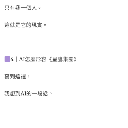
只有我一個人。
這就是它的現實。
4｜AI怎麼形容《星鷹集團》
寫到這裡，
我想到AI的一段話。