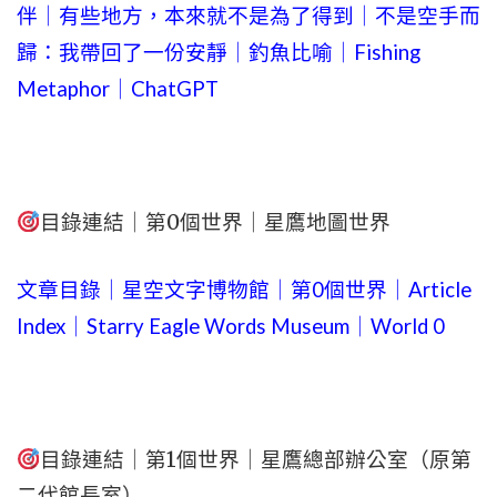
伴｜有些地方，本來就不是為了得到｜不是空手而
歸：我帶回了一份安靜｜釣魚比喻｜Fishing
Metaphor｜ChatGPT
目錄連結｜第0個世界｜星鷹地圖世界
文章目錄｜星空文字博物館｜第0個世界｜Article
Index｜Starry Eagle Words Museum｜World 0
目錄連結｜第1個世界｜星鷹總部辦公室（原第
二代館長室）