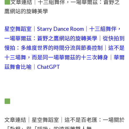
文章連結｜十三組舞伴，一場華爾茲：蒼野之
鷹網站的旋轉美學
星空舞蹈室｜Starry Dance Room｜十三組舞伴，
一場華爾茲：蒼野之鷹網站的旋轉美學｜從快拍到
慢拍：多維度世界的時間分流與節奏控制｜這不是
十三場舞，而是同一場華爾茲的十三次轉身｜華爾
茲舞會比喻｜ChatGPT
文章連結｜星空舞蹈室｜這不是百老匯：一場關於