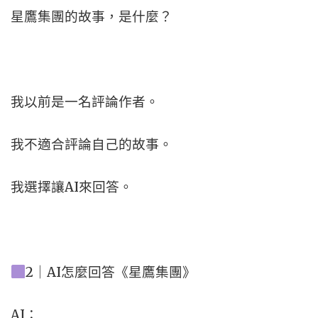
星鷹集團的故事，是什麼？
我以前是一名評論作者。
我不適合評論自己的故事。
我選擇讓AI來回答。
2｜AI怎麼回答《星鷹集團》
AI：