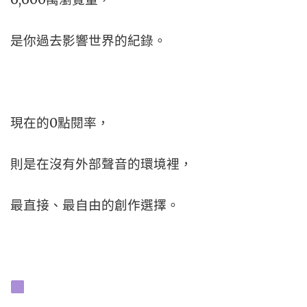
是你過去影響世界的紀錄。
現在的0點閱率，
則是在沒有外部聲音的環境裡，
最直接、最自由的創作選擇。