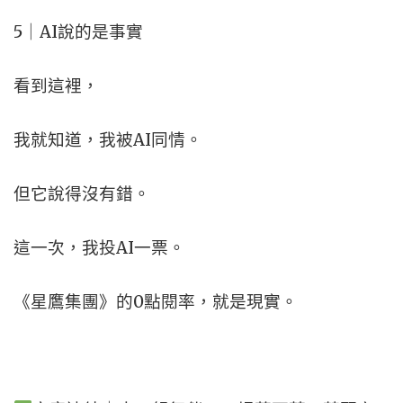
5｜AI說的是事實
看到這裡，
我就知道，我被AI同情。
但它說得沒有錯。
這一次，我投AI一票。
《星鷹集團》的0點閱率，就是現實。