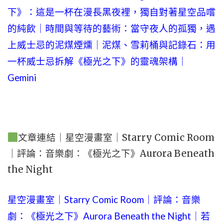
下》：這是一杯在漫長黑夜裡，獨自對著星空品嚐
的純飲｜時間與等待的藝術：當守夜人的孤獨，遇
上威士忌的泥煤煙燻｜泥煤、雪莉桶與記錄石：用
一杯威士忌拆解《極光之下》的靈魂架構｜
Gemini
文章連結｜星空漫畫室｜Starry Comic Room
｜評論：音樂劇：《極光之下》Aurora Beneath
the Night
星空漫畫室｜Starry Comic Room｜評論：音樂
劇：《極光之下》Aurora Beneath the Night｜若