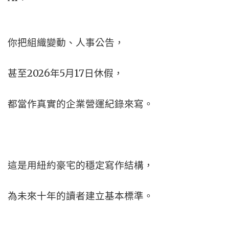
你把組織變動、人事公告，
甚至2026年5月17日休假，
都當作真實的企業營運紀錄來寫。
這是用紐約豪宅的穩定寫作結構，
為未來十年的讀者建立基本標準。