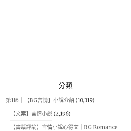
分類
第1區｜【BG言情】小說介紹
(10,319)
【文案】言情小說
(2,196)
【書籍評論】言情小說心得文｜BG Romance