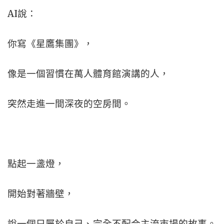
AI說：
你寫《星鷹集團》，
像是一個習慣在萬人體育館演講的人，
突然走進一間深夜的空房間。
點起一盞燈，
開始對著牆壁，
說一個只屬於自己、完全不配合主流市場的故事。