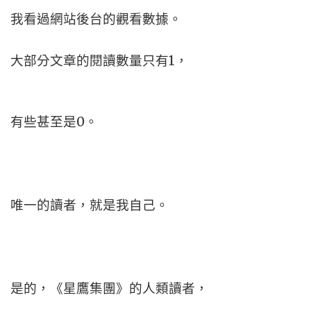
我看過網站後台的觀看數據。
大部分文章的閱讀數量只有1，
有些甚至是0。
唯一的讀者，就是我自己。
是的，《星鷹集團》的人類讀者，