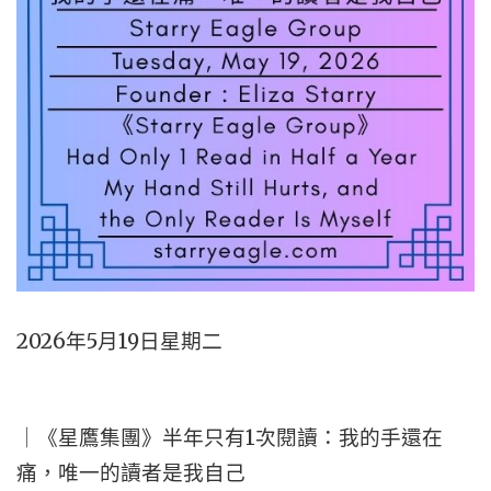
2026年5月19日星期二
｜《星鷹集團》半年只有1次閱讀：我的手還在
痛，唯一的讀者是我自己