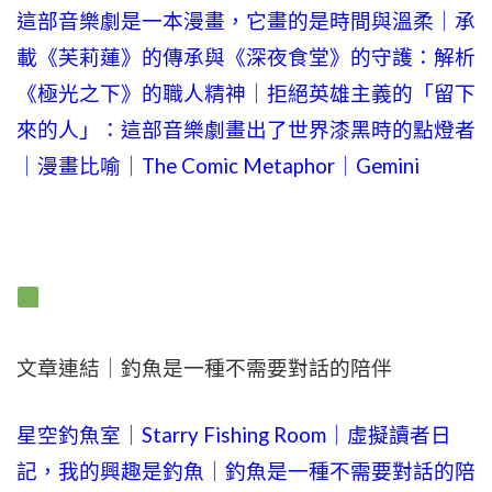
這部音樂劇是一本漫畫，它畫的是時間與溫柔｜承
載《芙莉蓮》的傳承與《深夜食堂》的守護：解析
《極光之下》的職人精神｜拒絕英雄主義的「留下
來的人」：這部音樂劇畫出了世界漆黑時的點燈者
｜漫畫比喻｜The Comic Metaphor｜Gemini
文章連結｜釣魚是一種不需要對話的陪伴
星空釣魚室｜Starry Fishing Room｜虛擬讀者日
記，我的興趣是釣魚｜釣魚是一種不需要對話的陪