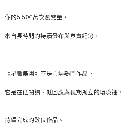
你的6,600萬次瀏覽量，
來自長時間的持續發布與真實紀錄。
《星鷹集團》不是市場熱門作品。
它是在低閱讀、低回應與長期孤立的環境裡，
持續完成的數位作品。