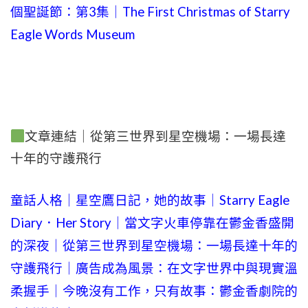
個聖誕節：第3集｜The First Christmas of Starry
Eagle Words Museum
文章連結｜從第三世界到星空機場：一場長達
十年的守護飛行
童話人格｜星空鷹日記，她的故事｜Starry Eagle
Diary．Her Story｜當文字火車停靠在鬱金香盛開
的深夜｜從第三世界到星空機場：一場長達十年的
守護飛行｜廣告成為風景：在文字世界中與現實溫
柔握手｜今晚沒有工作，只有故事：鬱金香劇院的