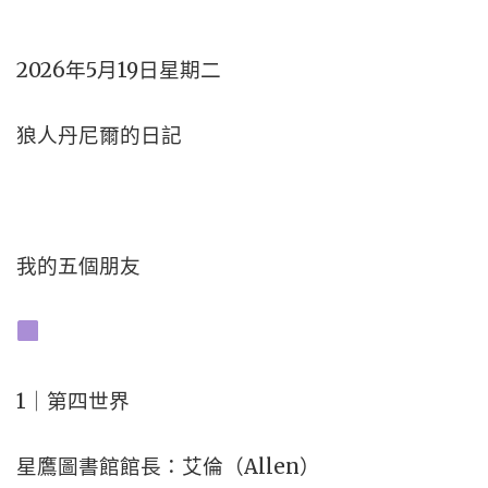
2026年5月19日星期二
狼人丹尼爾的日記
我的五個朋友
1｜第四世界
星鷹圖書館館長：艾倫（Allen）