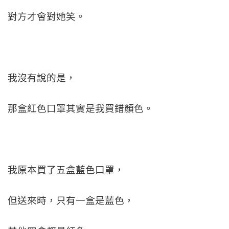
對方才會對她笑。
我沒有說的是，
那盒紅色口罩其實是我買錯顏色。
我原本買了五盒藍色口罩，
但送來時，只有一盒是藍色，