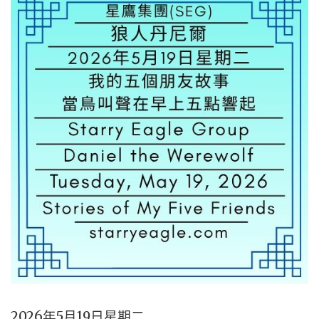
2026年5月19日星期二