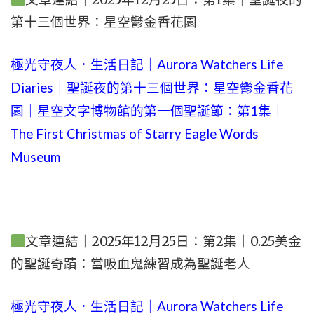
第十三個世界：星空鬱金香花園
極光守夜人．生活日記｜Aurora Watchers Life
Diaries｜聖誕夜的第十三個世界：星空鬱金香花
園｜星空文字博物館的第一個聖誕節：第1集｜
The First Christmas of Starry Eagle Words
Museum
文章連結｜2025年12月25日：第2集｜0.25美金
的聖誕奇蹟：當吸血鬼練習成為聖誕老人
極光守夜人．生活日記｜Aurora Watchers Life