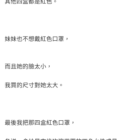
其他四盒都是紅色。
妹妹也不想戴紅色口罩，
而且她的臉太小，
我買的尺寸對她太大。
最後我把那四盒紅色口罩，