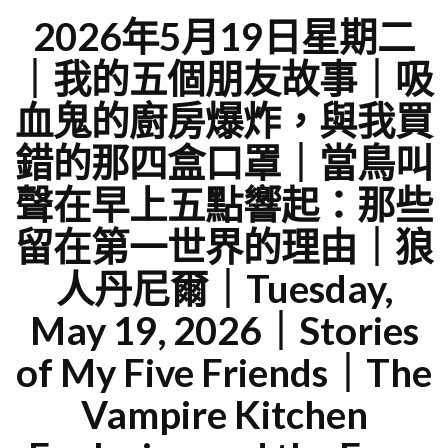
2026年5月19日星期二
｜我的五個朋友故事｜吸
血鬼的廚房爆炸，與我買
錯的那四盒口罩｜當鳥叫
聲在早上五點響起：那些
留在第一世界的理由｜狼
人丹尼爾｜Tuesday,
May 19, 2026｜Stories
of My Five Friends｜The
Vampire Kitchen