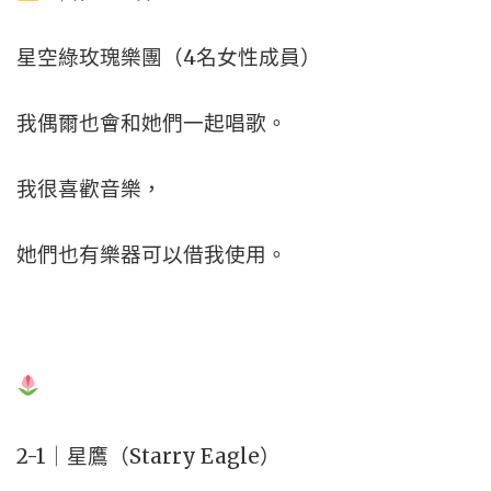
星空綠玫瑰樂團（4名女性成員）
我偶爾也會和她們一起唱歌。
我很喜歡音樂，
她們也有樂器可以借我使用。
2-1｜星鷹（Starry Eagle）