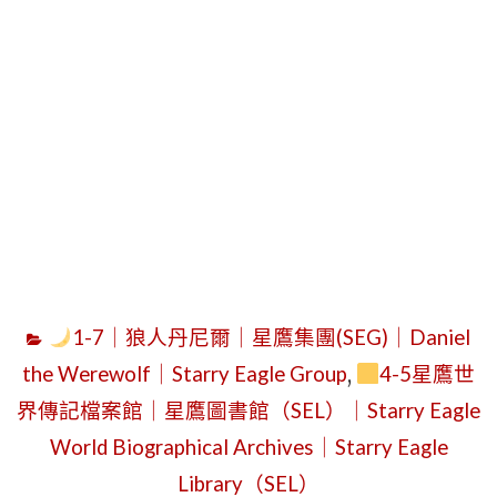
字
1-7｜狼人丹尼爾｜星鷹集團(SEG)｜Daniel
the Werewolf｜Starry Eagle Group
,
4-5星鷹世
界傳記檔案館｜星鷹圖書館（SEL）｜Starry Eagle
World Biographical Archives｜Starry Eagle
Library（SEL）