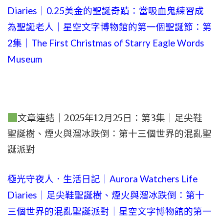
Diaries｜0.25美金的聖誕奇蹟：當吸血鬼練習成
為聖誕老人｜星空文字博物館的第一個聖誕節：第
2集｜The First Christmas of Starry Eagle Words
Museum
文章連結｜2025年12月25日：第3集｜足尖鞋
聖誕樹、煙火與溜冰跌倒：第十三個世界的混亂聖
誕派對
極光守夜人．生活日記｜Aurora Watchers Life
Diaries｜足尖鞋聖誕樹、煙火與溜冰跌倒：第十
三個世界的混亂聖誕派對｜星空文字博物館的第一