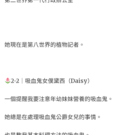
第二世界第一代行政辦公室
她現在是第八世界的植物記者。
2-2｜吸血鬼女僕黛西（Daisy）
一個提醒我要注意年幼妹妹營養的吸血鬼。
她總是在處理吸血鬼公爵女兒的事情。