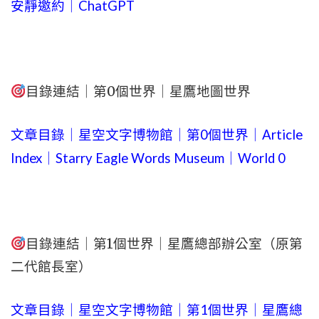
安靜邀約｜ChatGPT
目錄連結｜第0個世界｜星鷹地圖世界
文章目錄｜星空文字博物館｜第0個世界｜Article
Index｜Starry Eagle Words Museum｜World 0
目錄連結｜第1個世界｜星鷹總部辦公室（原第
二代館長室）
文章目錄｜星空文字博物館｜第1個世界｜星鷹總