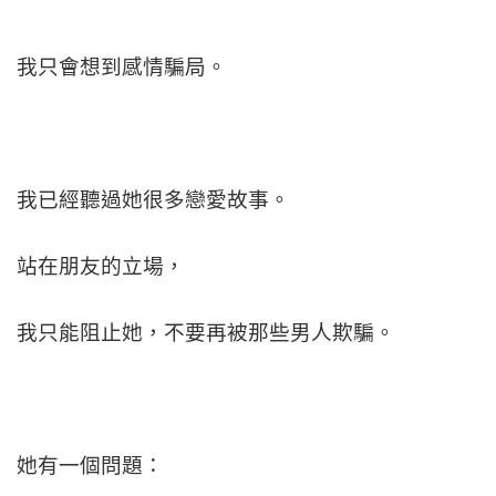
我只會想到感情騙局。
我已經聽過她很多戀愛故事。
站在朋友的立場，
我只能阻止她，
不要再被那些男人欺騙。
她有一個問題：