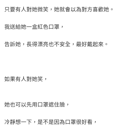
只要有人對她微笑，
她就會以為對方喜歡她。
我送給她一盒紅色口罩，
告訴她，長得漂亮也不安全，最好戴起來。
如果有人對她笑，
她也可以先用口罩遮住臉，
冷靜想一下，
是不是因為口罩很好看，