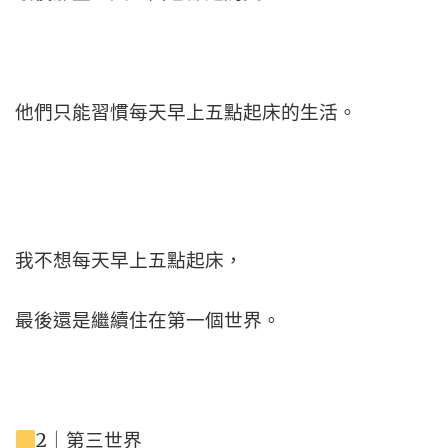
他們只能習慣每天早上五點起床的生活。
我不想每天早上五點起床，
最後還是繼續住在第一個世界。
2｜第三世界