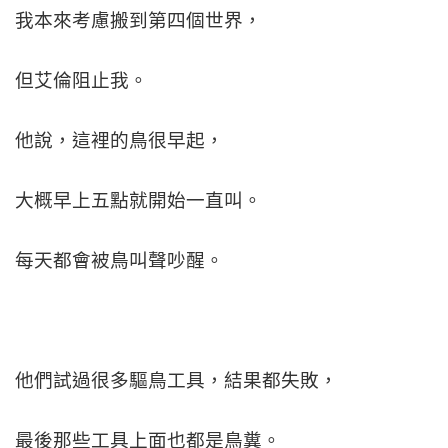
我本來考慮搬到第四個世界，
但艾倫阻止我。
他說，這裡的鳥很早起，
大概早上五點就開始一直叫。
每天都會被鳥叫聲吵醒。
他們試過很多驅鳥工具，結果都失敗，
最後那些工具上面也都是鳥糞。