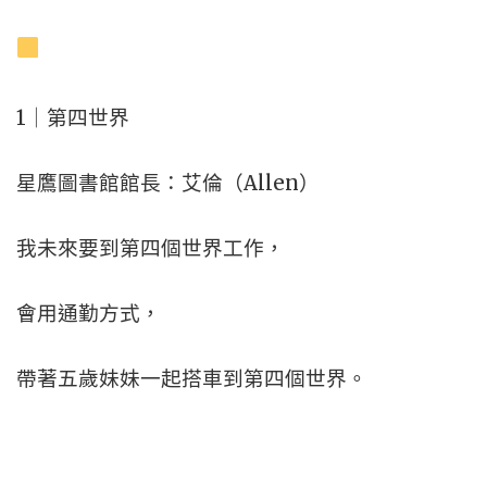
1｜第四世界
星鷹圖書館館長：艾倫（Allen）
我未來要到第四個世界工作，
會用通勤方式，
帶著五歲妹妹一起搭車到第四個世界。