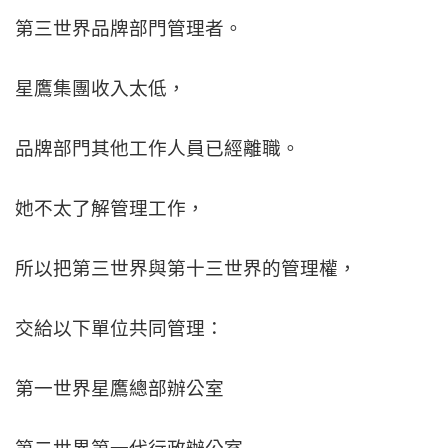
第三世界品牌部門管理者。
星鷹集團收入太低，
品牌部門其他工作人員已經離職。
她不太了解管理工作，
所以把第三世界與第十三世界的管理權，
交給以下單位共同管理：
第一世界星鷹總部辦公室