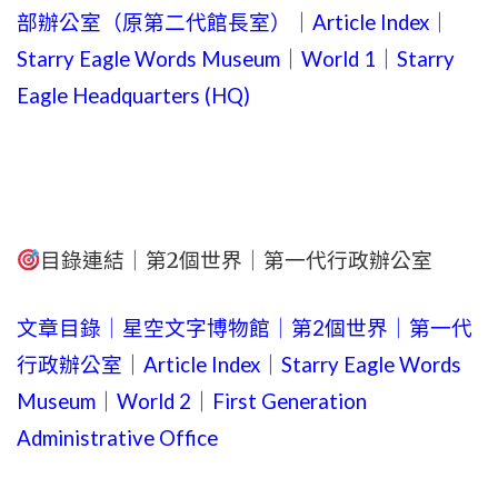
部辦公室（原第二代館長室）｜Article Index｜
Starry Eagle Words Museum｜World 1｜Starry
Eagle Headquarters (HQ)
目錄連結｜第2個世界｜第一代行政辦公室
文章目錄｜星空文字博物館｜第2個世界｜第一代
行政辦公室｜Article Index｜Starry Eagle Words
Museum｜World 2｜First Generation
Administrative Office