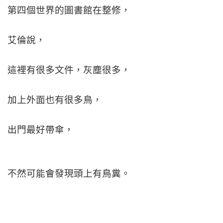
第四個世界的圖書館在整修，
艾倫說，
這裡有很多文件，灰塵很多，
加上外面也有很多鳥，
出門最好帶傘，
不然可能會發現頭上有鳥糞。