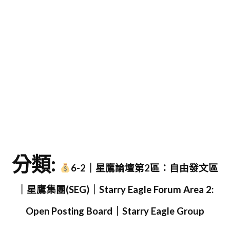
字
分類:
6-2｜星鷹論壇第2區：自由發文區
｜星鷹集團(SEG)｜Starry Eagle Forum Area 2:
Open Posting Board｜Starry Eagle Group