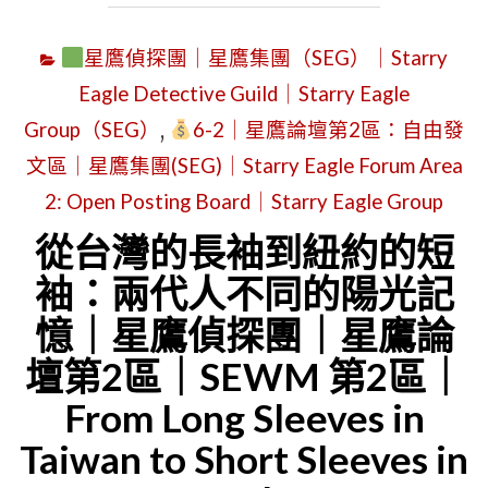
星鷹偵探團｜星鷹集團（SEG）｜Starry
Eagle Detective Guild｜Starry Eagle
Group（SEG）
,
6-2｜星鷹論壇第2區：自由發
文區｜星鷹集團(SEG)｜Starry Eagle Forum Area
2: Open Posting Board｜Starry Eagle Group
從台灣的長袖到紐約的短
袖：兩代人不同的陽光記
憶｜星鷹偵探團｜星鷹論
壇第2區｜SEWM 第2區｜
From Long Sleeves in
Taiwan to Short Sleeves in