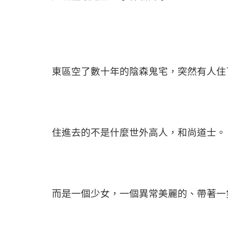
東區空了數十年的陰森鬼宅，突然有人住
住進去的不是什麼世外高人，和尚道士。
而是一個少女，一個異常美麗的、帶著一