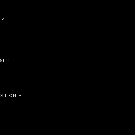
SITE
DITION