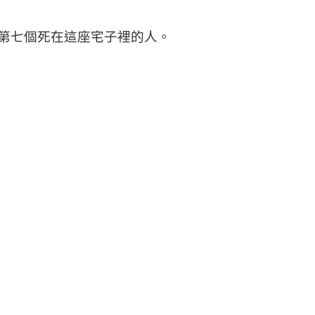
第七個死在這座宅子裡的人。