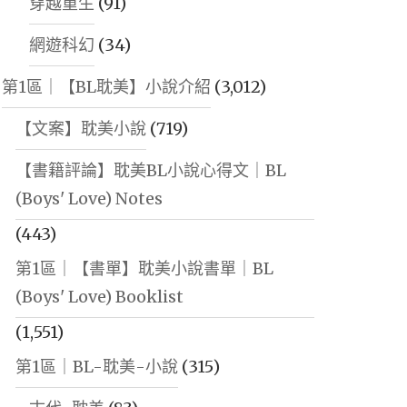
穿越重生
(91)
網遊科幻
(34)
第1區｜【BL耽美】小說介紹
(3,012)
【文案】耽美小說
(719)
【書籍評論】耽美BL小說心得文｜BL
(Boys' Love) Notes
(443)
第1區｜【書單】耽美小說書單｜BL
(Boys' Love) Booklist
(1,551)
第1區｜BL-耽美-小說
(315)