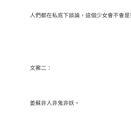
人們都在私底下談論，這個少女會不會是
文案二：
姜蘇非人非鬼非妖。