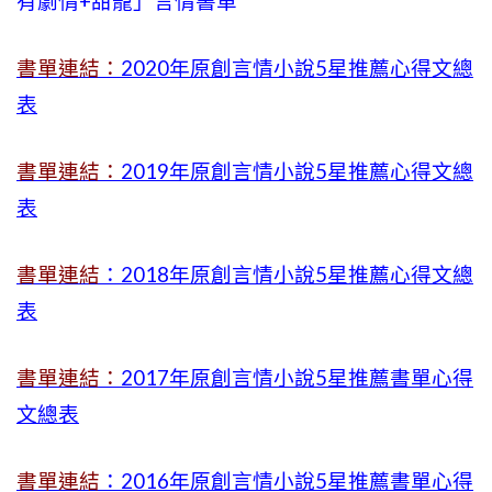
有劇情
+
甜寵」言情書單
書單連結：
2020年原創言情小說5星推薦心得文總
表
書單連結：
2019年
原創言情小說5星推薦心得文總
表
書單連結
：2018年原創言情小說5星推薦心得文總
表
書單連結：
2017年原創言情小說5星推薦書單心得
文總表
書單連結
：2016年原創言情小說5星推薦書單心得