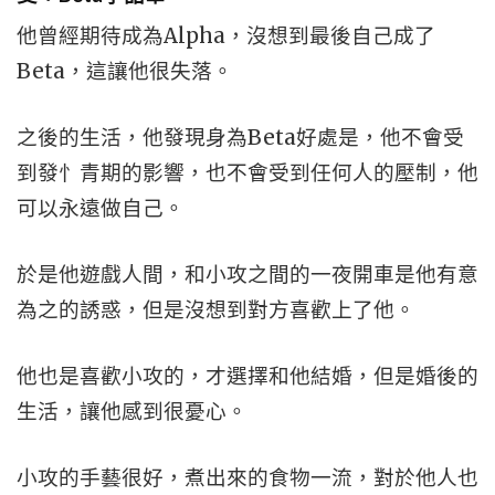
他曾經期待成為Alpha，沒想到最後自己成了
Beta，這讓他很失落。
之後的生活，他發現身為Beta好處是，他不會受
到發忄青期的影響，也不會受到任何人的壓制，他
可以永遠做自己。
於是他遊戲人間，和小攻之間的一夜開車是他有意
為之的誘惑，但是沒想到對方喜歡上了他。
他也是喜歡小攻的，才選擇和他結婚，但是婚後的
生活，讓他感到很憂心。
小攻的手藝很好，煮出來的食物一流，對於他人也