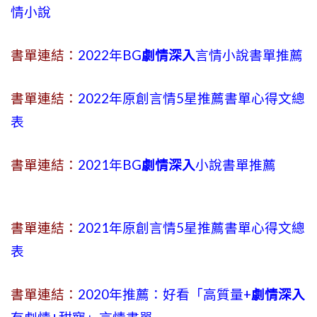
情小說
書單連結：
2022年BG
劇情深入
言情小說書單推薦
書單連結：
2022年原創言情5星推薦書單心得文總
表
書單連結：
2021年BG
劇情深入
小說書單推薦
書單連結：
2021年原創言情5星推薦書單心得文總
表
書單連結：
2020年推薦：好看「高質量+
劇情深入