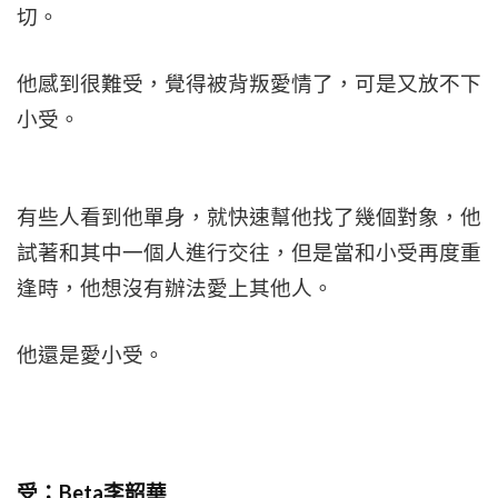
切。
他感到很難受，覺得被背叛愛情了，可是又放不下
小受。
有些人看到他單身，就快速幫他找了幾個對象，他
試著和其中一個人進行交往，但是當和小受再度重
逢時，他想沒有辦法愛上其他人。
他還是愛小受。
受：Beta李韶華