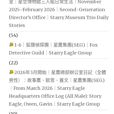
室｜星空博物館三人組日常生活｜November
2025–February 2026｜Second-Generation
Director’s Office｜Starry Museum Trio Daily
Stories
(54)
1-6｜狐狸偵探團｜星鷹集團(SEG)｜Fox
Detective Guild｜Starry Eagle Group
(22)
2026年3月開始｜星鷹總部辦公室日記（全體
男性）：故事鷹、歐恩、蓋文｜星鷹集團(SEG)
｜From March 2026｜Starry Eagle
Headquarters Office Log (All Male): Story
Eagle, Owen, Gavin｜Starry Eagle Group
(10)