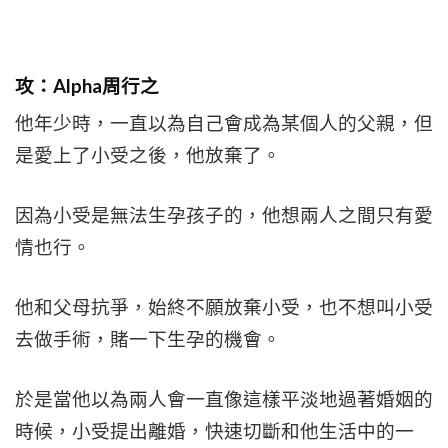
攻：Alpha周行之
他年少時，一直以為自己會成為某個人的父親，但
是愛上了小受之後，他放棄了。
因為小受是無法生孕孩子的，他想兩人之間只有愛
情也行。
他和父母抗爭，始終不願放棄小受，也不想叫小受
去做手術，賭一下生孕的機會。
於是當他以為兩人會一直像這樣平淡地過著婚姻的
時候，小受提出離婚，快速切斷和他生活中的一