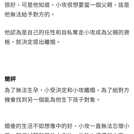
很好，可是他知道，小攻很想要當一個父親，這是
他無法給予對方的。
他認為是自己的任性和自私奪走小攻成為父親的資
格，就決定提出離婚。
簡評
為了無法生孕，小受決定和小攻離婚，為了給對方
機會找到另一個能為他生下孩子對象。
婚後的生活不如想像中的好，小攻一直無法忘懷小