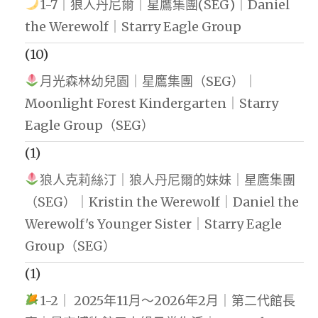
1-7｜狼人丹尼爾｜星鷹集團(SEG)｜Daniel
the Werewolf｜Starry Eagle Group
(10)
月光森林幼兒園｜星鷹集團（SEG）｜
Moonlight Forest Kindergarten｜Starry
Eagle Group（SEG）
(1)
狼人克莉絲汀｜狼人丹尼爾的妹妹｜星鷹集團
（SEG）｜Kristin the Werewolf｜Daniel the
Werewolf's Younger Sister｜Starry Eagle
Group（SEG）
(1)
1-2｜ 2025年11月～2026年2月｜第二代館長