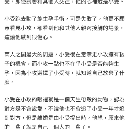
受，即使試著和其他人交往，他的心裡還是小受。
小受跑去動了能生孕手術，可是失敗了，他更不願
意看見小攻，卻看到他和其他人親密接觸的場景，
這讓他感到很傷心。
兩人之間最大的問題，小受很在意奪走小攻擁有孩
子的機會，而小攻一點也不在乎小受是否能夠生
孕，因為小攻選擇了小受時，就知道自己放棄了什
麼。
小受在小攻的眼裡就是一個天生帶殼的動物，認為
對方是不會說愛，不論他也不會追了小受一年才追
到對方，但是離婚是由小受提出時，他想，原來他
的一輩子就是自己一個人的一輩子。