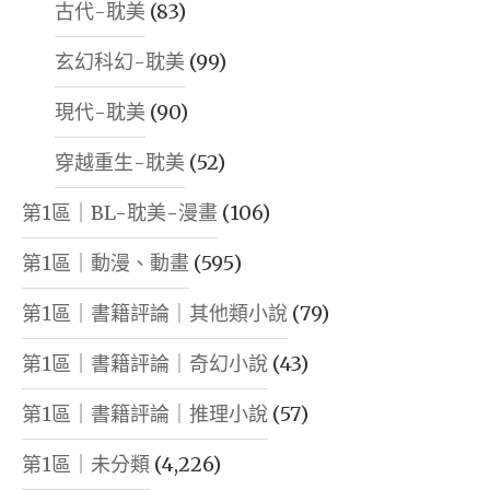
古代-耽美
(83)
玄幻科幻-耽美
(99)
現代-耽美
(90)
穿越重生-耽美
(52)
第1區｜BL-耽美-漫畫
(106)
第1區｜動漫、動畫
(595)
第1區｜書籍評論｜其他類小說
(79)
第1區｜書籍評論｜奇幻小說
(43)
第1區｜書籍評論｜推理小說
(57)
第1區｜未分類
(4,226)