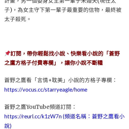
計畫，另一個委身女主第一輩子未婚夫(現任太
子)，為女主守下第一輩子最重要的信物，最終被
太子殺死。
訂閱，帶你輕鬆找小說、快樂看小說的「蒼野
之鷹方格子付費專欄」，讓你小說不斷糧
蒼野之鷹看「言情+耽美」小說的方格子專欄：
https://vocus.cc/starryeagle/home
蒼野之鷹YouTube頻道訂閱：
https://reurl.cc/k1zW7n (頻道名稱：蒼野之鷹看小
說)