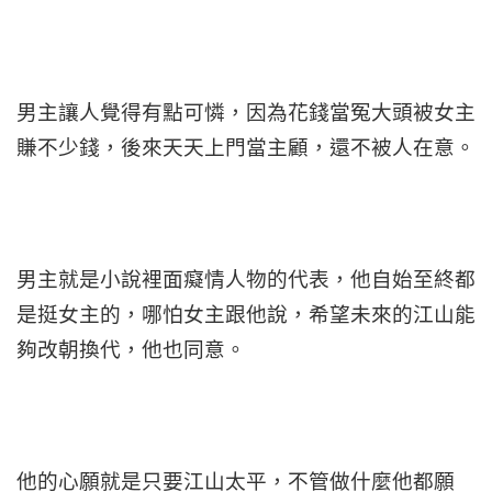
男主讓人覺得有點可憐，因為花錢當冤大頭被女主
賺不少錢，後來天天上門當主顧，還不被人在意。
男主就是小說裡面癡情人物的代表，他自始至終都
是挺女主的，哪怕女主跟他說，希望未來的江山能
夠改朝換代，他也同意。
他的心願就是只要江山太平，不管做什麼他都願