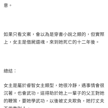
意。
如果只看文案，會以為是穿書小說之類的，但實際
上，女主是借屍還魂，來到她死亡的十二年後。
總結：
女主是屬於睿智女主類型，她很冷靜，遇事情會很
沉著，也會武功，這得助於她上一輩子的父王對她
的鞭策，要她學武功，以後被丈夫欺負，她打丈夫