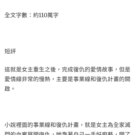
全文字數：約110萬字
短評
這就是女主重生之後，完成復仇的愛情故事，但是
愛情線非常的慢熱，主要是事業線和復仇計畫的開
啟。
小說裡面的事業線和復仇計畫，就是女主為全家滅
門的血案展開復仇，她靠著自己一手好廚藝，開了