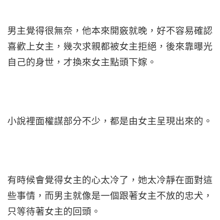
男主覺得很無奈，他本來開竅就晚，好不容易確認
喜歡上女主，幾次求親都被女主拒絕，後來靠曝光
自己的身世，才換來女主點頭下嫁。
小說裡面權謀部分不少，都是由女主呈現出來的。
有時候會覺得女主的心太冷了，她太冷靜在面對這
些事情，而男主就像是一個跟著女主不放的忠犬，
只等待著女主的回頭。