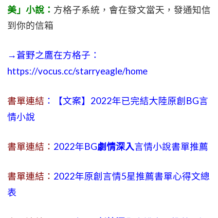
美」小說：
方格子系統，會在發文當天，發通知信
到你的信箱
→蒼野之鷹在方格子：
https://vocus.cc/starryeagle/home
書單連結
：【文案】2022年已完結大陸原創BG言
情小說
書單連結：
2022年BG
劇情深入
言情小說書單推薦
書單連結：
2022年原創言情5星推薦書單心得文總
表