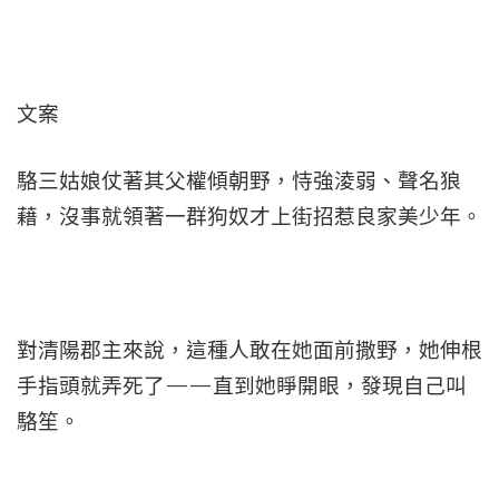
文案
駱三姑娘仗著其父權傾朝野，恃強淩弱、聲名狼
藉，沒事就領著一群狗奴才上街招惹良家美少年。
對清陽郡主來說，這種人敢在她面前撒野，她伸根
手指頭就弄死了——直到她睜開眼，發現自己叫
駱笙。