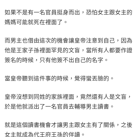
如果不是有一名官員挺身而出，恐怕女主跟女主的
媽媽可能就死在裡面了。
而男主也借由這次的機會讓皇帝注意到自己，因為
他是王家子孫裡面罕見的文盲，當所有人都要作證
簽名的時候，只有他簽不出自己的名字。
當皇帝聽到這件事的時候，覺得蠻丟臉的。
皇帝沒想到同姓的家族裡面，竟然還有人是文盲，
於是他就派出了一名官員去輔導男主讀書。
就是這個讀書機會才讓男主跟女主有了關係，之後
女主就成為代王府王孫的伴讀。