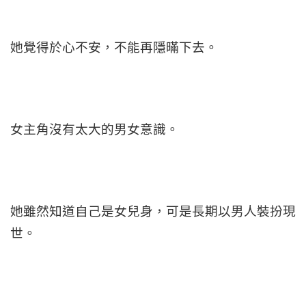
她覺得於心不安，不能再隱暪下去。
女主角沒有太大的男女意識。
她雖然知道自己是女兒身，可是長期以男人裝扮現
世。