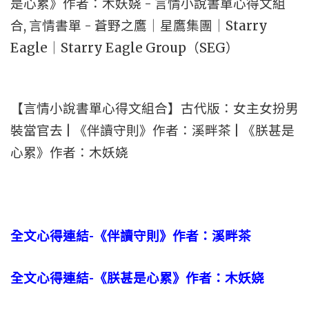
【言情小說書單心得文組合】古代版：女主女扮男
裝當官去 | 《伴讀守則》作者：溪畔茶 | 《朕甚是
心累》作者：木妖娆
全文心得連結-《伴讀守則》作者：溪畔茶
全文心得連結-《朕甚是心累》作者：木妖娆