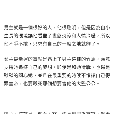
男主就是一個很好的人，他很聰明，但是因為自小
生長的環境讓他看盡了世態炎涼和人情冷暖，所以
他不爭不搶，只求有自己的一席之地就夠了。
女主最幸運的事就是遇上了男主這樣的竹馬，願意
支持她追逐自己的夢想，即使是和她冷戰，也還是
默默的關心她，並且在最重要的時候不惜讓自己得
罪皇帝，也要殺死那個想要害他的太監公公。