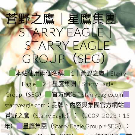
Skip
to
蒼野之鷹｜星鷹集團｜
content
STARRY EAGLE｜
STARRY EAGLE
GROUP（SEG）
本站使用兩個名稱
1｜蒼野之鷹｜Starry
Eagle
2｜星鷹集團｜Starry Eagle
Group（SEG）
官方網站：starryeagle.com
starryeagle.com：品牌、內容與集團官方網站
蒼野之鷹（Starry Eagle）：（2009–2023，15
年）
星鷹集團（Starry Eagle Group，SEG）：