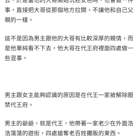
去，於是當他的大哥開始沉迷女色時，他會做一件
事，直接把大哥從那個地方拉開，不讓他和自己父
親的一樣。
這不是因為男主跟他的大哥有比較深厚的親情，而
是他單純看不下去，他大哥在代王府裡面四處做一
些混事。
男主跟女主能夠認識的原因是在代王一家被解除圈
禁代王府。
男主的爺爺，就是代王，他帶著一家老少在外面浩
浩蕩蕩的遊街，四處搶奪老百姓攤販的東西。