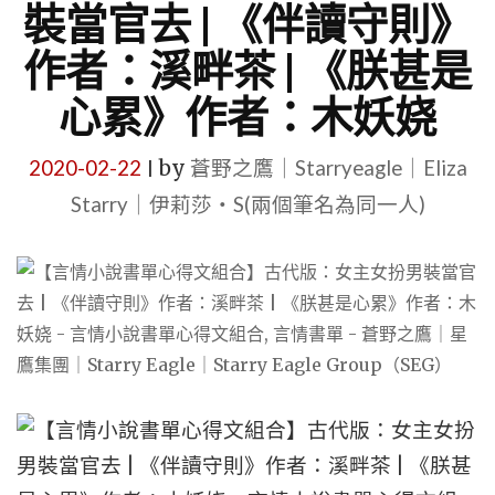
裝當官去 | 《伴讀守則》
作者：溪畔茶 | 《朕甚是
心累》作者：木妖娆
2020-02-22
by
蒼野之鷹｜Starryeagle｜Eliza
|
Starry｜伊莉莎・S(兩個筆名為同一人)