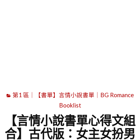
字
第1 區｜【書單】言情小說書單｜BG Romance
Booklist
【言情小說書單心得文組
合】古代版：女主女扮男