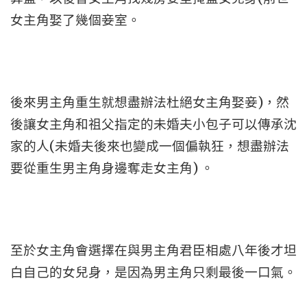
女主角娶了幾個妾室。
後來男主角重生就想盡辦法杜絕女主角娶妾)，然
後讓女主角和祖父指定的未婚夫小包子可以傳承沈
家的人(未婚夫後來也變成一個偏執狂，想盡辦法
要從重生男主角身邊奪走女主角) 。
至於女主角會選擇在與男主角君臣相處八年後才坦
白自己的女兒身，是因為男主角只剩最後一口氣。