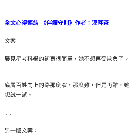
全文心得連結-《伴讀守則》作者：溪畔茶
文案
展見星考科舉的初衷很簡單，她不想再受欺負了。
底層百姓向上的路那麼窄，那麼難，但是再難，她
想試一試。
……
另一版文案：