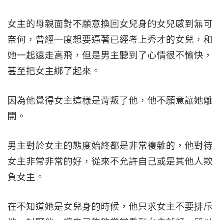
女主的母親面對不願意換回女兒身的女兒感到無可
奈何，曾經一度想要逼著已經考上秀才的女兒，和
她一起遠走高飛，但是男主聽到了心情很不愉快，
甚至把女主綁了起來。
因為他覺得女主這樣是背叛了他，他不願意讓她離
開。
男主對於女主的態度始終都是非常複雜的，他對待
女主非常非常的好，從來不允許自己或是其他人欺
負女主。
在不知道她是女兒身的時候，他只求女主不要排斥