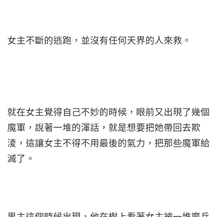
女主不斷的逃跑，並沒有任何天界的人來救。
就在女主覺得自己不妙的時候，眼前又出現了幾個
魔軍，說著一堆的渾話，就是想要把她帶回去欺
淩，這讓女主不得不用最後的氣力，把那些魔軍給
滅了。
男主這個時候出現，他在樹上看著女主被一堆魔兵