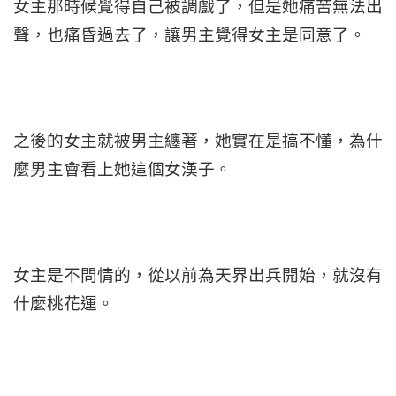
女主那時候覺得自己被調戲了，但是她痛苦無法出
聲，也痛昏過去了，讓男主覺得女主是同意了。
之後的女主就被男主纏著，她實在是搞不懂，為什
麼男主會看上她這個女漢子。
女主是不問情的，從以前為天界出兵開始，就沒有
什麼桃花運。