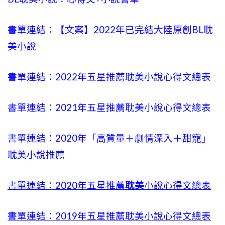
書單連結：【文案】2022年已完結大陸原創BL耽
美小說
書單連結：2022年五星推薦耽美小說心得文總表
書單連結：2021年五星推薦耽美小說心得文總表
書單連結：2020年「高質量＋劇情深入＋甜寵」
耽美小說推薦
書單連結：2020年五星推薦
耽美
小說心得文總表
書單連結：2019年五星推薦耽美小說心得文總表