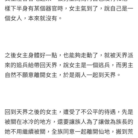
樣下半身有某個器官時，女主氣到了，說自己是一
個女人，本來就沒有。
之後女主身體好一點，也能夠走動了，就被天界派
來的追兵給帶回天界，說女主是一個逃兵，而男主
自然不願意離開女主，於是兩人一起到天界。
回到天界之後的女主，遭受了不公平的待遇，先是
被關在冰冷的地方，還要讓族人為了讓做為族長的
她不用繼續被關，全族同意一起離開仙地，搬到荒