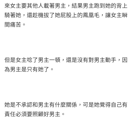
來女主要其他人載著男主，結果男主跑到她的背上
騎著她，還趁機拔了她屁股上的鳳凰毛，讓女主瞬
間痛苦。
但是女主唸了男主一頓，還是沒有對男主動手，因
為男主是只有她了。
她是不承認和男主有什麼關係，可是她覺得自己有
責任必須要照顧好男主。