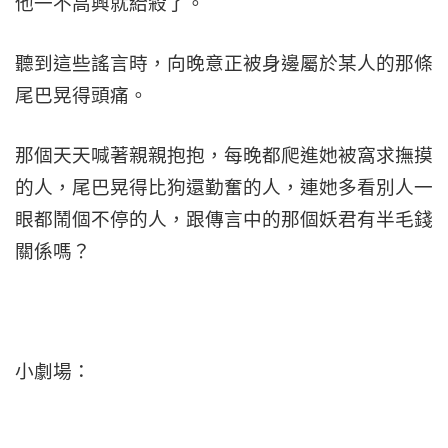
他一不高興就給殺了。
聽到這些謠言時，向晚意正被身邊屬於某人的那條
尾巴晃得頭痛。
那個天天喊著親親抱抱，每晚都爬進她被窩求撫摸
的人，尾巴晃得比狗還勤奮的人，連她多看別人一
眼都鬧個不停的人，跟傳言中的那個妖君有半毛錢
關係嗎？
小劇場：