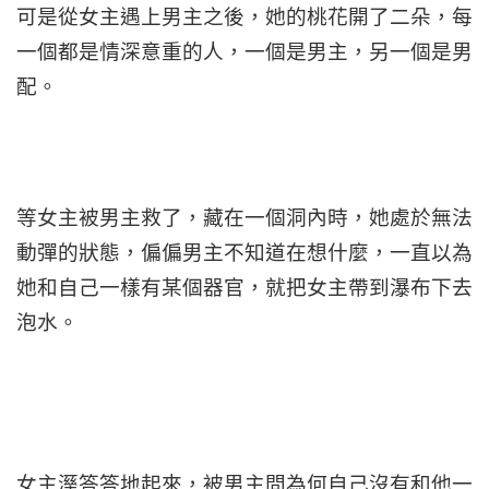
可是從女主遇上男主之後，她的桃花開了二朵，每
一個都是情深意重的人，一個是男主，另一個是男
配。
等女主被男主救了，藏在一個洞內時，她處於無法
動彈的狀態，偏偏男主不知道在想什麼，一直以為
她和自己一樣有某個器官，就把女主帶到瀑布下去
泡水。
女主溼答答地起來，被男主問為何自己沒有和他一