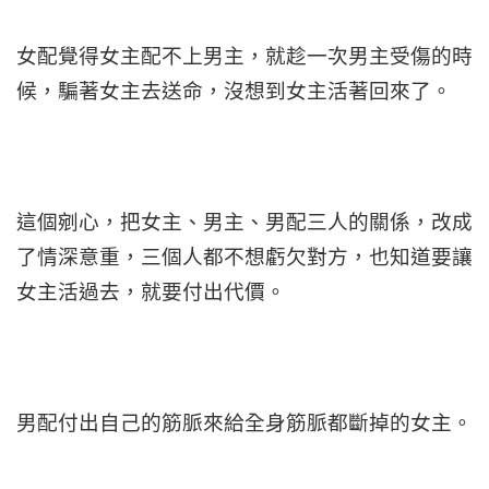
女配覺得女主配不上男主，就趁一次男主受傷的時
候，騙著女主去送命，沒想到女主活著回來了。
這個剜心，把女主、男主、男配三人的關係，改成
了情深意重，三個人都不想虧欠對方，也知道要讓
女主活過去，就要付出代價。
男配付出自己的筋脈來給全身筋脈都斷掉的女主。