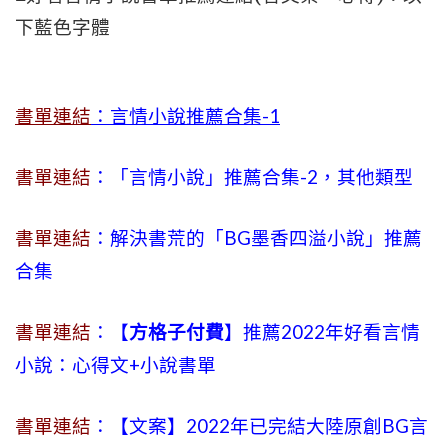
下藍色字體
書單連結
：言情小說推薦合集-1
書單連結
：「言情小說」推薦合集-2，其他類型
書單連結
：解決書荒的「BG墨香四溢小說」推薦
合集
書單連結
：【
方格子付費
】推薦2022年好看言情
小說：心得文+小說書單
書單連結
：【文案】2022年已完結大陸原創BG言