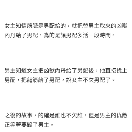
女主知情筋脈是男配給的，就把替男主取來的凶獸
內丹給了男配，為的是讓男配多活一段時間。
男主知道女主把凶獸內丹給了男配後，他直接找上
男配，把龍筋給了男配，說女主不欠男配了。
之後的故事，的確是誰也不欠誰，但是男主的仇敵
正等著要毀了男主。