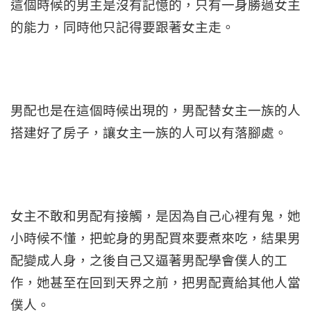
這個時候的男主是沒有記憶的，只有一身勝過女主
的能力，同時他只記得要跟著女主走。
男配也是在這個時候出現的，男配替女主一族的人
搭建好了房子，讓女主一族的人可以有落腳處。
女主不敢和男配有接觸，是因為自己心裡有鬼，她
小時候不懂，把蛇身的男配買來要煮來吃，結果男
配變成人身，之後自己又逼著男配學會僕人的工
作，她甚至在回到天界之前，把男配賣給其他人當
僕人。