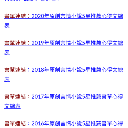
書單連結：
2020年原創言情小說5星推薦心得文總
表
書單連結：
2019年
原創言情小說5星推薦心得文總
表
書單連結
：2018年原創言情小說5星推薦心得文總
表
書單連結：
2017年原創言情小說5星推薦書單心得
文總表
書單連結
：2016年原創言情小說5星推薦書單心得