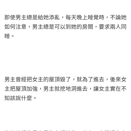
即使男主總是給她添亂，每天晚上睡覺時，不論她
如何注意，男主總是可以到她的房間，要求兩人同
睡。
男主曾經把女主的屋頂毀了，就為了進去，後來女
主把屋頂加強，男主就挖地洞進去，讓女主實在不
知該說什麼。