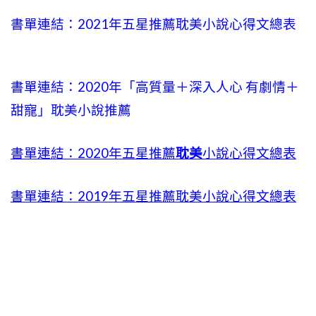
書單連結：2021年五星推薦耽美小說心得文總表
書單連結：2020年「高質量＋深入人心 有劇情＋
甜寵」耽美小說推薦
書單連結：2020年五星推薦
耽美
小說心得文總表
書單連結：2019年五星推薦耽美小說心得文總表