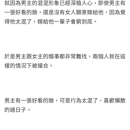
就因為男主的混混形象已經深植人心，即使男主有
一張好看的臉，還是沒有女人願意嫁給他，因為覺
得他太混了，嫁給他一輩子會窮到底。
於是男主跟女主的婚事都非常難找，兩個人就在這
樣的情況下被撮合。
男主有一張好看的臉，可是行為太混了，喜歡懶散
的過日子。