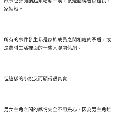
故事也許閱讀起來略顯平淡，就是圍繞著家裡長，
家裡短。
所有的事件發生都是家族成員之間相處的矛盾，或
是農村生活裡面的一些人際關係網。
但這樣的小說反而顯得很真實。
男女主角之間的感情完全不用擔心，因為男主角雖