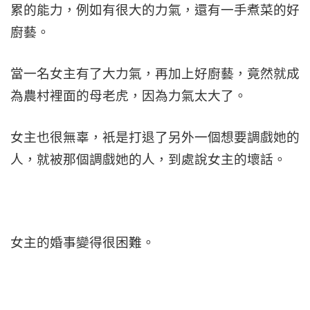
累的能力，例如有很大的力氣，還有一手煮菜的好
廚藝。
當一名女主有了大力氣，再加上好廚藝，竟然就成
為農村裡面的母老虎，因為力氣太大了。
女主也很無辜，衹是打退了另外一個想要調戲她的
人，就被那個調戲她的人，到處說女主的壞話。
女主的婚事變得很困難。