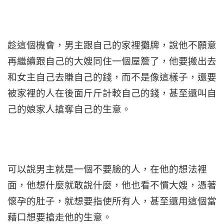
趁這個機會，男主跟自己的家裡攤牌，說他不願意
再繼續跟自己的大嫂同住一個屋簷了，他要搬出去
和女主自己去賺自己的錢，而不是像這樣子，還要
被家裡的人在後面斤斤計較自己的錢，甚至還叫自
己的娘家人搶奪自己的生意。
可以說男主就是一個不要臉的人，在他的想法裡
面，他想什麼就敢說什麼，他也看不慣大嫂，憑著
懷孕的肚子，就想要指使所有人，甚至還用這個當
藉口想要搶走他的生意。