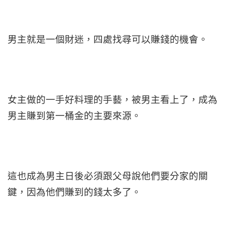
男主就是一個財迷，四處找尋可以賺錢的機會。
女主做的一手好料理的手藝，被男主看上了，成為
男主賺到第一桶金的主要來源。
這也成為男主日後必須跟父母說他們要分家的關
鍵，因為他們賺到的錢太多了。