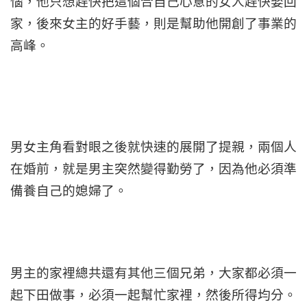
惱，他只想趕快把這個合自己心意的女人趕快娶回
家，後來女主的好手藝，則是幫助他開創了事業的
高峰。
男女主角看對眼之後就快速的展開了提親，兩個人
在婚前，就是男主突然變得勤勞了，因為他必須準
備養自己的媳婦了。
男主的家裡總共還有其他三個兄弟，大家都必須一
起下田做事，必須一起幫忙家裡，然後所得均分。