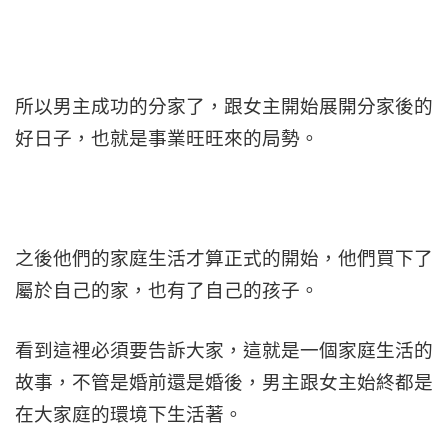
所以男主成功的分家了，跟女主開始展開分家後的
好日子，也就是事業旺旺來的局勢。
之後他們的家庭生活才算正式的開始，他們買下了
屬於自己的家，也有了自己的孩子。
看到這裡必須要告訴大家，這就是一個家庭生活的
故事，不管是婚前還是婚後，男主跟女主始終都是
在大家庭的環境下生活著。