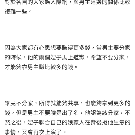
對於各自的大家族人際網，與男主這邊的關係比較
複雜一些。
因為大家都有心思想要賺得更多錢，當男主要分家
的時候，他的兩個嫂子馬上道歉，希望不要分家，
才能夠靠男主賺比較多的錢。
畢竟不分家，所得就能夠共享，也能夠拿到更多的
錢，但是男主不要臉是出了名，他認為該分家，不
然之後，嫂子聯合自己的娘家人在背後搶他生意的
事情，又會再次上演了。