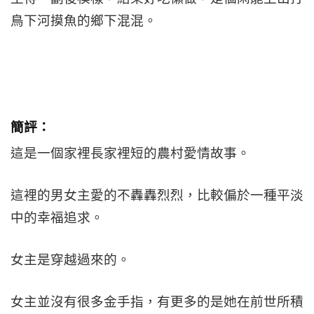
鳥下河摸魚的鄉下混混。
簡評：
這是一個家裡長家裡短的農村愛情故事。
這裡的男女主愛的不轟轟烈烈，比較偏於一種平淡
中的幸福追求。
女主是穿越過來的。
女主並沒有很多金手指，有更多的是她在前世所積