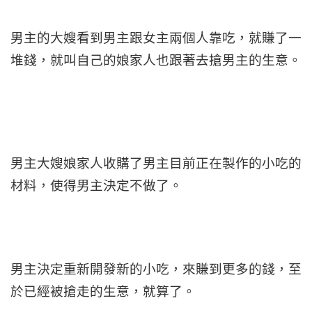
男主的大嫂看到男主跟女主兩個人靠吃，就賺了一
堆錢，就叫自己的娘家人也跟著去搶男主的生意。
男主大嫂娘家人收購了男主目前正在製作的小吃的
材料，使得男主決定不做了。
男主決定重新開發新的小吃，來賺到更多的錢，至
於已經被搶走的生意，就算了。