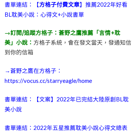
書單連結：【
方格子付費文章
】推薦2022年好看
BL耽美小說：心得文+小說書單
→訂閱/追蹤方格子：蒼野之鷹推薦「言情+耽
美」小說：
方格子系統，會在發文當天，發通知信
到你的信箱
→蒼野之鷹在方格子：
https://vocus.cc/starryeagle/home
書單連結：【文案】2022年已完結大陸原創BL耽
美小說
書單連結：2022年五星推薦耽美小說心得文總表