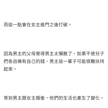
而這一點會在女主進門之後打破。
因為男主的父母覺得男主太懶散了，如果不使兒子
們各自擁有自己的錢，男主這一輩子可能很難扶持
起來。
等到男主跟女主婚後，他們的生活也產生了變化。