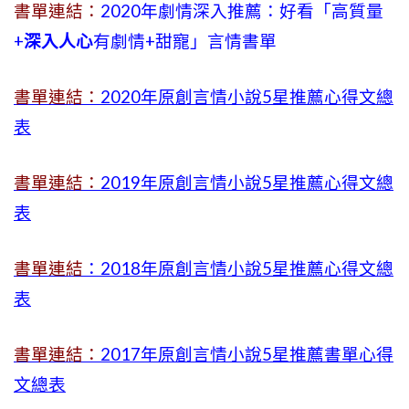
書單連結：
2020年劇情深入推薦：好看「高質量
+
深入人心
有劇情
+
甜寵」言情書單
書單連結：
2020年原創言情小說5星推薦心得文總
表
書單連結：
2019年
原創言情小說5星推薦心得文總
表
書單連結
：2018年原創言情小說5星推薦心得文總
表
書單連結：
2017年原創言情小說5星推薦書單心得
文總表