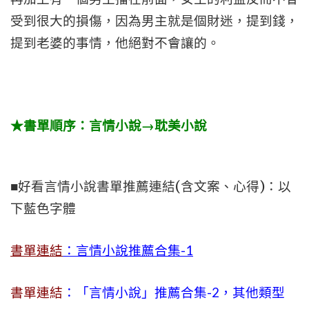
受到很大的損傷，因為男主就是個財迷，提到錢，
提到老婆的事情，他絕對不會讓的。
★書單順序：言情小說→耽美小說
■好看言情小說書單推薦連結(含文案、心得)：以
下藍色字體
書單連結
：言情小說推薦合集-1
書單連結
：「言情小說」推薦合集-2，其他類型