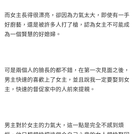
而女主長得很漂亮，卻因為力氣太大，即使有一手
好廚藝，還是被許多人打了槍，認為女主不可能成
為一個賢慧的好媳婦。
可是兩個人的臉長的都不錯，在第一次見面之後，
男主快速的喜歡上了女主，並且說我一定要娶到女
主，快速的督促家中的人前來提親。
男主對於女主的力氣大，這一點是完全不感到煩