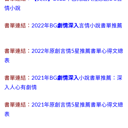
情小說
書單連結：
2022年BG
劇情深入
言情小說書單推薦
書單連結：
2022年原創言情5星推薦書單心得文總
表
書單連結：
2021年BG
劇情深入
小說書單推薦：深
入人心有劇情
書單連結：
2021年原創言情5星推薦書單心得文總
表