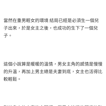
當然在重男輕女的環境 結局已經是必須生一個兒
子出來，於是女主之後，也成功的生下了一個兒
子。
這個小說算是暖暖的溫情，男女主角的感情是慢慢
的升溫，再加上男主總是夫妻到底，女主也活得比
較輕鬆。