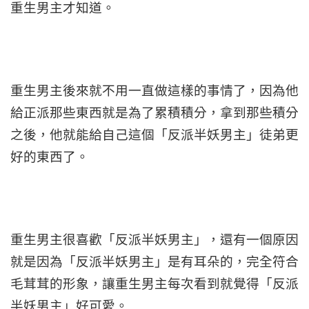
重生男主才知道。
重生男主後來就不用一直做這樣的事情了，因為他
給正派那些東西就是為了累積積分，拿到那些積分
之後，他就能給自己這個「反派半妖男主」徒弟更
好的東西了。
重生男主很喜歡「反派半妖男主」，還有一個原因
就是因為「反派半妖男主」是有耳朵的，完全符合
毛茸茸的形象，讓重生男主每次看到就覺得「反派
半妖男主」好可愛。