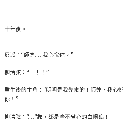
十年後。
反派：“師尊……我心悅你。”
柳清弦：“！！！”
重生後的主角：“明明是我先來的！師尊，我心悅
你！”
柳清弦：“……”靠，都是些不省心的白眼狼！