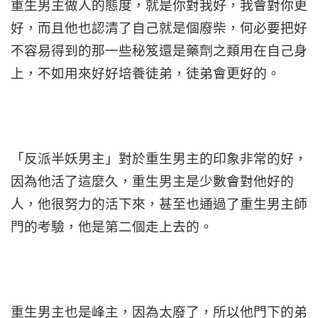
重生男主做人的態度，就是你對我好，我會對你更
好，而且他也認清了自己就是個廢柴，何必要把好
不容易得到的那一些秘笈還是藥劑之類用在自己身
上，不如用來好好培養徒弟，徒弟會更好的。
「反派半妖男主」對於重生男主的印象非常的好，
因為他活了這麼久，重生男主是少數會對他好的
人，他很努力的活下來，甚至也通過了重生男主師
門的考驗，他是第二個走上去的。
重生男主也是峰主，因為太廢了，所以他門下的弟