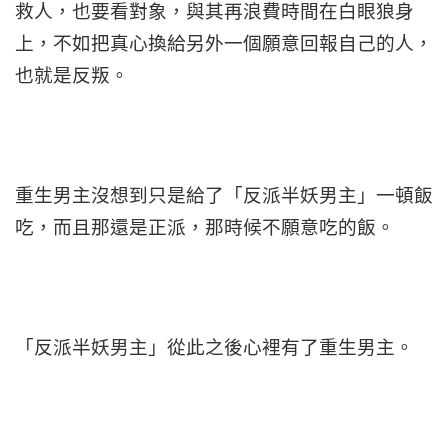
救人，也要看對象，與其再浪費時間在白眼狼身
上，不如把真心換給另外一個願意回報自己的人，
也就是反叛。
重生男主沒想到只是給了「反派半妖男主」一頓飯
吃，而且那還是正派，那時候不願意吃的飯。
「反派半妖男主」從此之後心裡有了重生男主。