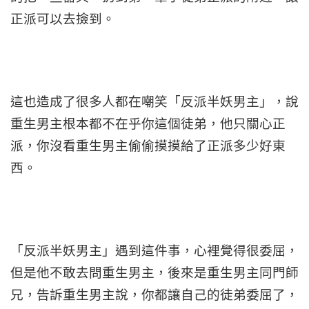
正派可以去撿到。
這也造成了很多人都在嘲笑「反派半妖男主」，說
重生男主根本都不在乎你這個徒弟，他只關心正
派，你沒看重生男主偷偷摸摸給了正派多少好東
西。
「反派半妖男主」遇到這件事，心裡覺得很委屈，
但是他不敢去問重生男主，後來是重生男主同門師
兄，告訴重生男主說，你都讓自己的徒弟委屈了，