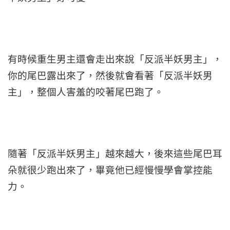
有時候重生男主還會走出來說「反派半妖男主」，
你的尾巴露出來了，然後就會看著「反派半妖男
主」，整個人害羞的咬著尾巴跑了。
隨著「反派半妖男主」越來越大，後來這些尾巴耳
朵就很少跑出來了，畢竟他已經慢慢學會掌控能
力。