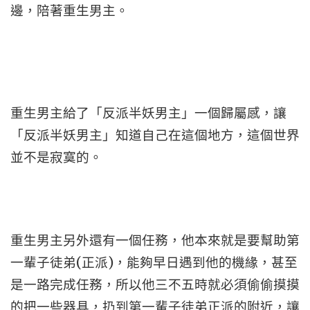
邊，陪著重生男主。
重生男主給了「反派半妖男主」一個歸屬感，讓
「反派半妖男主」知道自己在這個地方，這個世界
並不是寂寞的。
重生男主另外還有一個任務，他本來就是要幫助第
一輩子徒弟(正派)，能夠早日遇到他的機緣，甚至
是一路完成任務，所以他三不五時就必須偷偷摸摸
的把一些器具，扔到第一輩子徒弟正派的附近，讓