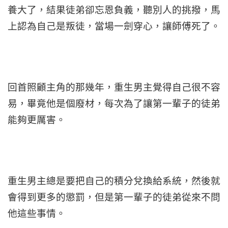
養大了，結果徒弟卻忘恩負義，聽別人的挑撥，馬
上認為自己是叛徒，當場一劍穿心，讓師傅死了。
回首照顧主角的那幾年，重生男主覺得自己很不容
易，畢竟他是個廢材，每次為了讓第一輩子的徒弟
能夠更厲害。
重生男主總是要把自己的積分兌換給系統，然後就
會得到更多的懲罰，但是第一輩子的徒弟從來不問
他這些事情。