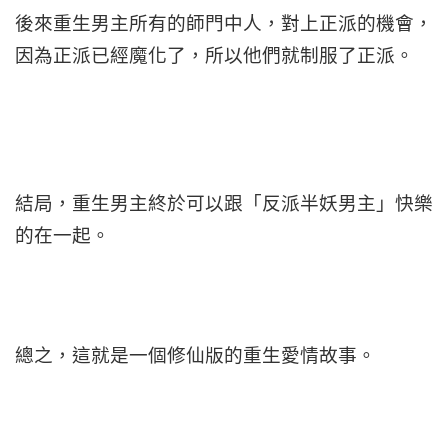
後來重生男主所有的師門中人，對上正派的機會，
因為正派已經魔化了，所以他們就制服了正派。
結局，重生男主終於可以跟「反派半妖男主」快樂
的在一起。
總之，這就是一個修仙版的重生愛情故事。