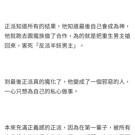
正派知道所有的結果，他知道最後自己會成為神，
他就跑去跟魔族做了合作，為的就是把重生男主搶
回來，害死「反派半妖男主」。
到最後正派真的魔化了，他變成了一個邪惡的人，
一心只想為自己的私心做事。
本來充滿正義感的正派，因為在第一輩子，被所有