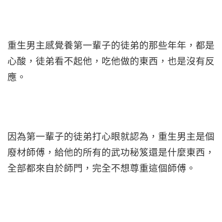
重生男主感覺養第一輩子的徒弟的那些年年，都是
心酸，徒弟看不起他，吃他做的東西，也是沒有反
應。
因為第一輩子的徒弟打心眼就認為，重生男主是個
廢材師傅，給他的所有的武功秘笈還是什麼東西，
全部都來自於師門，完全不想尊重這個師傅。