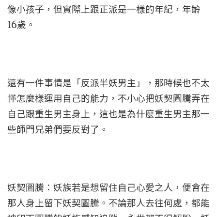
像小孩子，但實際上跟正派是一樣的年紀，年齡
16歲。
還有一件事情是「反派半妖男主」，那時候也不太
懂怎麼樣運用自己的能力，不小心把妖契圖騰弄在
自己跟重生男主身上，這也是為什麼重生男主那一
些師門兄弟們要反對了。
妖契圖騰：妖族若是想留住自己心愛之人，便會在
那人身上留下妖契圖騰。不論那人去往何處，都能