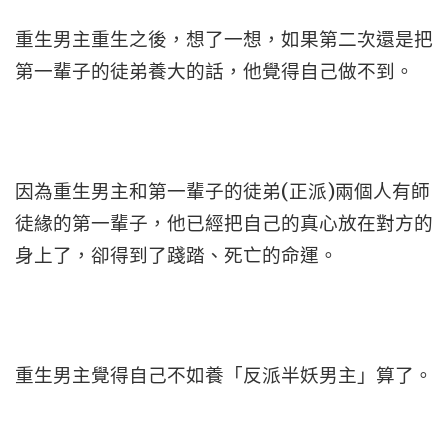
重生男主重生之後，想了一想，如果第二次還是把
第一輩子的徒弟養大的話，他覺得自己做不到。
因為重生男主和第一輩子的徒弟(正派)兩個人有師
徒緣的第一輩子，他已經把自己的真心放在對方的
身上了，卻得到了踐踏、死亡的命運。
重生男主覺得自己不如養「反派半妖男主」算了。