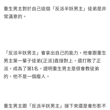
重生男主對於自己這個「反派半妖男主」徒弟是非
常滿意的。
「反派半妖男主」會拿出自己的能力，他會跟重生
男主第一輩子徒弟(正派)直接對上，還打敗了正
派，成為了第1名，證明重生男主是很會教徒弟
的，他不是一個廢人。
重生男主跟「反派半妖男主」接下來還是會形影不