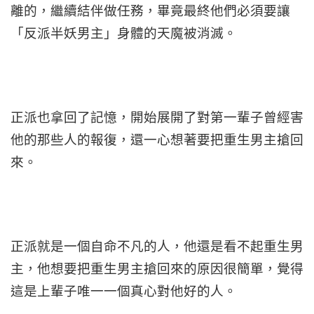
離的，繼續結伴做任務，畢竟最終他們必須要讓
「反派半妖男主」身體的天魔被消滅。
正派也拿回了記憶，開始展開了對第一輩子曾經害
他的那些人的報復，還一心想著要把重生男主搶回
來。
正派就是一個自命不凡的人，他還是看不起重生男
主，他想要把重生男主搶回來的原因很簡單，覺得
這是上輩子唯一一個真心對他好的人。