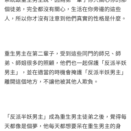
個徒弟，完全都沒有關心，生活在你旁邊的這些
人，所以你才沒有注意到他們真實的性格是什麼。
重生男主在第二輩子，受到這些同門的師兄、師
弟、師姐很多的照顧，他們也一起保護「反派半妖
男主」，並在適當的時機會掩護「反派半妖男主」
離開這個地方，不讓他被其他人欺負。
「反派半妖男主」成為重生男主徒弟之後，覺得每
天都像是個夢，他每天都想要呆在重生男主的身