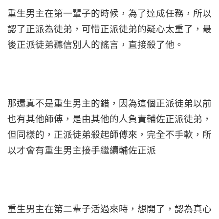
重生男主在第一輩子的時候，為了達成任務，所以
認了正派為徒弟，可惜正派徒弟的疑心太重了，最
後正派徒弟聽信別人的謠言，直接殺了他。
那還真不是重生男主的錯，因為這個正派徒弟以前
也有其他師傅，是由其他的人負責輔佐正派徒弟，
但同樣的，正派徒弟殺起師傅來，完全不手軟，所
以才會有重生男主接手繼續輔佐正派
重生男主在第二輩子活過來時，想開了，認為真心