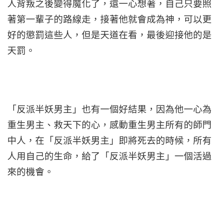
人背叛之後變得魔化了，還一心想著，自己只要照
著第一輩子的路線走，接著他就會成為神，可以更
好的懲罰這些人，但是天道在看，最後迎接他的是
天罰。
「反派半妖男主」也有一個好結果，因為他一心為
重生男主、救天下的心，感動重生男主所有的師門
中人，在「反派半妖男主」即將死去的時候，所有
人用自己的生命，給了「反派半妖男主」一個活過
來的機會。