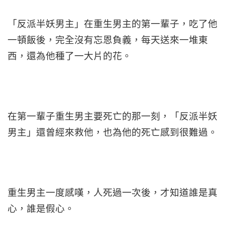
「反派半妖男主」在重生男主的第一輩子，吃了他
一頓飯後，完全沒有忘恩負義，每天送來一堆東
西，還為他種了一大片的花。
在第一輩子重生男主要死亡的那一刻，「反派半妖
男主」還曾經來救他，也為他的死亡感到很難過。
重生男主一度感嘆，人死過一次後，才知道誰是真
心，誰是假心。