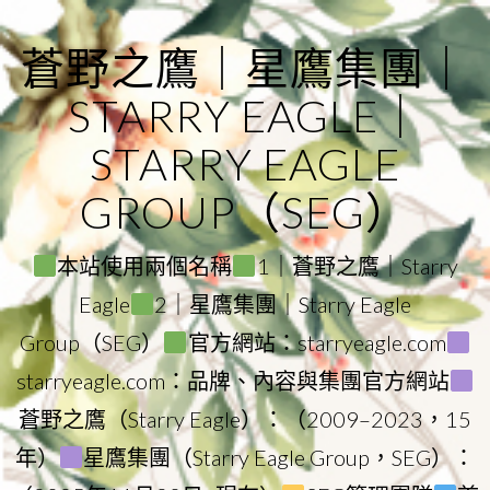
Skip
to
蒼野之鷹｜星鷹集團｜
content
STARRY EAGLE｜
STARRY EAGLE
GROUP（SEG）
本站使用兩個名稱
1｜蒼野之鷹｜Starry
Eagle
2｜星鷹集團｜Starry Eagle
Group（SEG）
官方網站：starryeagle.com
starryeagle.com：品牌、內容與集團官方網站
蒼野之鷹（Starry Eagle）：（2009–2023，15
年）
星鷹集團（Starry Eagle Group，SEG）：