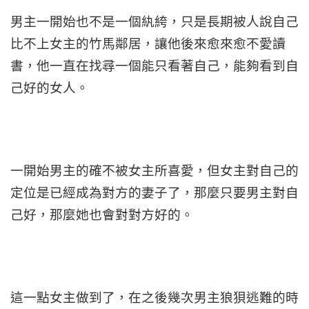
男主一開始也不是一個紈絝，只是長期被人說自己
比不上女主的竹馬鄰居，讓他後來愈來愈不愛讀
書，他一直在找尋一個能只看著自己，能夠看到自
己好的女人。
一開始男主的確不被女主所喜愛，但女主對自己的
定位是已經成為對方的妻子了，那麼只要男主對自
己好，那麼她也會對對方好的。
這一點女主做到了，在之後幾次男主狼狽逃難的時