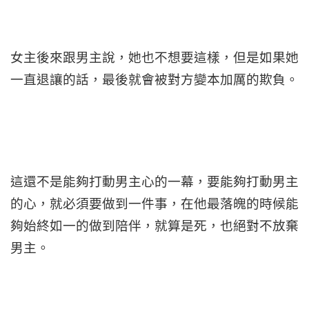
女主後來跟男主說，她也不想要這樣，但是如果她
一直退讓的話，最後就會被對方變本加厲的欺負。
這還不是能夠打動男主心的一幕，要能夠打動男主
的心，就必須要做到一件事，在他最落魄的時候能
夠始終如一的做到陪伴，就算是死，也絕對不放棄
男主。