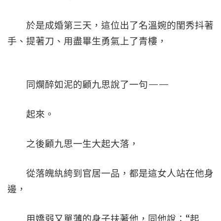
於是成婚第三天，這位出了名溫婉的閨秀抖著
手、提著刀、用盡畢生勇氣上了青樓，
同爛醉如泥的顧九思說了一句——
起來。
之後顧九思一生大起大落，
從落魄紈絝到官居一品，都是這女人站在他身
邊，
用嬌弱又單薄的身子扶著他，同他說：“起