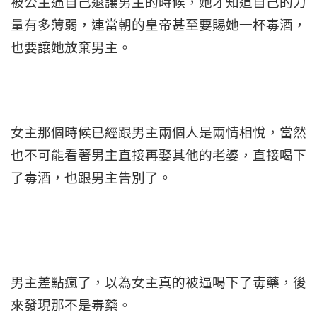
被公主逼自己退讓男主的時候，她才知道自己的力
量有多薄弱，連當朝的皇帝甚至要賜她一杯毒酒，
也要讓她放棄男主。
女主那個時候已經跟男主兩個人是兩情相悅，當然
也不可能看著男主直接再娶其他的老婆，直接喝下
了毒酒，也跟男主告別了。
男主差點瘋了，以為女主真的被逼喝下了毒藥，後
來發現那不是毒藥。