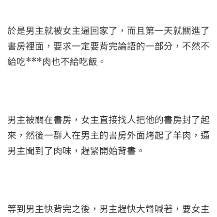
於是男主就被女主逼回家了，而且第一天就關進了
書房裡面，要求一定要背完論語的一部分，不然不
給吃***肉也不給吃飯。
男主被關在書房，女主直接找人把他的書房封了起
來，然後一群人在男主的書房外面烤起了羊肉，逼
男主聞到了肉味，趕緊開始背書。
等到男主快背完之後，男主趕快大聲喊著，要女主