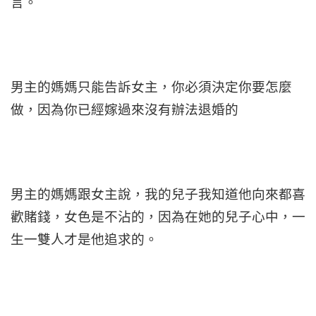
言。
男主的媽媽只能告訴女主，你必須決定你要怎麼
做，因為你已經嫁過來沒有辦法退婚的
男主的媽媽跟女主說，我的兒子我知道他向來都喜
歡賭錢，女色是不沾的，因為在她的兒子心中，一
生一雙人才是他追求的。