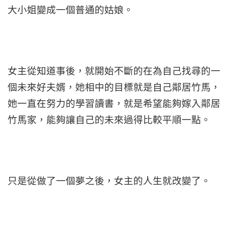
大小姐變成一個普通的姑娘。
女主從知道事後，就開始不斷的在為自己找尋的一
個未來好夫婿，她相中的目標就是自己鄰居竹馬，
她一直在努力的學習讀書，就是希望能夠嫁入鄰居
竹馬家，能夠讓自己的未來過得比較平順一點。
只是從做了一個夢之後，女主的人生就改變了。