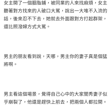
女主開了一個胭脂鋪，被同業的人來找麻煩，女主
聽著對方找來的人破口大駡，說出一大堆不入流的
話，後來忍不下去，她就去外面跟對方打起群架，
還比照潑婦方式大駡。
男主的朋友看到說，天哪，男主你的妻子真是個猛
將啊。
男主看這個場景，覺得自己心中的大家閨秀妻子似
乎崩裂了，他還是趕快上前去，把兩個人都拉開。