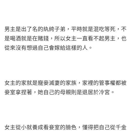
男主是出了名的紈絝子弟，平時就是混吃等死，不
是喝酒就是在賭錢，所以女主一直看不起男主，也
從來沒有想過自己會嫁給這樣的人。
女主的家就是寵妾滅妻的家族，家裡的管事權都被
妾室拿捏著，她自己的母親則是退居於冷宮。
女主從小就養成看妾室的臉色，懂得把自己從千金