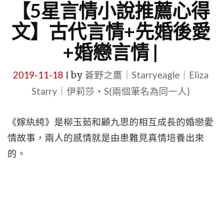
【5星言情小說推薦心得
文】古代言情+先婚後愛
+婚戀言情 |
2019-11-18
by
蒼野之鷹｜Starryeagle｜Eliza
|
Starry｜伊莉莎・S(兩個筆名為同一人)
《嫁紈絝》是柳玉茹和顧九思的相互成長的婚戀愛
情故事，兩人的感情就是由患難見真情培養出來
的。