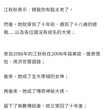
江秋秋表示：總裁你有點太老了。
然後，她就穿到了十年前，遇到了十八歲的總
裁……以及各位還沒有成名的大佬；
來自2018年的江秋秋在2008年搞美妝、做表情
包、用洪世賢語錄；
後來，她成了全大學城的女神；
再後來，她成了傳奇神秘大佬。
留下了無數傳說後，她又穿回了十年後；