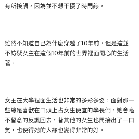
有所接觸，因為並不想干擾了時間線。
雖然不知道自己為什麼穿越了10年前，但是這並
不妨礙女主在這個10年前的世界裡面開心的生活
著。
女主在大學裡面生活也非常的多彩多姿，面對那一
些總是喜歡在口頭上占女生便宜的學長們，她會毫
不留意的反諷回去，替其他的女生也間接出了一口
氣，也使得她的人緣也變得非常的好。