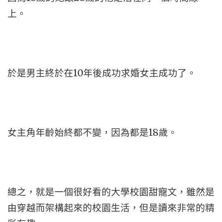
上。
於是男主終於在10年後成功求婚女主成功了。
女主角年齡始終都不變，因為都是18歲。
總之，就是一個很好看的大學校園甜寵文，雖然是
由穿越而架構起來的校園生活，但是讀來非常的精