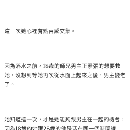
這一次她心裡有點百感交集。
因為落水之前，18歲的師兄男主正緊張的想要救
她，沒想到等她再次從水面上起來之後，男主變老
了。
她知道這一次，才是她能夠跟男主在一起的機會，
因為18歲的她跟28歲的他是活在同一個時間線