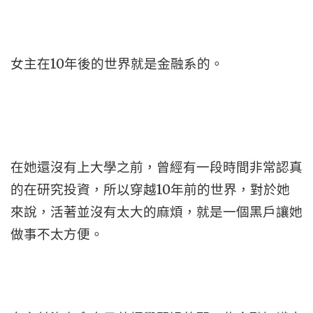
女主在10年後的世界就是金融系的。
在她還沒有上大學之前，曾經有一段時間非常認真
的在研究投資，所以穿越10年前的世界，對於她
來說，活著並沒有太大的麻煩，就是一個黑戶讓她
做事不太方便。