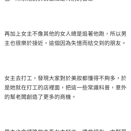
再加上女主不像其他的女人總是追著他跑，所以男
主也很樂於接近，這個因為失憶而結交到的朋友。
女主去打工，發現大家對於美妝都懂得不夠多，於
是她就在打工的店裡面，把這一些常識科普，意外
的幫老闆創造了更多的商機。