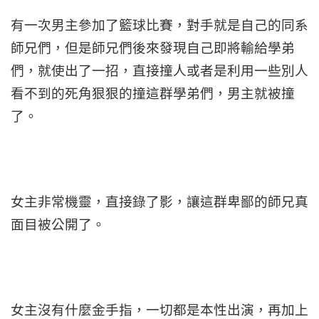
有一次男主參加了籃球比賽，對手就是自己的同系
師兄們，但是師兄們後來發現自己即將輸給學弟
們，就使出了一招，直接撞人或者是利用一些別人
看不到的死角狠狠的撞這群學弟們，男主就被撞
了。
女主非常機靈，直接錄了影，讓這群卑鄙的師兄真
面目被公開了。
女主沒有什麼金手指，一切都是本性出演，再加上