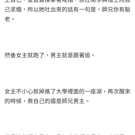
己求婚，所以她吐出來的話有一句是，師兄你有點
老。
然後女主就跑了，男主就是跟著追。
女主不小心就掉進了大學裡面的一座湖，再次醒來
的時候，救自己的還是師兄男主。