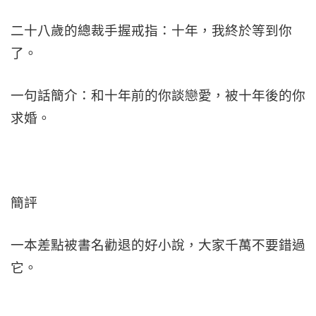
二十八歲的總裁手握戒指：十年，我終於等到你
了。
一句話簡介：和十年前的你談戀愛，被十年後的你
求婚。
簡評
一本差點被書名勸退的好小說，大家千萬不要錯過
它。