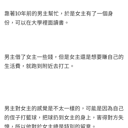
靠著10年前的男主幫忙，於是女主有了一個身
份，可以在大學裡面讀書。
男主借了女主一些錢，但是女主還是想要賺自己的
生活費，就跑到附近去打工。
男主對女主的感覺是不太一樣的，可能是因為自己
的侄子打籃球，把球扔到女主的身上，害得對方失
憶，所以他對於女主總是特別的留意。