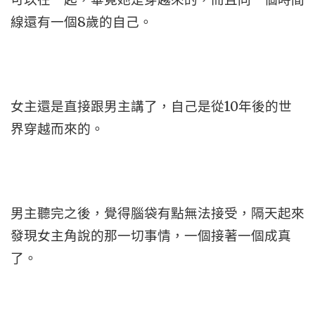
線還有一個8歲的自己。
女主還是直接跟男主講了，自己是從10年後的世
界穿越而來的。
男主聽完之後，覺得腦袋有點無法接受，隔天起來
發現女主角說的那一切事情，一個接著一個成真
了。