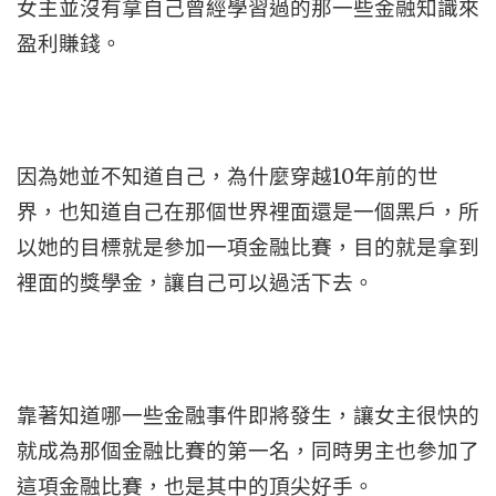
女主並沒有拿自己曾經學習過的那一些金融知識來
盈利賺錢。
因為她並不知道自己，為什麼穿越10年前的世
界，也知道自己在那個世界裡面還是一個黑戶，所
以她的目標就是參加一項金融比賽，目的就是拿到
裡面的獎學金，讓自己可以過活下去。
靠著知道哪一些金融事件即將發生，讓女主很快的
就成為那個金融比賽的第一名，同時男主也參加了
這項金融比賽，也是其中的頂尖好手。