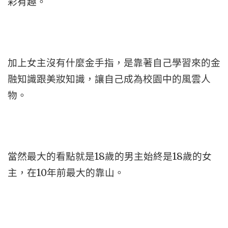
彩有趣。
加上女主沒有什麼金手指，是靠著自己學習來的金
融知識跟美妝知識，讓自己成為校園中的風雲人
物。
當然最大的看點就是18歲的男主始終是18歲的女
主，在10年前最大的靠山。