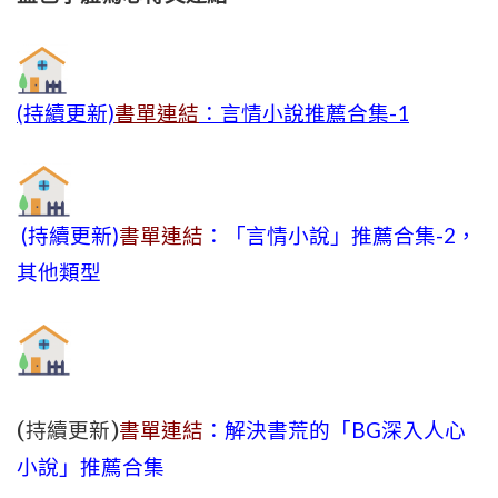
(持續更新)
書單連結
：言情小說推薦合集-1
(持續更新)
書單連結
：「言情小說」推薦合集-2，
其他類型
(持續更新)
書單連結
：解決書荒的「BG深入人心
小說」推薦合集