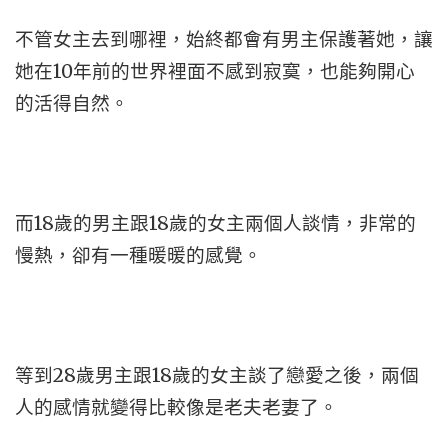
不管女主去到哪裡，始終都會有男主保護著她，讓
她在10年前的世界裡面不感到寂寞，也能夠開心
的活得自然。
而18歲的男主跟18歲的女主兩個人談情，非常的
慢熱，卻有一種暖暖的感覺。
等到28歲男主跟18歲的女主談了戀愛之後，兩個
人的感情就變得比較像是老夫老妻了。