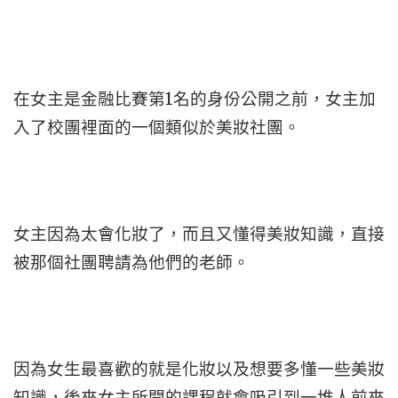
在女主是金融比賽第1名的身份公開之前，女主加
入了校團裡面的一個類似於美妝社團。
女主因為太會化妝了，而且又懂得美妝知識，直接
被那個社團聘請為他們的老師。
因為女生最喜歡的就是化妝以及想要多懂一些美妝
知識，後來女主所開的課程就會吸引到一堆人前來