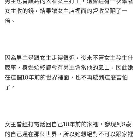
男主也會順路的去看女主打工，還曾經有一次幫著
女主收的錢，結果讓女主店裡面的營收又翻了一
倍。
因為男主是跟女主走得很近，後來不管女主發生什
麼事，身邊始終都會有男主會當他的靠山，因此她
在這個10年前的世界裡面，也不再感到這麼害怕
了。
女主曾經打電話回自己10年前的家裡，發現到8歲
的自己還在那個世界，所以她想絕對不可以跟家裡