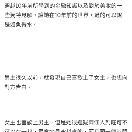
穿越10年前所學到的金融知識以及對於美妝的一
些獨特見解，讓她在10年前的世界，過的可以說
是如魚得水。
男主很久以前，就發現自己喜歡上了女主，也想向
對方告白。
女主也喜歡上男主，但是她很遲疑兩個人到底可不
可以在一起，畢竟她是穿越來的，而且同一個時間