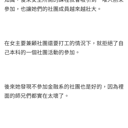
參加，也讓她們的社團成員越來越壯大。
在女主要兼顧社團還要打工的情況下，就拒絕了自
己本科的一個社團活動的參加。
後來她發現不參加金融系的社團也是好的，因為裡
面的師兄們都實在太壞了。