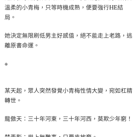
溫柔的小青梅，只等時機成熟，便要強行HE結
局。
她決定無限刷低男主好感值，絕不能走上老路，逃
離原書命運。
※
某天起，眾人突然發覺小青梅性情大變，宛如杠精
轉世。
龍傲天：三十年河東，三十年河西，莫欺少年窮！