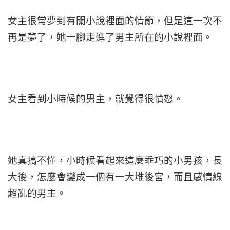
女主很常夢到有關小說裡面的情節，但是這一次不
再是夢了，她一腳走進了男主所在的小說裡面。
女主看到小時候的男主，就覺得很憤怒。
她真搞不懂，小時候看起來這麼乖巧的小男孩，長
大後，怎麼會變成一個有一大堆後宮，而且感情線
超亂的男主。