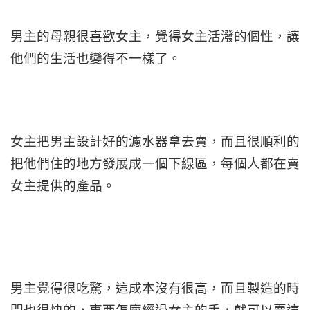
男主的母親很喜歡女主，覺得女主活潑的個性，讓
他們的生活也變得不一樣了。
女主把男主設計好的濾水器拿去賣，而且很順利的
把他們住的地方發展成一個下線區，每個人都在賣
女主提供的產品。
男主覺得很吃驚，這成本沒有很高，而且製造的時