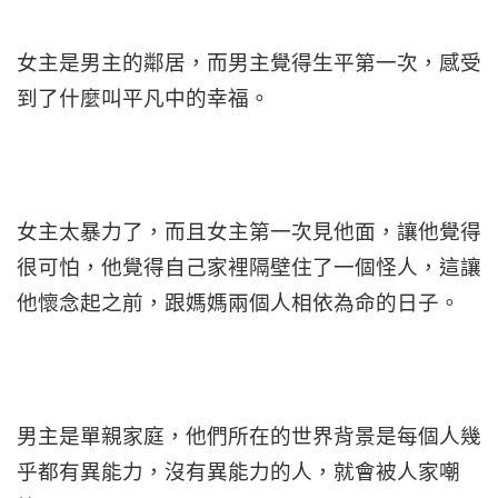
女主是男主的鄰居，而男主覺得生平第一次，感受
到了什麼叫平凡中的幸福。
女主太暴力了，而且女主第一次見他面，讓他覺得
很可怕，他覺得自己家裡隔壁住了一個怪人，這讓
他懷念起之前，跟媽媽兩個人相依為命的日子。
男主是單親家庭，他們所在的世界背景是每個人幾
乎都有異能力，沒有異能力的人，就會被人家嘲