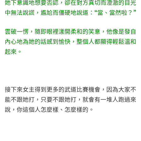
她下意識地想要否認，卻在對方真切而澄澈的目光
中無法說謊，尷尬而僵硬地說道：“當、當然啦？”
雲破一愣，隨即眼裡漾開柔和的笑意，他像是發自
內心地為她的話感到愉快，整個人都顯得輕鬆溫和
起來。
接下來女主得到更多的武道比賽機會，因為大家不
能不跟她打，只要不跟她打，就會有一堆人跑過來
說，你這個人怎麼樣、怎麼樣的。