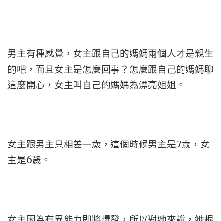
男主有種感覺，女主跟自己的媽媽兩個人才是親生
的吧，而且女主是怎麼回事？怎麼跟自己的媽媽聊
這麼開心，女主叫自己的媽媽為漂亮姐姐。
女主跟男主只相差一歲，這個時候男主是7歲，女
主是6歲。
女主因為有異能力即將爆發，所以對她來說，她根