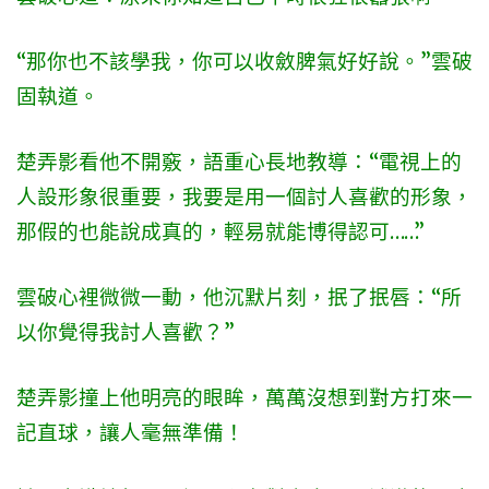
“那你也不該學我，你可以收斂脾氣好好說。”雲破
固執道。
楚弄影看他不開竅，語重心長地教導：“電視上的
人設形象很重要，我要是用一個討人喜歡的形象，
那假的也能說成真的，輕易就能博得認可……”
雲破心裡微微一動，他沉默片刻，抿了抿唇：“所
以你覺得我討人喜歡？”
楚弄影撞上他明亮的眼眸，萬萬沒想到對方打來一
記直球，讓人毫無準備！