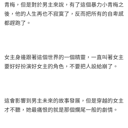
青梅，但是對於男主來說，有了這個暴力小青梅之
後，他的人生再也不寂寞了，反而把所有的自卑感
都趕跑了。
女主身邊跟著這個世界的一個精靈，一直叫著女主
要好好扮演好女主的角色，不要把人設給崩了。
這會影響到男主未來的故事發展，但是穿越的女主
才不聽，她最痛恨的就是那個爛尾一般的劇情。