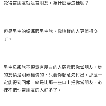
覺得當朋友就是當朋友，為什麼要這樣呢？
但是男主的媽媽跟男主說，像這樣的人更值得交
了。
男主母親說不願意有朋友的人願意跟你當朋友，她
的友情是明碼標價的，只要你願意先付出，那麼一
定能得到回報，總是比那一些口上把你當朋友，心
裡不把你當朋友的人好多了。