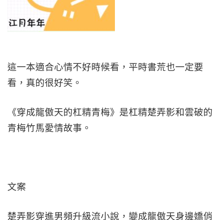
這一本適合心情不好時候看，平時書荒也一定要
看，真的很好笑。
《穿成龍傲天的杠精青梅》是杠精楚弄影和雲破的
青梅竹馬愛情故事。
文案
楚弄影穿進男頻升級流小說，變成龍傲天身邊嬌俏