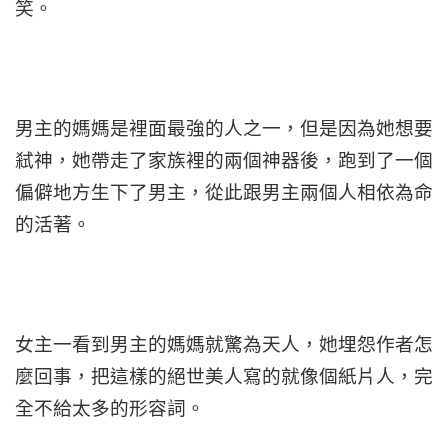
笑。
男主的媽媽是裡面最強的人之一，但是因為她想要
弒神，她帶走了家族裡的兩個神器後，跑到了一個
偏僻地方生下了男主，從此跟男主兩個人相依為命
的活著。
女主一看到男主的媽媽就驚為天人，她埋怨作者怎
麼回事，把這樣的絕世美人寫的就像個紙片人，完
全不給太多的形容詞。