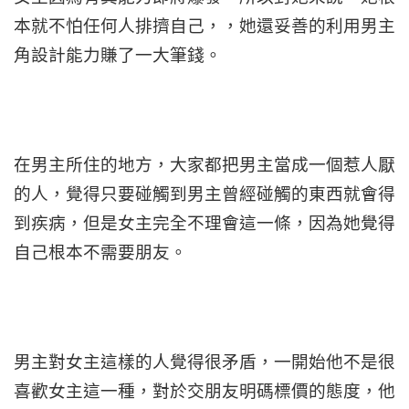
本就不怕任何人排擠自己，，她還妥善的利用男主
角設計能力賺了一大筆錢。
在男主所住的地方，大家都把男主當成一個惹人厭
的人，覺得只要碰觸到男主曾經碰觸的東西就會得
到疾病，但是女主完全不理會這一條，因為她覺得
自己根本不需要朋友。
男主對女主這樣的人覺得很矛盾，一開始他不是很
喜歡女主這一種，對於交朋友明碼標價的態度，他