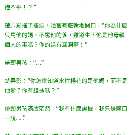
抱不平！？”
楚弄影搖了搖頭，她富有邏輯地開口：“你為什麼
只罵他的媽，不罵他的爹，難道生下他是他母親一
個人的事嗎？你的話有漏洞啊！”
帶頭男孩：“……”
楚弄影：“你怎麼知道水性楊花的是他媽，而不是
他爹？你有證據嗎？”
帶頭男孩滿臉茫然：“我有什麼證據，我只是隨口
一說……”