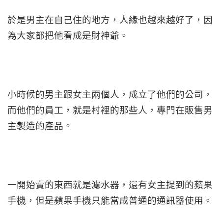
於是男主在自己住的地方，人緣也越來越好了，因
為大家都把他看成是財神爺。
小時候的男主跟女主兩個人，成立了他們的公司，
而他們的員工，就是村裡的那些人，專門在販售男
主製造的產品。
一開始賣的東西就是濾水器，還有女主提到的蘋果
手機，但是蘋果手機只能當成普通的通訊器使用。