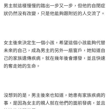
男主就這樣慢慢的踏出一步又一步，但他的自閉症
狀仍然沒有改變，只是他能夠跟附近的人交流了。
女主後來決定生一個小孩，希望這個小孩能夠代替
未來的自己，成為男主的另外一扇窗戶，她知道自
己的家族遺傳疾病，就在幾年後會爆發，並且快速
的奪走她的生命。
沒想到的是，男主後來也知道，她患有家族疾病的
事，是因為女主的親人就在他們的面前發病，並且