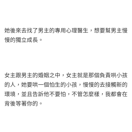
她後來去找了男主的專用心理醫生，想要幫男主慢
慢的獨立成長。
女主跟男主的婚姻之中，女主就是那個負責哄小孩
的人，她要哄一個怕生的小孩，慢慢的去接觸新的
環境，並且告訴他不要怕，不管怎麼樣，我都會在
背後等著你的。