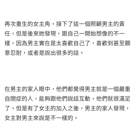
再次重生的女主角，接下了這一個照顧男主的責
任，但是後來她發現，跟自己一開始想像的不一
樣，因為男主實在是太喜歡自己了，喜歡到甚至願
意忍耐，或者是說出很多的話。
在男主的家人眼中，他們都覺得男主就是一個嚴重
自閉症的人，能夠跟他們說話互動，他們就很滿足
了，但是有了女主的加入之後，男主的家人發現，
女主對男主來說是不一樣的。