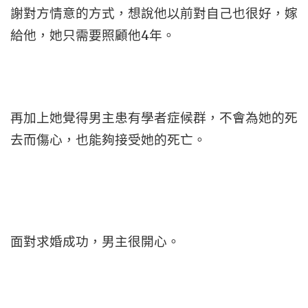
謝對方情意的方式，想說他以前對自己也很好，嫁
給他，她只需要照顧他4年。
再加上她覺得男主患有學者症候群，不會為她的死
去而傷心，也能夠接受她的死亡。
面對求婚成功，男主很開心。