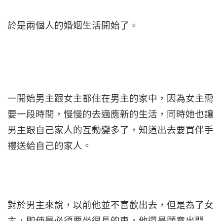
於是兩個人的婚姻生活開始了。
一開始男主跟女主都住在男主的家中，因為女主需
要一段時間，慢慢的去適應新的生活，同時她也讓
男主跟自己家人的互動變多了，知道出去要買伴手
禮送給自己的家人。
對於男主來說，以前他並不喜歡出去，但是為了女
主，即使是必須要坐很長的車，他還是願意出門