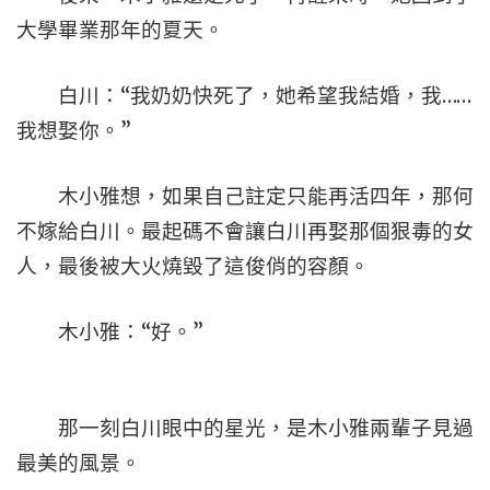
大學畢業那年的夏天。
白川：“我奶奶快死了，她希望我結婚，我……
我想娶你。”
木小雅想，如果自己註定只能再活四年，那何
不嫁給白川。最起碼不會讓白川再娶那個狠毒的女
人，最後被大火燒毀了這俊俏的容顏。
木小雅：“好。”
那一刻白川眼中的星光，是木小雅兩輩子見過
最美的風景。