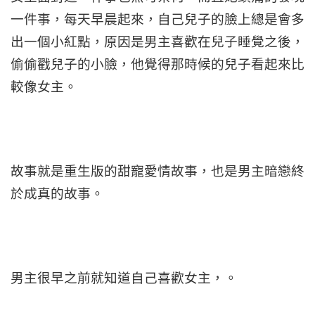
一件事，每天早晨起來，自己兒子的臉上總是會多
出一個小紅點，原因是男主喜歡在兒子睡覺之後，
偷偷戳兒子的小臉，他覺得那時候的兒子看起來比
較像女主。
故事就是重生版的甜寵愛情故事，也是男主暗戀終
於成真的故事。
男主很早之前就知道自己喜歡女主，。