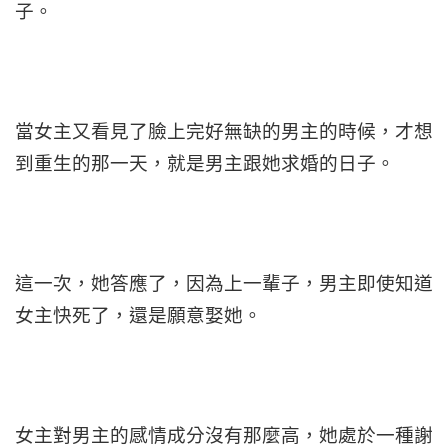
子。
當女主又看見了臉上完好無缺的男主的時候，才想
到重生的那一天，就是男主跟她求婚的日子。
這一次，她答應了，因為上一輩子，男主即使知道
女主快死了，還是願意娶她。
女主對男主的感情成分沒有那麼高，她處於一種謝