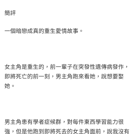
簡評
一個暗戀成真的重生愛情故事。
女主角是重生的，前一輩子在突發性遺傳病發作，
即將死亡的前一刻，男主角跑來看她，說想要娶
她。
男主角患有學者症候群，對每件東西學習能力很
強，但是他跑到即將死去的女主角面前，說我沒有