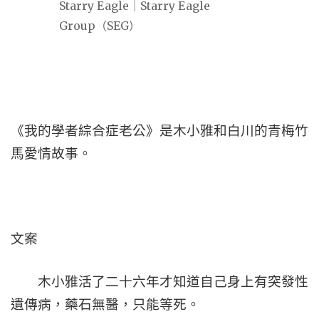
《我的學者綜合症老公》是木小雅和白川的青梅竹
馬愛情故事。
文案
木小雅活了二十六年才知道自己身上有突發性
遺傳病，藥石無醫，只能等死。