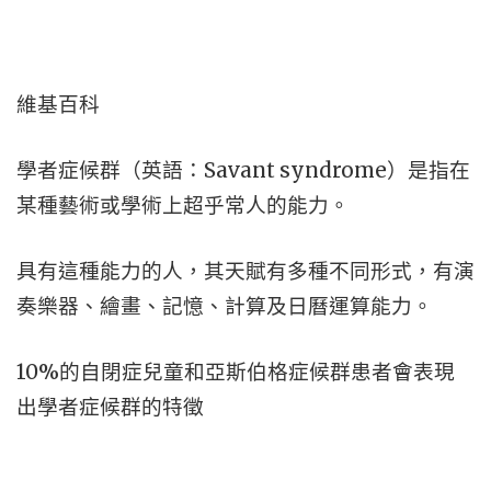
維基百科
學者症候群（英語：Savant syndrome）是指在
某種藝術或學術上超乎常人的能力。
具有這種能力的人，其天賦有多種不同形式，有演
奏樂器、繪畫、記憶、計算及日曆運算能力。
10%的自閉症兒童和亞斯伯格症候群患者會表現
出學者症候群的特徵