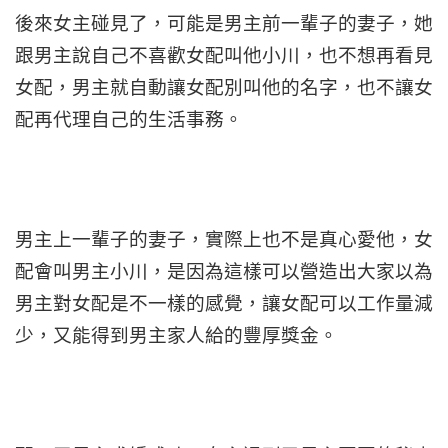
後來女主碰見了，可能是男主前一輩子的妻子，她
跟男主說自己不喜歡女配叫他小川，也不想再看見
女配，男主就自動讓女配別叫他的名字，也不讓女
配再代理自己的生活事務。
男主上一輩子的妻子，實際上也不是真心愛他，女
配會叫男主小川，是因為這樣可以營造出大家以為
男主對女配是不一樣的感覺，讓女配可以工作量減
少，又能得到男主家人給的豐厚獎金。