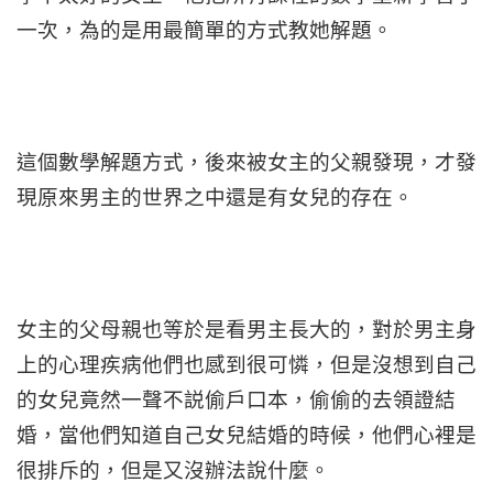
一次，為的是用最簡單的方式教她解題。
這個數學解題方式，後來被女主的父親發現，才發
現原來男主的世界之中還是有女兒的存在。
女主的父母親也等於是看男主長大的，對於男主身
上的心理疾病他們也感到很可憐，但是沒想到自己
的女兒竟然一聲不説偷戶口本，偷偷的去領證結
婚，當他們知道自己女兒結婚的時候，他們心裡是
很排斥的，但是又沒辦法說什麼。