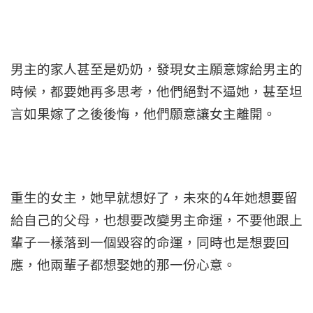
男主的家人甚至是奶奶，發現女主願意嫁給男主的
時候，都要她再多思考，他們絕對不逼她，甚至坦
言如果嫁了之後後悔，他們願意讓女主離開。
重生的女主，她早就想好了，未來的4年她想要留
給自己的父母，也想要改變男主命運，不要他跟上
輩子一樣落到一個毀容的命運，同時也是想要回
應，他兩輩子都想娶她的那一份心意。