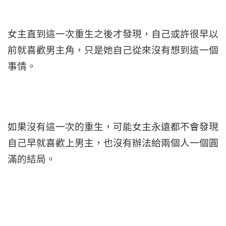
女主直到這一次重生之後才發現，自己或許很早以
前就喜歡男主角，只是她自己從來沒有想到這一個
事情。
如果沒有這一次的重生，可能女主永遠都不會發現
自己早就喜歡上男主，也沒有辦法給兩個人一個圓
滿的結局。