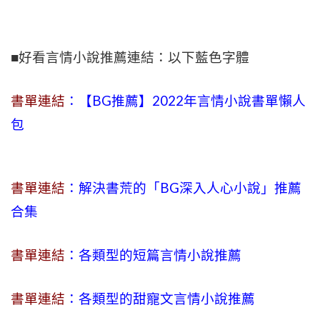
■好看言情小說推薦連結：以下藍色字體
書單連結
：【BG推薦】2022年言情小說書單懶人
包
書單連結
：解決書荒的「BG深入人心小說」推薦
合集
書單連結
：各類型的短篇言情小說推薦
書單連結
：各類型的甜寵文言情小說推薦