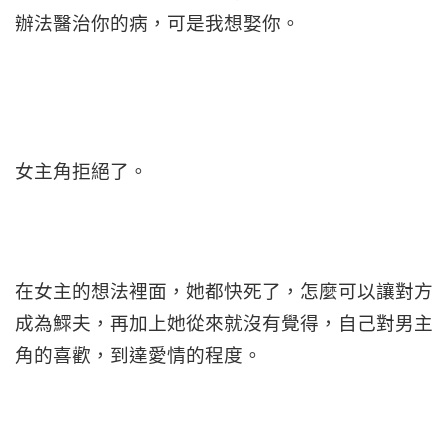
辦法醫治你的病，可是我想娶你。
女主角拒絕了。
在女主的想法裡面，她都快死了，怎麼可以讓對方
成為鰥夫，再加上她從來就沒有覺得，自己對男主
角的喜歡，到達愛情的程度。