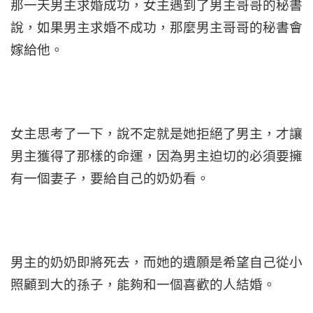
那一天男主求婚成功，女主遇到了男主哥哥的秘書
說，如果男主求婚不成功，那麼男主哥哥的秘書會
嫁給他。
女主思考了一下，說不定就是她拒絕了男主，才讓
男主獲得了那樣的命運，因為男主迫切的必須要擁
有一個妻子，要給自己的奶奶看。
男主的奶奶即將死去，而她的遺願是希望自己從小
照顧到大的孫子，能夠和一個喜歡的人結婚。