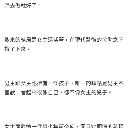
師去做就好了。
後來的結局是女主還活著，在現代醫術的協助之下
撐了下來。
男主跟女主也擁有一個孩子，唯一的缺點是男主不
喜歡，看起來很像自己，卻不像女主的兒子。
女主面對這一件事也無可奈何，而且她頭痛的發現