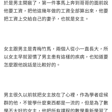
於是男主開竅了，第一件事馬上奔到哥哥的面前說
他要工資，把他這幾年做的工資全部算出來，他要
把工資上交給自己的妻子，也就是女主。
女主跟男主是青梅竹馬，兩個人從小一直長大，所
以女主早就習慣了男主患有這樣的疾病，也知道要
怎麼跟他說話是比較好的。
男主很久以前就把女主放在了心裡，作為學者症候
群的他，不管學什麼東西都是一流的，但是為了數
學不太好的女主，他把所有課程的數學重新學習了