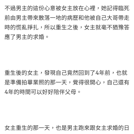
不過男主的這份心意被女主放在心裡，她記得臨死
前由男主帶來散落一地的病歷和他被自己大哥帶走
時的慌亂掙扎，所以重生之後，女主就毫不猶豫答
應了男主的求婚。
重生後的女主，發現自己竟然回到了4年前，也就
是準備拍畢業照的那一天，覺得很開心，自己還有
4年的時間可以好好陪伴父母。
女主重生的那一天，也是男主跑來跟女主求婚的日