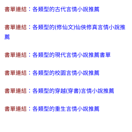
書單連結
：各類型的古代言情小說推薦
書單連結
：各類型的(修仙文)仙俠修真言情小說推
薦
書單連結
：各類型的現代言情小說推薦書單
書單連結
：各類型的校園言情小說推薦
書單連結
：各類型的穿越(穿書)言情小說推薦
書單連結
：各類型的重生言情小說推薦