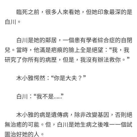
臨死之前，很多人來看她，但她印象最深的是
白川。
白川是她的鄰居，一個患有學者綜合症的自閉
兒。當時，他滿是疤痕的臉上全是絕望：“我，我
研究了你所有的病歷，但是，我沒有辦法救你。”
木小雅愕然：“你是大夫？”
白川：“我不是……”
木小雅的病是遺傳病，除非改變基因，否則絕
無治癒的可能。但，白川是她生病之後唯一一個試
圖治好她的人。