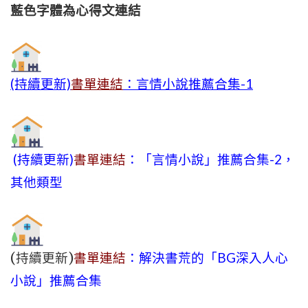
藍色字體為心得文
連結
(持續更新)
書單連結
：言情小說推薦合集-1
(持續更新)
書單連結
：「言情小說」推薦合集-2，
其他類型
(持續更新)
書單連結
：解決書荒的「BG深入人心
小說」推薦合集