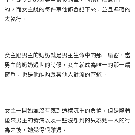
的，而女主說的每件事他都會記下來，並且準確的
去執行。
女主跟男主的奶奶就是男主生命中的那一扇窗，當
男主的奶奶過世的時候，女主就成為唯一的那一扇
窗戶，也是他能夠跟其他人對流的管道。
女主一開始並沒有感到這樣沉重的負擔，但是隨著
後來男主的發病以及一些沒想到的只為她一人的行
為之後，她覺得很難過。