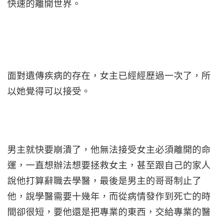
快速的離開世界。
面對遺傳疾病的存在，女主已經經歷過一次了，所
以她覺得可以接受。
男主就快要崩潰了，他無法接受女主必須離開的命
運，一直想辦法想要拯救女主，甚至跟自己的家人
說他打算辭職去學醫，最後是男主的哥哥制止了
他，說學醫需要十幾年，而從病情發作到死亡的時
間卻很短，要他還是把專業的東西，交給專業的醫