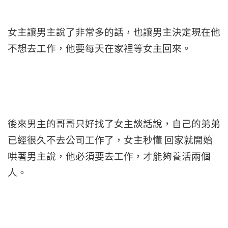
女主讓男主說了非常多的話，也讓男主決定現在他
不想去工作，他要每天在家裡等女主回來。
後來男主的哥哥只好找了女主談話說，自己的弟弟
已經很久不去公司工作了，女主秒懂 回家就開始
哄著男主說，他必須要去工作，才能夠養活兩個
人。