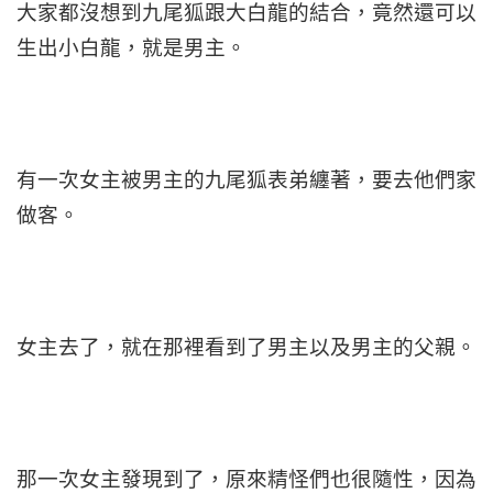
大家都沒想到九尾狐跟大白龍的結合，竟然還可以
生出小白龍，就是男主。
有一次女主被男主的九尾狐表弟纏著，要去他們家
做客。
女主去了，就在那裡看到了男主以及男主的父親。
那一次女主發現到了，原來精怪們也很隨性，因為