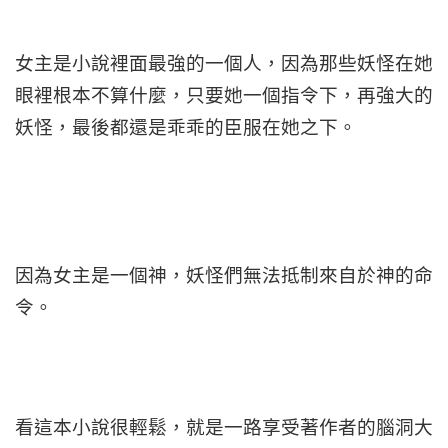
女主是小說裡面最強的一個人，因為那些妖怪在她
眼裡根本不算什麼，只要她一個指令下，再強大的
妖怪，最後都還是乖乖的臣服在她之下。
因為女主是一個神，妖怪們無法抵制來自於神的命
令。
看這本小說很輕鬆，就是一路享受著作者的腦洞大