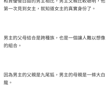
和資優傻白甜的男主相比，男主父親比較聰明，他
第一次見到女主，就知道女主的真實身份了。
男主的父母結合是跨種族，也是一個讓人難以想像
的組合。
因為男主的父親是九尾狐，男主的母親是一條大白
龍。