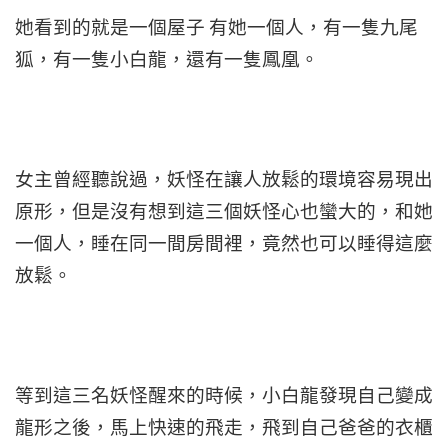
她看到的就是一個屋子 有她一個人，有一隻九尾
狐，有一隻小白龍，還有一隻鳳凰。
女主曾經聽說過，妖怪在讓人放鬆的環境容易現出
原形，但是沒有想到這三個妖怪心也蠻大的，和她
一個人，睡在同一間房間裡，竟然也可以睡得這麼
放鬆。
等到這三名妖怪醒來的時候，小白龍發現自己變成
龍形之後，馬上快速的飛走，飛到自己爸爸的衣櫃