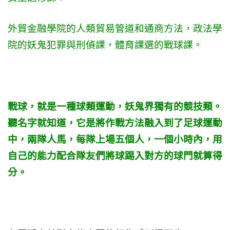
外貿金融學院的人類貿易管道和通商方法，政法學
院的妖鬼犯罪與刑偵課，體育課選的戰球課。
戰球，就是一種球類運動，妖鬼界獨有的競技類。
聽名字就知道，它是將作戰方法融入到了足球運動
中，兩隊人馬，每隊上場五個人，一個小時內，用
自己的能力配合隊友們將球踢入對方的球門就算得
分。