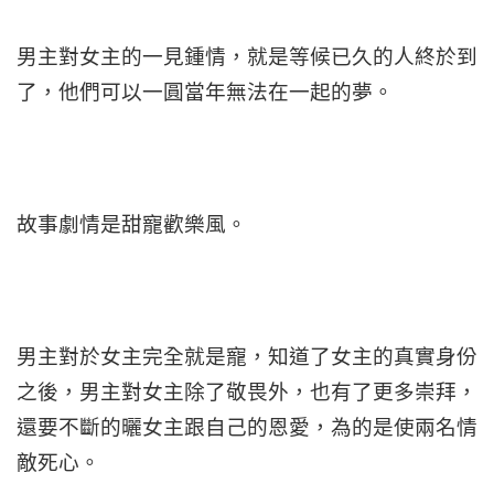
男主對女主的一見鍾情，就是等候已久的人終於到
了，他們可以一圓當年無法在一起的夢。
故事劇情是甜寵歡樂風。
男主對於女主完全就是寵，知道了女主的真實身份
之後，男主對女主除了敬畏外，也有了更多崇拜，
還要不斷的曬女主跟自己的恩愛，為的是使兩名情
敵死心。