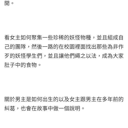
開。
看女主如何聚集一些珍稀的妖怪物種，並且組成自
己的團隊，然後一路的在校園裡面找出那些為非作
歹的妖怪學生們，並且讓他們繩之以法，成為大家
肚子中的食物。
關於男主是如何出生的以及女主跟男主在多年前的
糾葛，也會在故事中做一個說明。