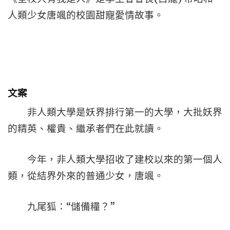
人類少女唐颯的校園甜寵愛情故事。
文案
非人類大學是妖界排行第一的大學，大批妖界
的精英、權貴、繼承者們在此就讀。
今年，非人類大學招收了建校以來的第一個人
類，從結界外來的普通少女，唐颯。
九尾狐：“儲備糧？”