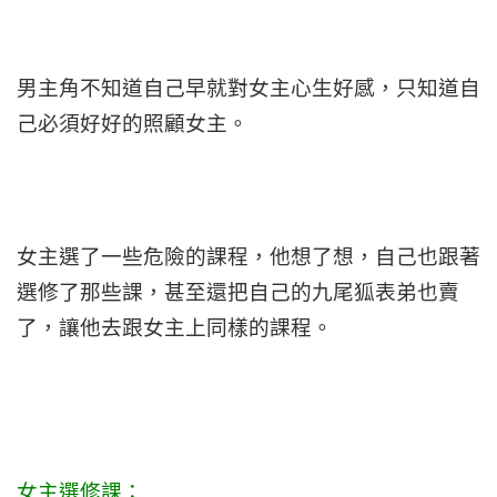
男主角不知道自己早就對女主心生好感，只知道自
己必須好好的照顧女主。
女主選了一些危險的課程，他想了想，自己也跟著
選修了那些課，甚至還把自己的九尾狐表弟也賣
了，讓他去跟女主上同樣的課程。
女主選修課：