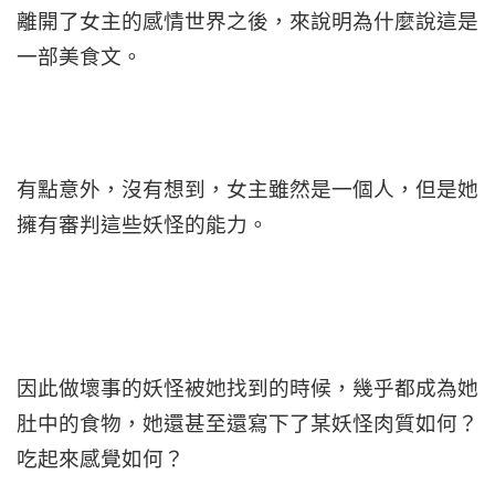
離開了女主的感情世界之後，來說明為什麼說這是
一部美食文。
有點意外，沒有想到，女主雖然是一個人，但是她
擁有審判這些妖怪的能力。
因此做壞事的妖怪被她找到的時候，幾乎都成為她
肚中的食物，她還甚至還寫下了某妖怪肉質如何？
吃起來感覺如何？