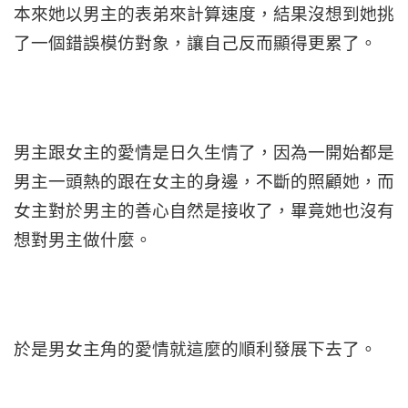
本來她以男主的表弟來計算速度，結果沒想到她挑
了一個錯誤模仿對象，讓自己反而顯得更累了。
男主跟女主的愛情是日久生情了，因為一開始都是
男主一頭熱的跟在女主的身邊，不斷的照顧她，而
女主對於男主的善心自然是接收了，畢竟她也沒有
想對男主做什麼。
於是男女主角的愛情就這麼的順利發展下去了。