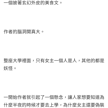
一個披著玄幻外皮的美食文。
作者的腦洞開真大。
整座大學裡面，只有女主一個人是人，其他的都是
妖怪。
一開始作者就引起了一個懸念，讓人家想要知道為
什麼半夜的時候才要去上學，為什麼女主還要偽裝