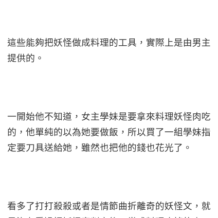
這些能夠把妖怪做成料理的工具，實際上是由男主
提供的。
一開始他不知道，女主學妹是要拿來料理妖怪肉吃
的，他單純的以為她要做飯，所以買了一組學妹指
定要刀具送給她，雖然也把他的錢也花光了。
看多了打打殺殺或者是情節曲折離奇的妖怪文，就