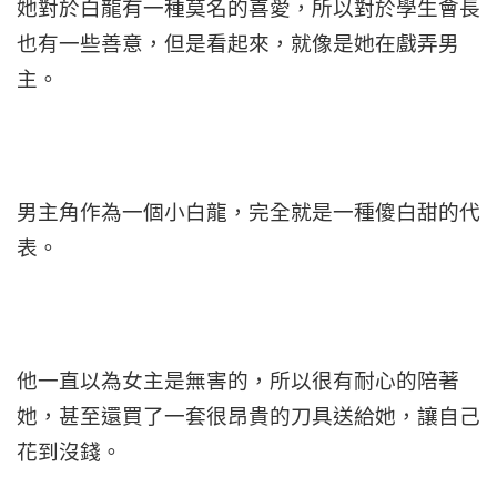
她對於白龍有一種莫名的喜愛，所以對於學生會長
也有一些善意，但是看起來，就像是她在戲弄男
主。
男主角作為一個小白龍，完全就是一種傻白甜的代
表。
他一直以為女主是無害的，所以很有耐心的陪著
她，甚至還買了一套很昂貴的刀具送給她，讓自己
花到沒錢。