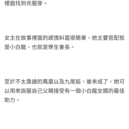
裡面找到衣服穿。
女主在故事裡面的感情糾葛很簡單，她主要官配就
是小白龍，也就是學生會長。
至於不太靠譜的鳳凰以及九尾狐，後來成了，她可
以用來說服自己父親接受有一個小白龍女婿的最佳
助力。