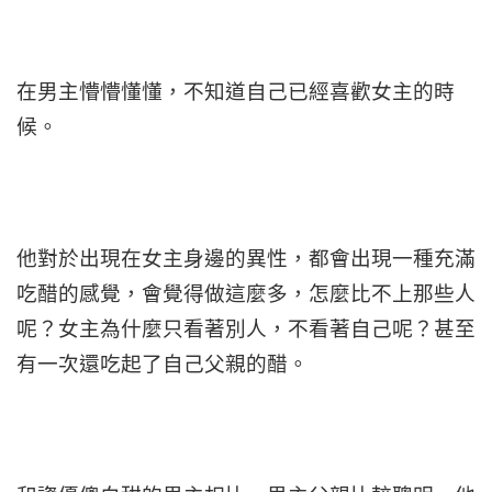
在男主懵懵懂懂，不知道自己已經喜歡女主的時
候。
他對於出現在女主身邊的異性，都會出現一種充滿
吃醋的感覺，會覺得做這麼多，怎麼比不上那些人
呢？女主為什麼只看著別人，不看著自己呢？甚至
有一次還吃起了自己父親的醋。