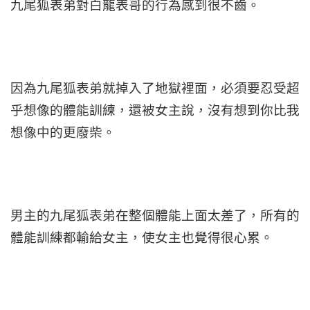
九尾狐表弟對白龍表哥的行為感到很不齒。
因為九尾狐表弟就掉入了地獄裡面，必須要忍受超
乎想像的體能訓練，還被女主說，沒有想到你比我
想像中的更廢柴。
男主的九尾狐表弟在整個體能上面太差了，所有的
體能訓練都輸給女主，使女主也覺得很心累。