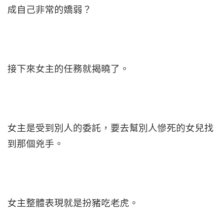
成自己非常的嬌弱？
接下來女主的任務就揭曉了。
女主是受到別人的委託，要去幫別人慘死的女兒找
到那個兇手。
女主整體表現就是扮豬吃老虎。