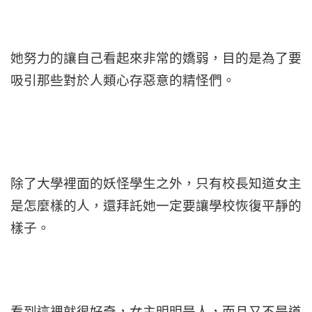
她努力的讓自己看起來非常的嬌弱，目的是為了要
吸引那些對於人類心存惡意的精怪們。
除了大學裡面的妖怪學生之外，只有校長知道女主
是怎麼樣的人，還拜託她一定要讓學校恢復平靜的
樣子。
看到這裡就很好奇，女主明明是人，而且又不是道