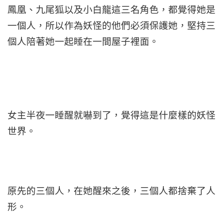
鳳凰、九尾狐以及小白龍這三名角色，都覺得她是
一個人，所以作為妖怪的他們必須保護她，堅持三
個人陪著她一起睡在一間屋子裡面。
女主半夜一睡醒就嚇到了，覺得這是什麼樣的妖怪
世界。
原先的三個人，在她醒來之後，三個人都捨棄了人
形。