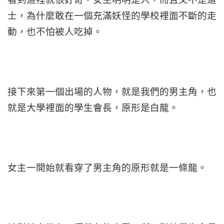
士，為什麼敢在一個充滿妖怪的學校裡面不斷的走
動，也不怕被人吃掉。
接下來第一個出場的人物，就是我們的男主角，也
就是大學裡面的學生會長，原形是白龍。
女主一開始就看穿了男主角的原形就是一條龍。