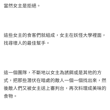
當然女主是拒絕。
這些女主的食客們就組成，女主在妖怪大學裡面，
找尋壞人的最佳幫手。
這一個團隊，不斷地以女主為誘餌或是其他的方
式，把那些潛伏在暗處的敵人一個一個找出來，然
後敵人們又被女主送上審判台，再次料理成美味的
食物。