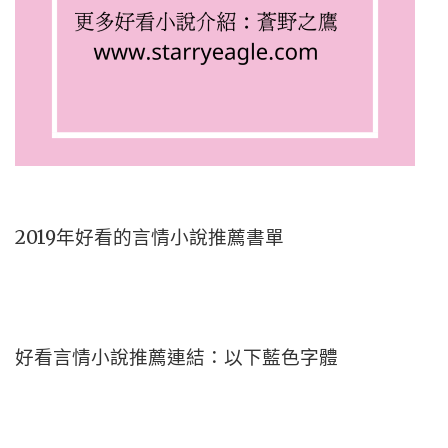
2019年好看的言情小說推薦書單
好看言情小說推薦連結：以下藍色字體