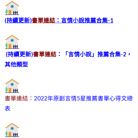
(持續更新)
書單連結
：言情小說推薦合集-1
(持續更新)
書單連結
：「言情小說」推薦合集-2，
其他類型
書單連結：
2022年原創言情5星推薦書單心得文總
表