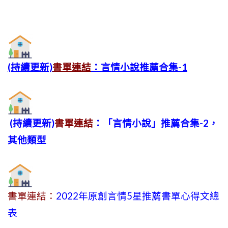
(持續更新)
書單連結
：言情小說推薦合集-1
(持續更新)
書單連結
：「言情小說」推薦合集-2，
其他類型
書單連結：
2022年原創言情5星推薦書單心得文總
表