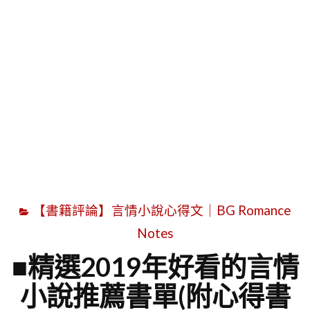
字
【書籍評論】言情小說心得文｜BG Romance
Notes
■精選2019年好看的言情
小說推薦書單(附心得書