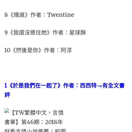
8《熾道》作者：Twentine
9《我還沒摁住她》作者：星球酥
10《然後是你》作者：阿淳
1
《於是我們在一起了》作者：西西特→有全文書
評