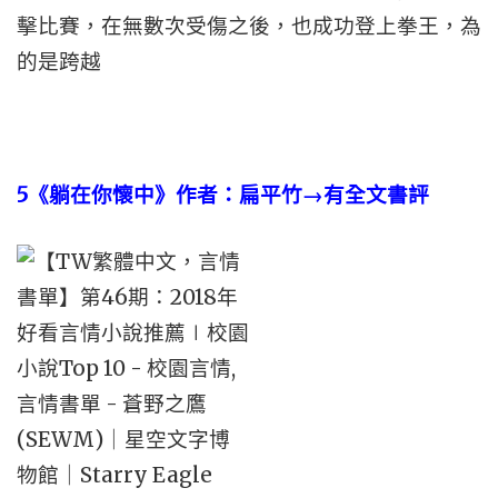
擊比賽，在無數次受傷之後，也成功登上拳王，為
的是跨越
5
《躺在你懷中》作者：扁平竹→有全文書評