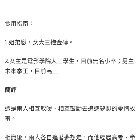
食用指南：
1.姐弟戀，女大三抱金磚。
2.女主是電影學院大三學生，目前無名小卒；男主
未來拳王，目前高三
簡評
這是兩人相互取暖、相互鼓勵去追逐夢想的愛情故
事。
相識後，兩人各自追著夢想走，而他經歷高考、拳