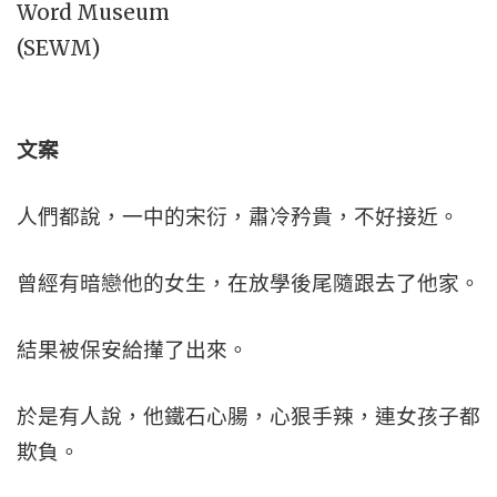
文案
人們都說，一中的宋衍，肅冷矜貴，不好接近。
曾經有暗戀他的女生，在放學後尾隨跟去了他家。
結果被保安給攆了出來。
於是有人說，他鐵石心腸，心狠手辣，連女孩子都
欺負。