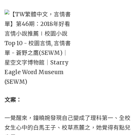
文案：
一覺醒來，鐘曉婉發現自己變成了理科第一、全校
女生心中的白馬王子、校草燕麓之，她覺得有點兒