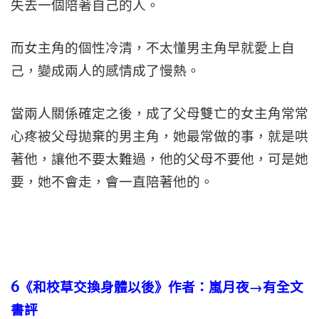
失去一個陪著自己的人。
而女主角的個性冷清，不太懂男主角早就愛上自
己，變成兩人的感情成了慢熱。
當兩人關係確定之後，成了父母雙亡的女主角常常
心疼被父母拋棄的男主角，她最常做的事，就是哄
著他，讓他不要太難過，他的父母不要他，可是她
要，她不會走，會一直陪著他的。
6
《和校草交換身體以後》作者：嵐月夜→有全文
書評