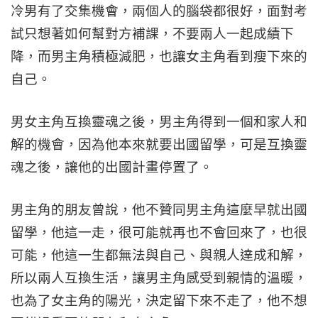
冷男有了交集機會，兩個人的腦袋都很好，面對考
試只想著如何幫對方補課，不要兩人一起成績下
降，而男主角積極減肥，也讓女主角看到瘦下來的
自己。
男女主角互換靈魂之後，男主角得到一個和家人和
解的機會，因為他本來就要出國留學，可是互換靈
魂之後，讓他的出國計畫停置了。
男主角的朋友曾說，他不贊同男主角這麼早就出國
留學，他這一走，很可能就再也不會回來了，也很
可能，他這一生都無法與自己、與親人達成和解，
所以兩人互換生活，讓男主角感受到親情的溫暖，
也為了女主角的陽光，決定留下來不走了，他不想