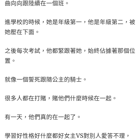
曲向向跟陸續在一個班。
進學校的時候，她是年級第一，他是年級第二，被
她壓在下面。
之後每次考試，他都緊跟著她，始終佔據著那個位
置。
就像一個誓死跟隨公主的騎士。
很多人都在打賭，賭他們什麼時候在一起。
有一天，他們真的在一起了。
學習好性格好什麼都好女主VS對別人愛答不理，