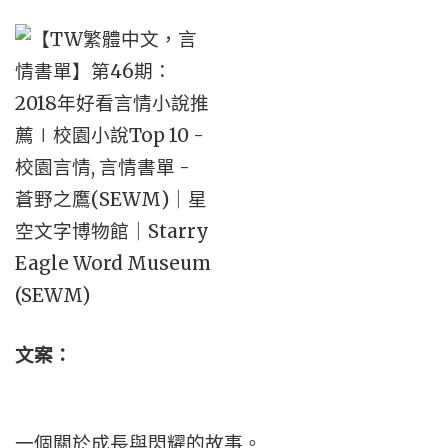
文案：
一個關於成長與閃耀的故事。