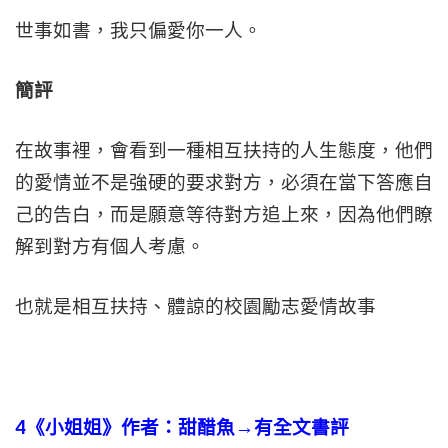
世事如書，我只偏愛你一人。
簡評
在故事裡，會看到一種相互扶持的人生態度，他們
的愛情並不是強硬的要求對方，必須在當下答應自
己的告白，而是願意等待對方追上來，因為他們瞭
解到對方有個人考慮。
也就是相互扶持、體諒的校園勵志愛情故事
4
《小姐姐》作者：甜醋魚→有全文書評