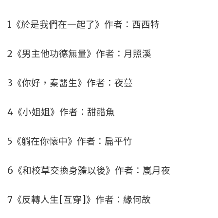
1《於是我們在一起了》作者：西西特
2《男主他功德無量》作者：月照溪
3《你好，秦醫生》作者：夜蔓
4《小姐姐》作者：甜醋魚
5《躺在你懷中》作者：扁平竹
6《和校草交換身體以後》作者：嵐月夜
7《反轉人生[互穿]》作者：緣何故