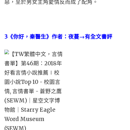
惡，至於男女主角愛情反而成了配角。
3
《你好，秦醫生》作者：夜蔓→有全文書評