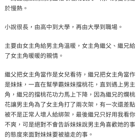
於慢熱。
小說很長，由高中到大學，再由大學到職場。
主要由女主角給男主角溫暖，女主角繼父、繼兄給
了女主角暖暖的親情。
繼父把女主角當作是女兒看待，繼兄把女主角當作
是妹妹，一直在幫學霸妹妹擋桃花，直到遇上男主
角，繼兄的擋桃花功力馬上下降，因為繼兄的爛桃
花讓男主角為了女主角打了兩次架，有一次還差點
被不是正常人壞人給綁架，最後繼兄只好用我看你
不爽，可是絕對不會告訴妹妹說男主角喜歡她的事
的態度來面對妹妹要被搶走的事。