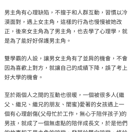
男主角有心理缺陷，不擅于和人群互動，習慣以冷
漠面對，遇上女主角，這樣的行為也慢慢被她改
正，後來女主角為了男主角，也去學了心理學，就
是為了能好好保護男主角。
雙學霸的人設，讓男女主角有了並肩的機會，不會
因為喜歡上對方，就讓自己的成績下降，誤了考上
好大學的機會。
至於兩個人之間的互動也很暖，一個被很多人(繼
父、繼兄、繼兄的朋友、閨蜜)愛著的女孩遇上一
個有心理創傷(父母忙於工作，無心于陪伴孩子)的
男孩，就成了一個無虐點的陪伴成長文，於是他們