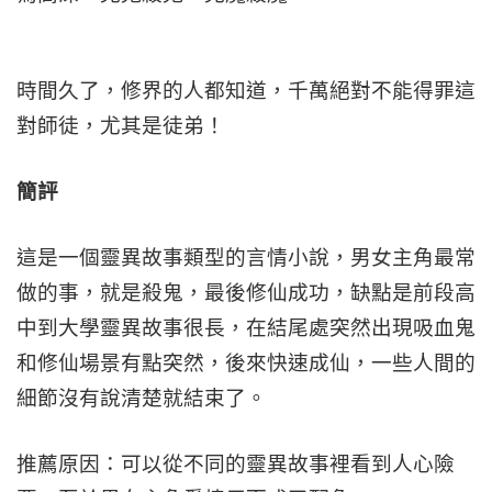
時間久了，修界的人都知道，千萬絕對不能得罪這
對師徒，尤其是徒弟！
簡評
這是一個靈異故事類型的言情小說，男女主角最常
做的事，就是殺鬼，最後修仙成功，缺點是前段高
中到大學靈異故事很長，在結尾處突然出現吸血鬼
和修仙場景有點突然，後來快速成仙，一些人間的
細節沒有說清楚就結束了。
推薦原因：可以從不同的靈異故事裡看到人心險