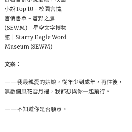
文案：
——我最親愛的姑娘，從年少到成年，再往後，
無數個風花雪月裡，我都想與你一起前行。
——不知道你是否願意。