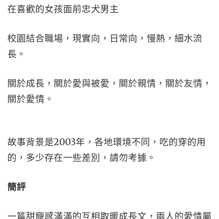
在喜歡的女孩面前忠犬男主
校園結合職場，現實向，日常向，慢熱，細水流
長。
關於成長，關於愛與被愛，關於親情，關於友情，
關於愛情。
故事背景是2003年，各地環境不同，吃的穿的用
的，多少存在一些差別，請勿考據。
簡評
一篇甜寵感滿滿的互相取暖成長文，兩人的愛情屬