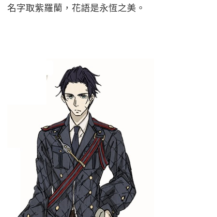
名字取紫羅蘭，花語是永恆之美。