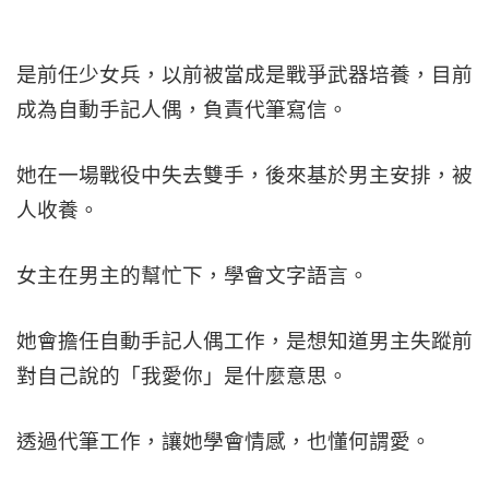
是前任少女兵，以前被當成是戰爭武器培養，目前
成為自動手記人偶，負責代筆寫信。
她在一場戰役中失去雙手，後來基於男主安排，被
人收養。
女主在男主的幫忙下，學會文字語言。
她會擔任自動手記人偶工作，是想知道男主失蹤前
對自己說的「我愛你」是什麼意思。
透過代筆工作，讓她學會情感，也懂何謂愛。