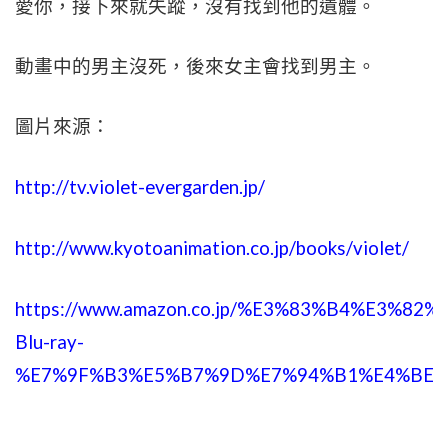
愛你，接下來就失蹤，沒有找到他的遺體。
動畫中的男主沒死，後來女主會找到男主。
圖片來源：
http://tv.violet-evergarden.jp/
http://www.kyotoanimation.co.jp/books/violet/
https://www.amazon.co.jp/%E3%83%B4%E
Blu-ray-
%E7%9F%B3%E5%B7%9D%E7%94%B1%E4%BE%9