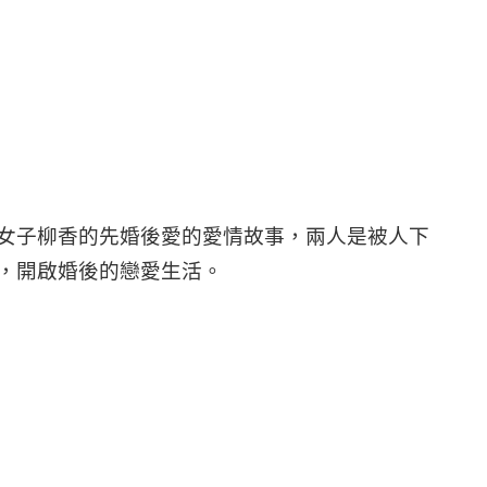
女子柳香的先婚後愛的愛情故事，兩人是被人下
，開啟婚後的戀愛生活。