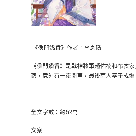
《侯門嬌香》作者：李息隱
《侯門嬌香》是戰神將軍趙佑楠和布衣家
藥，意外有一夜開車，最後兩人奉子成婚
全文字數：約62萬
文案