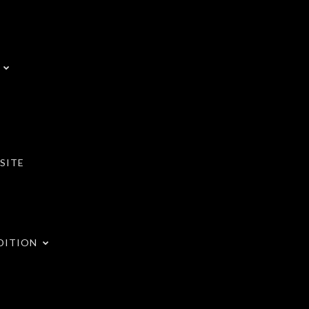
SITE
DITION