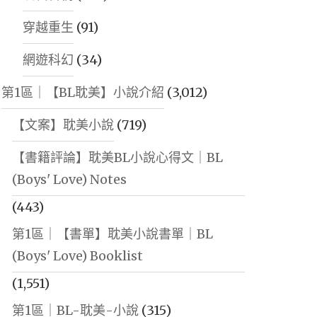
穿越重生
(91)
網遊科幻
(34)
第1區｜【BL耽美】小說介紹
(3,012)
【文案】耽美小說
(719)
【書籍評論】耽美BL小說心得文｜BL
(Boys' Love) Notes
(443)
第1區｜【書單】耽美小說書單｜BL
(Boys' Love) Booklist
(1,551)
第1區｜BL-耽美-小說
(315)