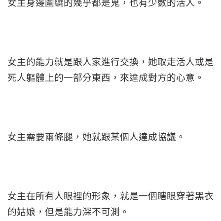
女主身邊圍繞的幾乎都是鬼，也有少數的活人。
女主的能力就是跟人家進行交換，她取走活人或是
死人軀體上的一部分東西，來達成對方的心意。
女主需要兩條腿，她就跟某個人達成協議。
女主在所有人眼裡的形象，就是一個瞎眼穿著黑衣
的姑娘，但是能力深不可測。