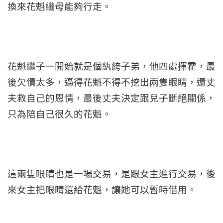
換來花魁繼母能夠行走。
花魁繼子一開始就是個紈絝子弟，他四處揮霍，最
後欠債太多，逼得花魁不得不挖出兩隻眼睛，還丈
夫救自己的恩情，最後丈夫決定跟兒子斷絕關係，
只為陪自己很久的花魁。
這兩隻眼睛也是一場交易，是跟女主進行交易，後
來女主把眼睛還給花魁，讓她可以暫時借用。