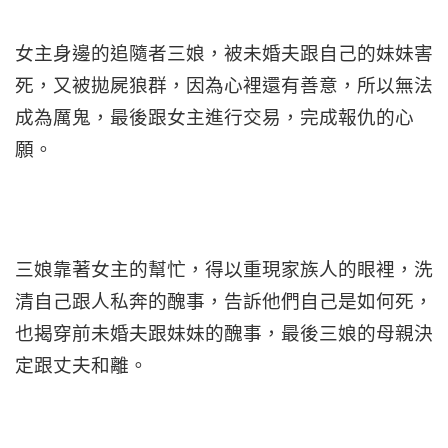
女主身邊的追隨者三娘，被未婚夫跟自己的妹妹害
死，又被拋屍狼群，因為心裡還有善意，所以無法
成為厲鬼，最後跟女主進行交易，完成報仇的心
願。
三娘靠著女主的幫忙，得以重現家族人的眼裡，洗
清自己跟人私奔的醜事，告訴他們自己是如何死，
也揭穿前未婚夫跟妹妹的醜事，最後三娘的母親決
定跟丈夫和離。