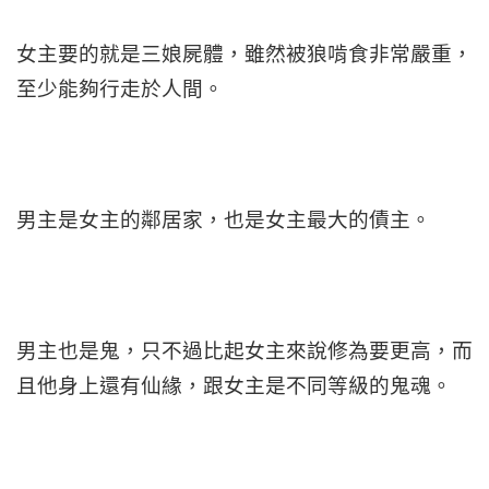
女主要的就是三娘屍體，雖然被狼啃食非常嚴重，
至少能夠行走於人間。
男主是女主的鄰居家，也是女主最大的債主。
男主也是鬼，只不過比起女主來說修為要更高，而
且他身上還有仙緣，跟女主是不同等級的鬼魂。