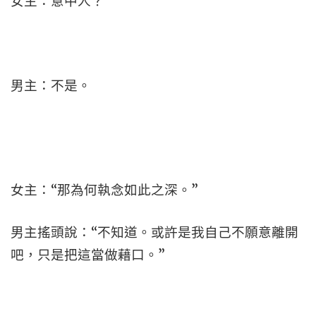
女主：意中人？
男主：不是。
女主：“那為何執念如此之深。”
男主搖頭說：“不知道。或許是我自己不願意離開
吧，只是把這當做藉口。”