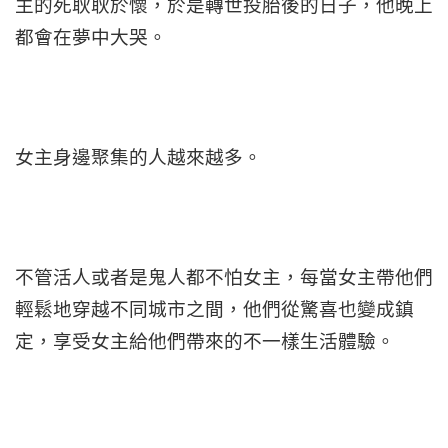
主的死耿耿於懷，於是轉世投胎後的日子，他晚上
都會在夢中大哭。
女主身邊聚集的人越來越多。
不管活人或者是鬼人都不怕女主，每當女主帶他們
輕鬆地穿越不同城市之間，他們從驚喜也變成鎮
定，享受女主給他們帶來的不一樣生活體驗。