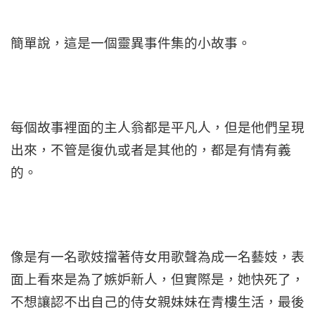
簡單說，這是一個靈異事件集的小故事。
每個故事裡面的主人翁都是平凡人，但是他們呈現
出來，不管是復仇或者是其他的，都是有情有義
的。
像是有一名歌妓擋著侍女用歌聲為成一名藝妓，表
面上看來是為了嫉妒新人，但實際是，她快死了，
不想讓認不出自己的侍女親妹妹在青樓生活，最後