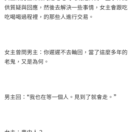
供質疑與回應，然後去解決一些事情，女主會跟吃
吃喝喝過程裡，的那些人進行交易。
女主曾問男主：你遲遲不去輪回，當了這麼多年的
老鬼，又是為何。
男主回：“我也在等一個人。見到了就會走。”