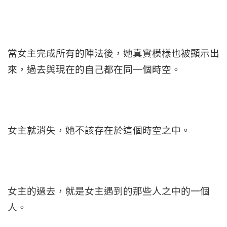
當女主完成所有的陣法後，她真實模樣也被顯示出
來，過去與現在的自己都在同一個時空。
女主就消失，她不該存在於這個時空之中。
女主的過去，就是女主遇到的那些人之中的一個
人。